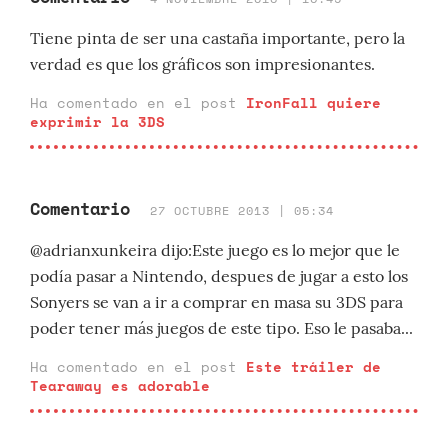
Tiene pinta de ser una castaña importante, pero la
verdad es que los gráficos son impresionantes.
Ha comentado en el post
IronFall quiere
exprimir la 3DS
Comentario
27 OCTUBRE 2013 | 05:34
@adrianxunkeira dijo:Este juego es lo mejor que le
podía pasar a Nintendo, despues de jugar a esto los
Sonyers se van a ir a comprar en masa su 3DS para
poder tener más juegos de este tipo. Eso le pasaba...
Ha comentado en el post
Este tráiler de
Tearaway es adorable