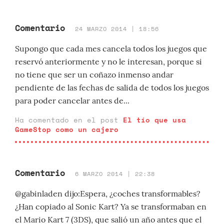
Comentario
24 MARZO 2014 | 18:56
Supongo que cada mes cancela todos los juegos que
reservó anteriormente y no le interesan, porque si
no tiene que ser un coñazo inmenso andar
pendiente de las fechas de salida de todos los juegos
para poder cancelar antes de...
Ha comentado en el post
El tío que usa
GameStop como un cajero
Comentario
6 MARZO 2014 | 22:38
@gabinladen dijo:Espera, ¿coches transformables?
¿Han copiado al Sonic Kart? Ya se transformaban en
el Mario Kart 7 (3DS), que salió un año antes que el