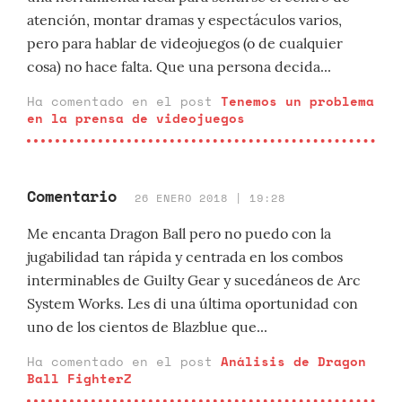
atención, montar dramas y espectáculos varios,
pero para hablar de videojuegos (o de cualquier
cosa) no hace falta. Que una persona decida...
Ha comentado en el post
Tenemos un problema
en la prensa de videojuegos
Comentario
26 ENERO 2018 | 19:28
Me encanta Dragon Ball pero no puedo con la
jugabilidad tan rápida y centrada en los combos
interminables de Guilty Gear y sucedáneos de Arc
System Works. Les di una última oportunidad con
uno de los cientos de Blazblue que...
Ha comentado en el post
Análisis de Dragon
Ball FighterZ