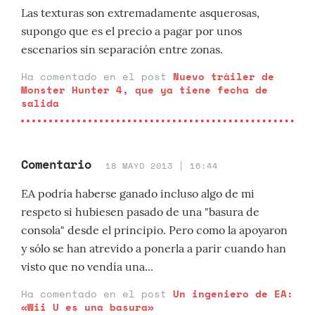
Las texturas son extremadamente asquerosas,
supongo que es el precio a pagar por unos
escenarios sin separación entre zonas.
Ha comentado en el post
Nuevo tráiler de
Monster Hunter 4, que ya tiene fecha de
salida
Comentario
18 MAYO 2013 | 16:44
EA podría haberse ganado incluso algo de mi
respeto si hubiesen pasado de una "basura de
consola" desde el principio. Pero como la apoyaron
y sólo se han atrevido a ponerla a parir cuando han
visto que no vendía una...
Ha comentado en el post
Un ingeniero de EA:
«Wii U es una basura»