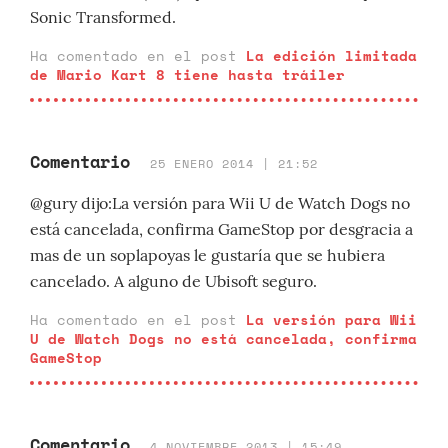
Sonic Transformed.
Ha comentado en el post
La edición limitada
de Mario Kart 8 tiene hasta tráiler
Comentario
25 ENERO 2014 | 21:52
@gury dijo:La versión para Wii U de Watch Dogs no
está cancelada, confirma GameStop por desgracia a
mas de un soplapoyas le gustaría que se hubiera
cancelado. A alguno de Ubisoft seguro.
Ha comentado en el post
La versión para Wii
U de Watch Dogs no está cancelada, confirma
GameStop
Comentario
4 NOVIEMBRE 2013 | 15:49