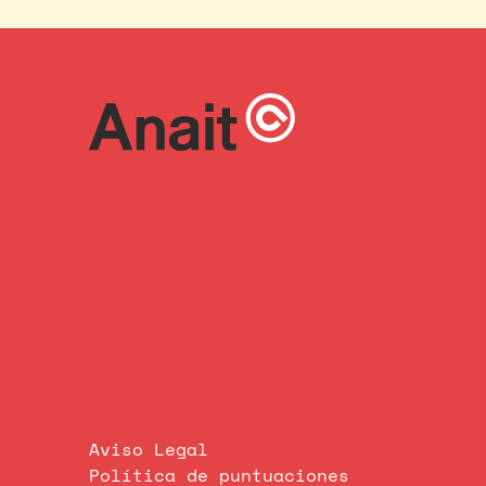
Aviso Legal
Política de puntuaciones