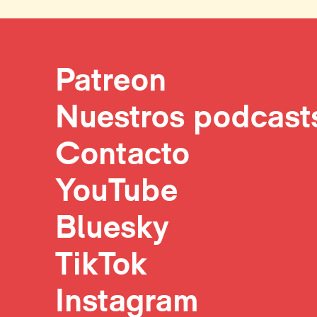
Patreon
Nuestros podcast
Contacto
YouTube
Bluesky
TikTok
Instagram