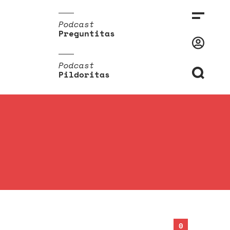
Podcast
Preguntitas
Podcast
Pildoritas
0