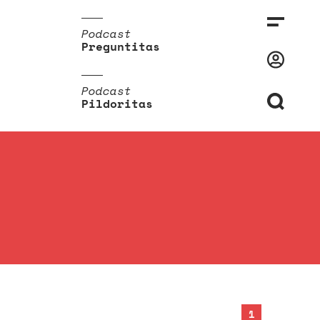
Podcast
Preguntitas
Podcast
Pildoritas
1