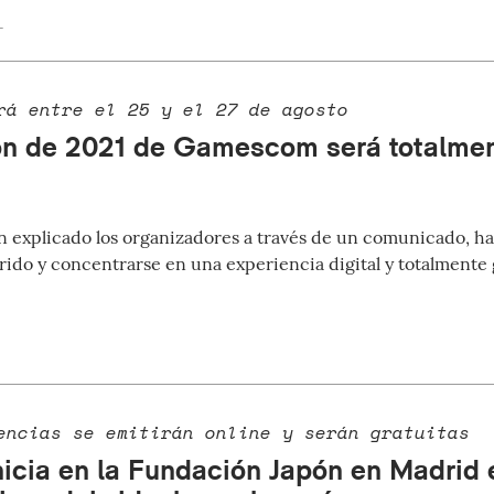
1
rá entre el 25 y el 27 de agosto
ón de 2021 de Gamescom será totalment
n explicado los organizadores a través de un comunicado, ha
rido y concentrarse en una experiencia digital y totalmente 
encias se emitirán online y serán gratuitas
nicia en la Fundación Japón en Madrid 