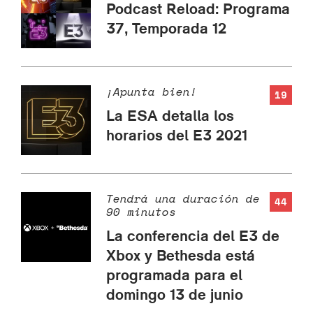
Podcast Reload: Programa
37, Temporada 12
¡Apunta bien!
19
La ESA detalla los
horarios del E3 2021
Tendrá una duración de
44
90 minutos
La conferencia del E3 de
Xbox y Bethesda está
programada para el
domingo 13 de junio