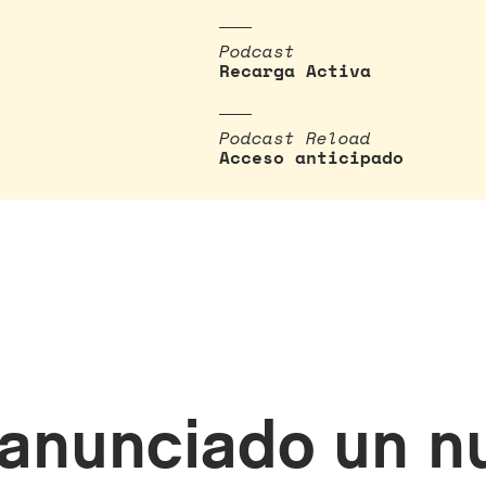
Podcast
Recarga Activa
Podcast Reload
Acceso anticipado
anunciado un nu