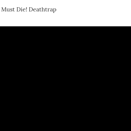
 Must Die! Deathtrap