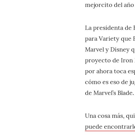
mejorcito del año
La presidenta de 
para Variety que 
Marvel y Disney q
proyecto de Iron 
por ahora toca esp
cómo es eso de ju
de Marvel’s Blade.
Una cosa más, qui
puede encontrarl