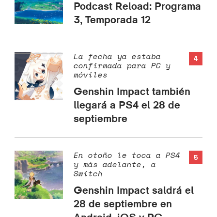
Podcast Reload: Programa
3, Temporada 12
La fecha ya estaba
4
confirmada para PC y
móviles
Genshin Impact también
llegará a PS4 el 28 de
septiembre
En otoño le toca a PS4
5
y más adelante, a
Switch
Genshin Impact saldrá el
28 de septiembre en