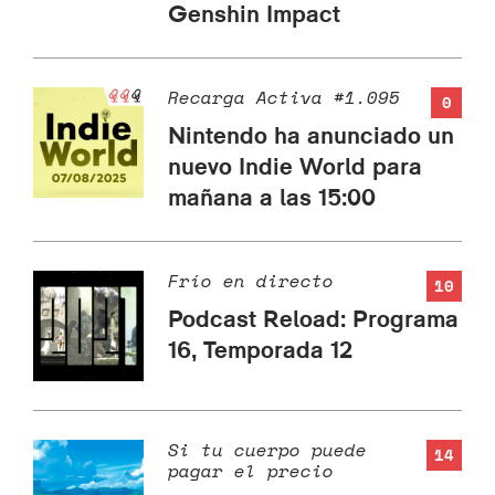
Genshin Impact
Recarga Activa #1.095
0
Nintendo ha anunciado un
nuevo Indie World para
mañana a las 15:00
Frío en directo
10
Podcast Reload: Programa
16, Temporada 12
Si tu cuerpo puede
14
pagar el precio