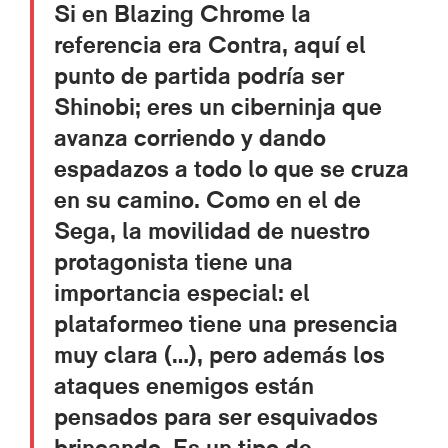
Si en Blazing Chrome la
referencia era Contra, aquí el
punto de partida podría ser
Shinobi; eres un ciberninja que
avanza corriendo y dando
espadazos a todo lo que se cruza
en su camino. Como en el de
Sega, la movilidad de nuestro
protagonista tiene una
importancia especial: el
plataformeo tiene una presencia
muy clara (…), pero además los
ataques enemigos están
pensados para ser esquivados
brincando. Es un tipo de