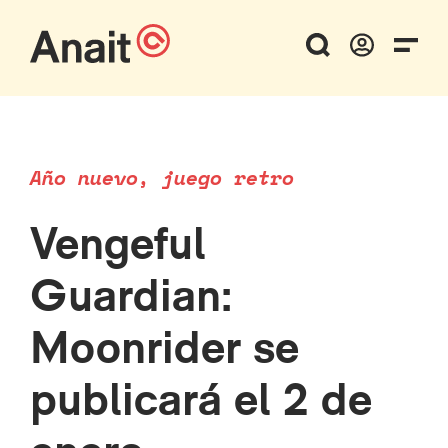
Año nuevo, juego retro
Vengeful
Guardian:
Moonrider se
publicará el 2 de