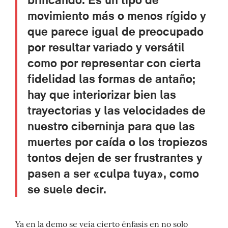
movimiento más o menos rígido y
que parece igual de preocupado
por resultar variado y versátil
como por representar con cierta
fidelidad las formas de antaño;
hay que interiorizar bien las
trayectorias y las velocidades de
nuestro ciberninja para que las
muertes por caída o los tropiezos
tontos dejen de ser frustrantes y
pasen a ser «culpa tuya», como
se suele decir.
Ya en la demo se veía cierto énfasis en no solo