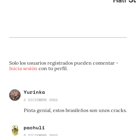
Solo los usuarios registrados pueden comentar -
Inicia sesión
con tu perfil.
Yurinka
2 DICIEMBRE 2022
Pinta genial, estos brasileños son unos cracks.
pachuli
6 DICIEMBRE 2022