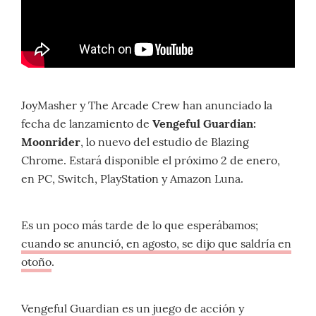
JoyMasher y The Arcade Crew han anunciado la
fecha de lanzamiento de
Vengeful Guardian:
Moonrider
, lo nuevo del estudio de Blazing
Chrome. Estará disponible el próximo 2 de enero,
en PC, Switch, PlayStation y Amazon Luna.
Es un poco más tarde de lo que esperábamos;
cuando se anunció, en agosto, se dijo que saldría en
otoño
.
Vengeful Guardian es un juego de acción y