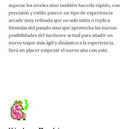
superar los niveles sino también hacerlo rápido, con
precisión y estilo; parece un tipo de experiencia
arcade muy refinada que no solo imita o replica
fórmulas del pasado sino que aprovecha las nuevas
hardware
posibilidades del
actual para añadir un
nuevo toque más ágil y dinámico a la experiencia.
Será un placer empezar el nuevo año con este.