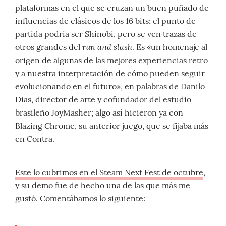
plataformas en el que se cruzan un buen puñado de
influencias de clásicos de los 16 bits; el punto de
partida podría ser Shinobi, pero se ven trazas de
run and slash
otros grandes del
. Es «un homenaje al
origen de algunas de las mejores experiencias retro
y a nuestra interpretación de cómo pueden seguir
evolucionando en el futuro», en palabras de Danilo
Dias, director de arte y cofundador del estudio
brasileño JoyMasher; algo así hicieron ya con
Blazing Chrome, su anterior juego, que se fijaba más
en Contra.
Este lo cubrimos en el Steam Next Fest de octubre
,
y su demo fue de hecho una de las que más me
gustó. Comentábamos lo siguiente: