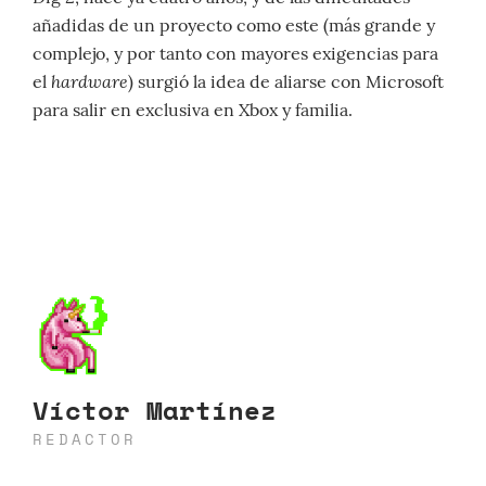
añadidas de un proyecto como este (más grande y
complejo, y por tanto con mayores exigencias para
hardware
el
) surgió la idea de aliarse con Microsoft
para salir en exclusiva en Xbox y familia.
Víctor Martínez
REDACTOR