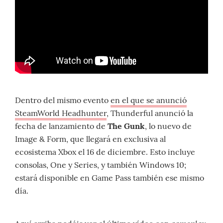
Dentro del mismo evento
en el que se anunció
SteamWorld Headhunter
, Thunderful anunció la
fecha de lanzamiento de
The Gunk
, lo nuevo de
Image & Form, que llegará en exclusiva al
ecosistema Xbox el 16 de diciembre. Esto incluye
consolas, One y Series, y también Windows 10;
estará disponible en Game Pass también ese mismo
día.