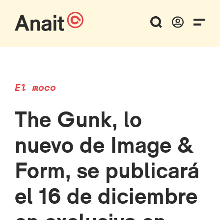
El moco
The Gunk, lo
nuevo de Image &
Form, se publicará
el 16 de diciembre