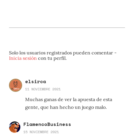
Solo los usuarios registrados pueden comentar -
Inicia sesión
con tu perfil.
elsirca
11 NOVIEMBRE 2021
Muchas ganas de ver la apuesta de esta
gente, que han hecho un juego malo.
FlamencoBusiness
15 NOVIEMBRE 2021