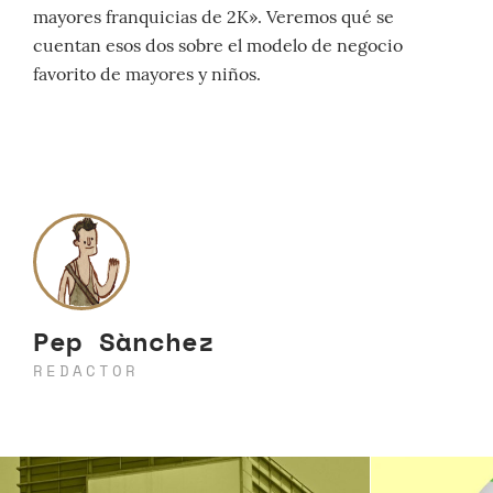
mayores franquicias de 2K». Veremos qué se
cuentan esos dos sobre el modelo de negocio
favorito de mayores y niños.
Pep Sànchez
REDACTOR