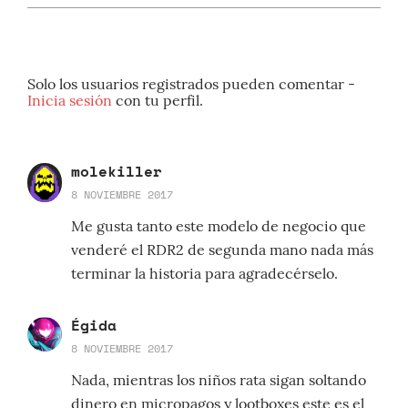
Solo los usuarios registrados pueden comentar -
Inicia sesión
con tu perfil.
molekiller
8 NOVIEMBRE 2017
Me gusta tanto este modelo de negocio que
venderé el RDR2 de segunda mano nada más
terminar la historia para agradecérselo.
Égida
8 NOVIEMBRE 2017
Nada, mientras los niños rata sigan soltando
dinero en micropagos y lootboxes este es el