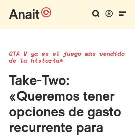
GTA V ya es el juego más vendido
de la historia*
Take-Two:
«Queremos tener
opciones de gasto
recurrente para