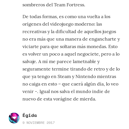
sombreros del Team Fortress.
De todas formas, es como una vuelta a los
orígenes del videojuego moderno: las
recreativas y la dificultad de aquellos juegos
no era más que una manera de engancharte y
viciarte para que soltaras más monedas. Esto
es volver un poco a aquel negociete, pero a lo
salvaje. A mí me parece lametnable y
seguramente termine tirando de retro y de lo
que ya tengo en Steam y Nintendo mientras
no caiga en esto – que caerá algún día, lo veo
venir -. Igual nos salva el mundo indie de
nuevo de esta vorágine de mierda.
Égida
9 NOVIEMBRE 2017