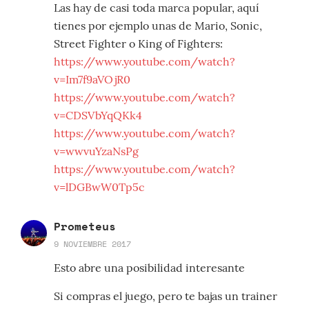
Las hay de casi toda marca popular, aquí
tienes por ejemplo unas de Mario, Sonic,
Street Fighter o King of Fighters:
https://www.youtube.com/watch?
v=Im7f9aVOjR0
https://www.youtube.com/watch?
v=CDSVbYqQKk4
https://www.youtube.com/watch?
v=wwvuYzaNsPg
https://www.youtube.com/watch?
v=lDGBwW0Tp5c
Prometeus
9 NOVIEMBRE 2017
Esto abre una posibilidad interesante
Si compras el juego, pero te bajas un trainer