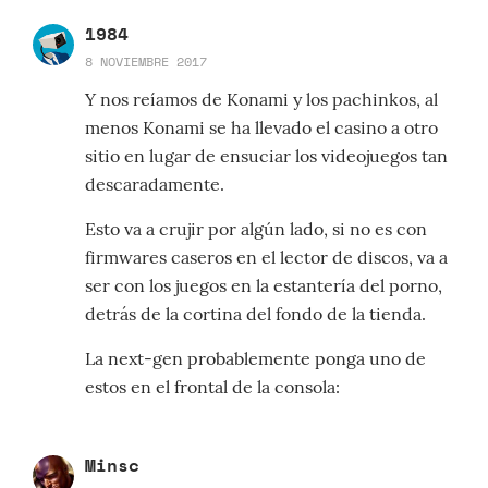
1984
8 NOVIEMBRE 2017
Y nos reíamos de Konami y los pachinkos, al
menos Konami se ha llevado el casino a otro
sitio en lugar de ensuciar los videojuegos tan
descaradamente.
Esto va a crujir por algún lado, si no es con
firmwares caseros en el lector de discos, va a
ser con los juegos en la estantería del porno,
detrás de la cortina del fondo de la tienda.
La next-gen probablemente ponga uno de
estos en el frontal de la consola:
Minsc