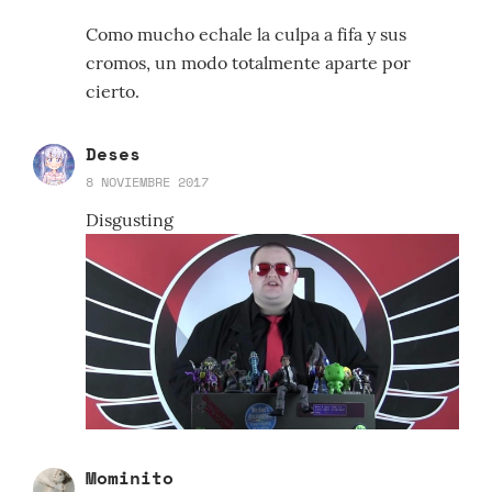
Como mucho echale la culpa a fifa y sus
cromos, un modo totalmente aparte por
cierto.
Deses
8 NOVIEMBRE 2017
Disgusting
Mominito