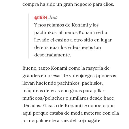
compra ha sido un gran negocio para ellos.
@1984
dijo:
Y nos reíamos de Konami y los
pachinkos, al menos Konami se ha
llevado el casino a otro sitio en lugar
de ensuciar los videojuegos tan
descaradamente.
Bueno, tanto Konami como la mayoría de
grandes empresas de videojuegos japonesas
llevan haciendo pachinkos, pachislos,
máquinas de esas con gruas para pillar
muñecos/peluches o similares desde hace
décadas. El caso de Konami se conoció por
aquí porque estaba de moda meterse con ella
principalmente a raíz del kojimagate: