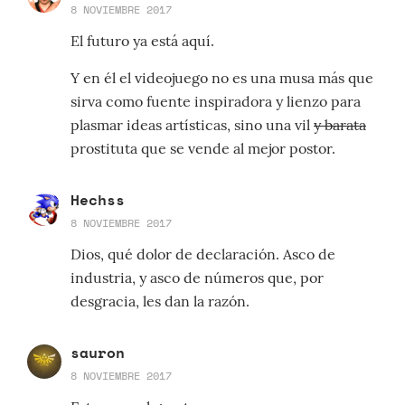
8 NOVIEMBRE 2017
El futuro ya está aquí.
Y en él el videojuego no es una musa más que
sirva como fuente inspiradora y lienzo para
plasmar ideas artísticas, sino una vil
y barata
prostituta que se vende al mejor postor.
Hechss
8 NOVIEMBRE 2017
Dios, qué dolor de declaración. Asco de
industria, y asco de números que, por
desgracia, les dan la razón.
sauron
8 NOVIEMBRE 2017