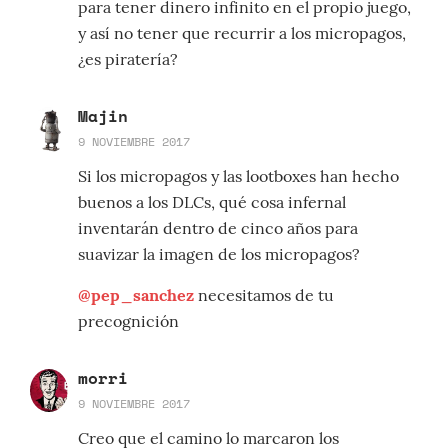
para tener dinero infinito en el propio juego,
y así no tener que recurrir a los micropagos,
¿es piratería?
Majin
9 NOVIEMBRE 2017
Si los micropagos y las lootboxes han hecho
buenos a los DLCs, qué cosa infernal
inventarán dentro de cinco años para
suavizar la imagen de los micropagos?
@pep_sanchez
necesitamos de tu
precognición
morri
9 NOVIEMBRE 2017
Creo que el camino lo marcaron los