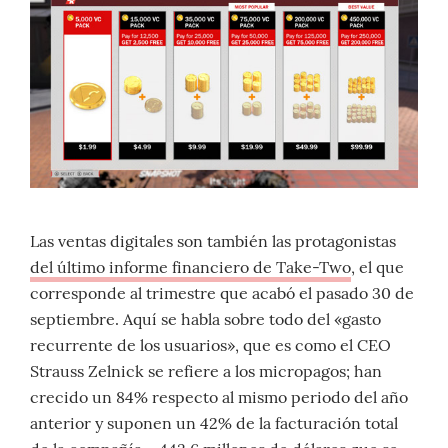
Las ventas digitales son también las protagonistas
del último informe financiero de Take-Two
, el que
corresponde al trimestre que acabó el pasado 30 de
septiembre. Aquí se habla sobre todo del «gasto
recurrente de los usuarios», que es como el CEO
Strauss Zelnick se refiere a los micropagos; han
crecido un 84% respecto al mismo periodo del año
anterior y suponen un 42% de la facturación total