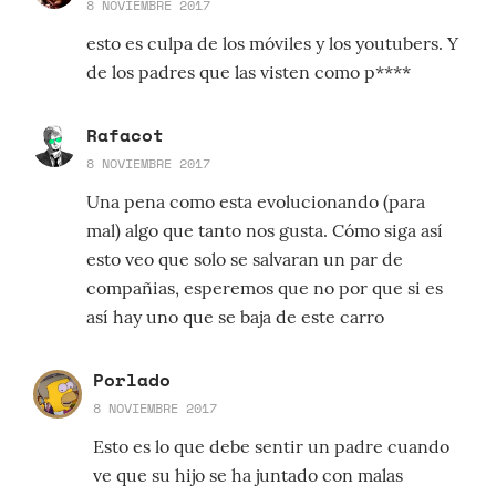
8 NOVIEMBRE 2017
esto es culpa de los móviles y los youtubers. Y
de los padres que las visten como p****
Rafacot
8 NOVIEMBRE 2017
Una pena como esta evolucionando (para
mal) algo que tanto nos gusta. Cómo siga así
esto veo que solo se salvaran un par de
compañias, esperemos que no por que si es
así hay uno que se baja de este carro
Porlado
8 NOVIEMBRE 2017
Esto es lo que debe sentir un padre cuando
ve que su hijo se ha juntado con malas