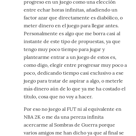
progreso en un juego como una elección
entre echar horas infinitas, añadiendo un
factor azar que directamente es diabólico, o
meter dinero en el juego para llegar antes.
Personalmente es algo que me borra casi al
instante de este tipo de propuestas, ya que
tengo muy poco tiempo para jugar y
plantearme entrar a un juego de estos es,
como digo, elegir entre progresar muy poco a
poco, dedicando tiempo casi exclusivo a ese
juego para tratar de aspirar a algo, o meterle
más dinero aún de lo que ya me ha costado el
título, cosa que no voy a hacer.
Por eso no juego al FUT ni al equivalente en
NBA 2K o me da una pereza infinita
acercarme al Sombras de Guerra porque
varios amigos me han dicho ya que al final se