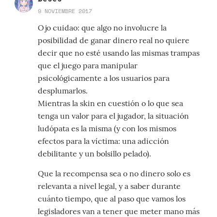
9 NOVIEMBRE 2017
Ojo cuidao: que algo no involucre la
posibilidad de ganar dinero real no quiere
decir que no esté usando las mismas trampas
que el juego para manipular
psicológicamente a los usuarios para
desplumarlos.
Mientras la skin en cuestión o lo que sea
tenga un valor para el jugador, la situación
ludópata es la misma (y con los mismos
efectos para la víctima: una adicción
debilitante y un bolsillo pelado).
Que la recompensa sea o no dinero solo es
relevanta a nivel legal, y a saber durante
cuánto tiempo, que al paso que vamos los
legisladores van a tener que meter mano más