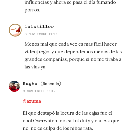
influencias y ahora se pasa el día fumando
porros.
lolskiller
8 NOVIEMBRE 2017
Menos mal que cada vez es mas fácil hacer
videojuegos y que dependemos menos de las
grandes compañías, porque si no me tiraba a
las vias ya.
Kayhc
(Baneado)
8 NOVIEMBRE 2017
@azuma
El que destapó la locura de las cajas fue el
cool Overwatch, no call of duty y cia. Así que
no, no es culpa de los niños rata.