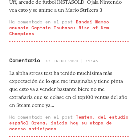
Uff, arcade de futbol INSTASOLD. Ojalá Nintendo
vea esto y se anime a un Mario Strikers 3
Ha comentado en el post
Bandai Namco
anuncia Captain Tsubasa: Rise of New
Champions
Comentario
21 ENERO 2020 | 11:45
La alpha stress test ha tenido muchísima más
expectación de lo que me imaginaba y tiene pinta
que esto va a vender bastante bien: no me
extrañaría que se colase en el top100 ventas del año
en Steam como ya...
Ha comentado en el post
Temtem, del estudio
español Crema, inicia hoy su etapa de
acceso anticipado