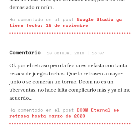
demasiado runrún.
Ha comentado en el post
Google Stadia ya
tiene fecha: 19 de noviembre
Comentario
10 OCTUBRE 2019 | 13:07
Ok por el retraso pero la fecha es nefasta con tanta
resaca de juegos tochos. Que lo retrasen a mayo-
junio o se comerán un torrao. Doom no es un
uberventas, no hace falta complicarlo más y ya ni me
acuerdo...
Ha comentado en el post
DOOM Eternal se
retrasa hasta marzo de 2020