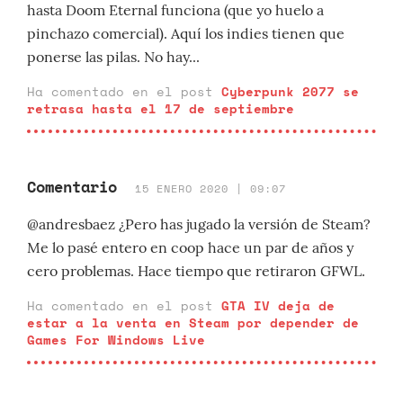
hasta Doom Eternal funciona (que yo huelo a
pinchazo comercial). Aquí los indies tienen que
ponerse las pilas. No hay...
Ha comentado en el post
Cyberpunk 2077 se
retrasa hasta el 17 de septiembre
Comentario
15 ENERO 2020 | 09:07
@andresbaez ¿Pero has jugado la versión de Steam?
Me lo pasé entero en coop hace un par de años y
cero problemas. Hace tiempo que retiraron GFWL.
Ha comentado en el post
GTA IV deja de
estar a la venta en Steam por depender de
Games For Windows Live