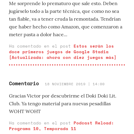
Me sorprende lo prematuro que sale esto. Deben
jugárselo todo a la parte técnica, que como no sea
tan fiable, va a tener cruda la remontada. Tendrían
que haber hecho como Amazon, que comenzaron a
meter pasta a dolor hace...
Ha comentado en el post
Estos serán los
doce primeros juegos de Google Stadia
[Actualizada: ahora con diez juegos más]
Comentario
18 NOVIEMBRE 2019 | 14:00
Gracias Victor por descubrirme el Doki Doki Lit.
Club. Ya tengo material para nuevas pesadillas
WOHT WOHT
Ha comentado en el post
Podcast Reload:
Programa 10, Temporada 11