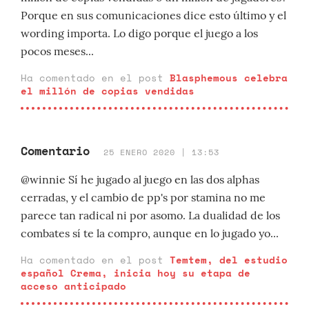
Porque en sus comunicaciones dice esto último y el
wording importa. Lo digo porque el juego a los
pocos meses...
Ha comentado en el post
Blasphemous celebra
el millón de copias vendidas
Comentario
25 ENERO 2020 | 13:53
@winnie Sí he jugado al juego en las dos alphas
cerradas, y el cambio de pp's por stamina no me
parece tan radical ni por asomo. La dualidad de los
combates sí te la compro, aunque en lo jugado yo...
Ha comentado en el post
Temtem, del estudio
español Crema, inicia hoy su etapa de
acceso anticipado