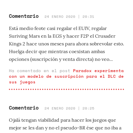
Comentario
24 ENERO 2020 | 20:31
Está medio feote casi regalar el EUIV, regalar
Suriving Mars en la EGS y hacer F2P el Crusader
Kings 2 hace unos meses para ahora sobrevolar esto.
Huelga decir que mientras coexistan ambas
opciones (suscripción y venta directa) no veo...
Ha comentado en el post
Paradox experimenta
con un modelo de suscripción para el DLC de
sus juegos
Comentario
24 ENERO 2020 | 20:25
Ojalá tengan viabilidad para hacer los juegos que
mejor se les dan y no el pseudo-BR ése que no iba a