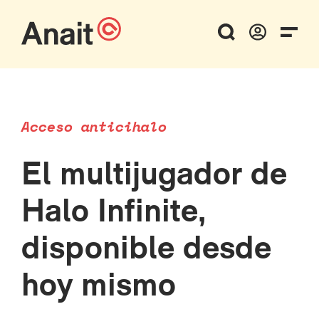
Acceso anticihalo
El multijugador de
Halo Infinite,
disponible desde
hoy mismo