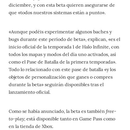
diciembre, y con esta beta quieren asegurarse de
que «todos nuestros sistemas están a punto».
«Aunque podéis experimentar algunos baches y
bugs durante este período de beta», explican, «es el
inicio oficial de la temporada 1 de Halo Infinite, con
todos los mapas y modos del día uno activados, así
como el Pase de Batalla de la primera temporada».
Todo lo relacionado con este pase de batalla «y los
objetos de personalización que ganes o compres
durante la beta» seguirán disponibles tras el
lanzamiento oficial.
free-
Como se había anunciado, la beta es también
to-play
; está disponible tanto en Game Pass como
en la tienda de Xbox.