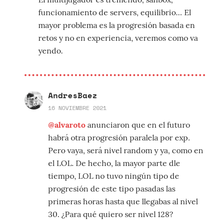
funcionamiento de servers, equilibrio… El
mayor problema es la progresión basada en
retos y no en experiencia, veremos como va
yendo.
AndresBaez
16 NOVIEMBRE 2021
@alvaroto
anunciaron que en el futuro
habrá otra progresión paralela por exp.
Pero vaya, será nivel random y ya, como en
el LOL. De hecho, la mayor parte dle
tiempo, LOL no tuvo ningún tipo de
progresión de este tipo pasadas las
primeras horas hasta que llegabas al nivel
30. ¿Para qué quiero ser nivel 128?