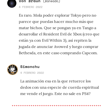
Von Braun
(Baneado)
4 FEBRERO 2022
Es raro. Mola poder explorar Tokyo pero no
parece que puedas hacer mucho más que
matar bichos. Que se pongan ya en Tango a
desarrollar el Resident Evil de Xbox (creo que
están ya con Evil Within 3), así repiten la
jugada de anunciar Avowed y luego comprar
Bethesda, en este caso comprando Capcom.
Simonchu
4 FEBRERO 2022
La animación esa en la que retuerce los
dedos con una especie de cuerda espiritual
me vende el juego. Este no sale en PS4?