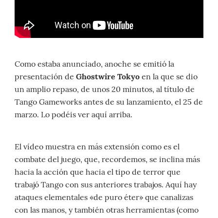
Como estaba anunciado, anoche se emitió la
presentación de
Ghostwire Tokyo
en la que se dio
un amplio repaso, de unos 20 minutos, al título de
Tango Gameworks antes de su lanzamiento, el 25 de
marzo. Lo podéis ver aquí arriba.
El vídeo muestra en más extensión como es el
combate del juego, que, recordemos, se inclina más
hacia la acción que hacia el tipo de terror que
trabajó Tango con sus anteriores trabajos. Aquí hay
ataques elementales «de puro éter» que canalizas
con las manos, y también otras herramientas (como