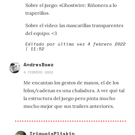
Sobre el juego: «Ghostwire: Riñonera a lo
traperillo».
Sobre el vídeo: las mascarillas transparentes
del equipo. <3
Editado por última vez 4 febrero 2022
| 11:52
AndresBaez
4 FEBRERO 2022
Me encantan los gestos de manos, el de los
hilos/cadenas es una chaladura. A ver qué tal
la estructura del juego pero pinta mucho
mucho mejor que sus trailers anteriores.
IriquoisPliskin