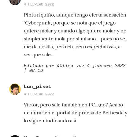
4 FEBRERO 2022
Pinta riquiño, aunque tengo cierta sensación
‘Cyberpunk’, porque se nota que el juego
quiere molar y cuando algo quiere molar y no
simplemente mola por si mismo… pues no se,
me da cosilla, pero eh, cero expectativas, a
ver que sale.
Editado por última vez 4 febrero 2022
| 08:16
Lan_pixel
4 FEBRERO 2022
Víctor, pero sale también en PC, ¿no? Acabo
de mirar en el portal de prensa de Bethesda y
lo siguen indicando así