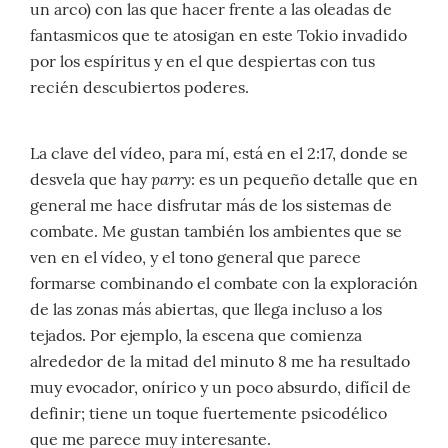
un arco) con las que hacer frente a las oleadas de
fantasmicos que te atosigan en este Tokio invadido
por los espíritus y en el que despiertas con tus
recién descubiertos poderes.
La clave del vídeo, para mí, está en el 2:17, donde se
parry
desvela que hay
: es un pequeño detalle que en
general me hace disfrutar más de los sistemas de
combate. Me gustan también los ambientes que se
ven en el vídeo, y el tono general que parece
formarse combinando el combate con la exploración
de las zonas más abiertas, que llega incluso a los
tejados. Por ejemplo, la escena que comienza
alrededor de la mitad del minuto 8 me ha resultado
muy evocador, onírico y un poco absurdo, difícil de
definir; tiene un toque fuertemente psicodélico
que me parece muy interesante.