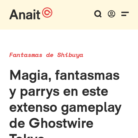
Fantasmas de Shibuya
Magia, fantasmas
y parrys en este
extenso gameplay
de Ghostwire