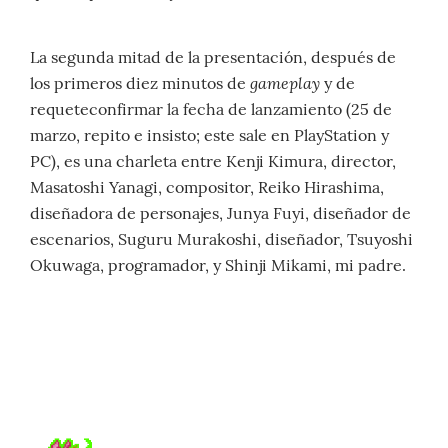
La segunda mitad de la presentación, después de
gameplay
los primeros diez minutos de
y de
requeteconfirmar la fecha de lanzamiento (25 de
marzo, repito e insisto; este sale en PlayStation y
PC), es una charleta entre Kenji Kimura, director,
Masatoshi Yanagi, compositor, Reiko Hirashima,
diseñadora de personajes, Junya Fuyi, diseñador de
escenarios, Suguru Murakoshi, diseñador, Tsuyoshi
Okuwaga, programador, y Shinji Mikami, mi padre.