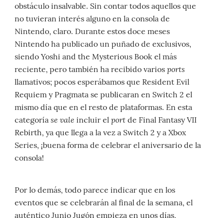
obstáculo insalvable. Sin contar todos aquellos que
no tuvieran interés alguno en la consola de
Nintendo, claro. Durante estos doce meses
Nintendo ha publicado un puñado de exclusivos,
siendo Yoshi and the Mysterious Book el más
ports
reciente, pero también ha recibido varios
llamativos; pocos esperábamos que Resident Evil
Requiem y Pragmata se publicaran en Switch 2 el
mismo día que en el resto de plataformas. En esta
se vale
port
categoría
incluir el
de Final Fantasy VII
Rebirth, ya que llega a la vez a Switch 2 y a Xbox
Series, ¡buena forma de celebrar el aniversario de la
consola!
Por lo demás, todo parece indicar que en los
eventos que se celebrarán al final de la semana, el
auténtico Junio Jugón empieza en unos días,