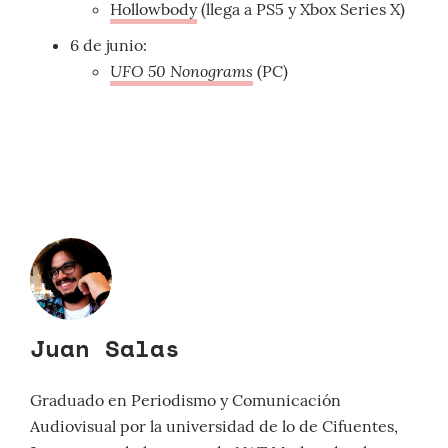
Hollowbody
(llega a PS5 y Xbox Series X)
6 de junio:
UFO 50 Nonograms
(PC)
Juan Salas
Graduado en Periodismo y Comunicación
Audiovisual por la universidad de lo de Cifuentes,