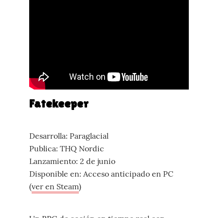
Fatekeeper
Desarrolla: Paraglacial
Publica: THQ Nordic
Lanzamiento: 2 de junio
Disponible en: Acceso anticipado en PC
(
ver en Steam
)