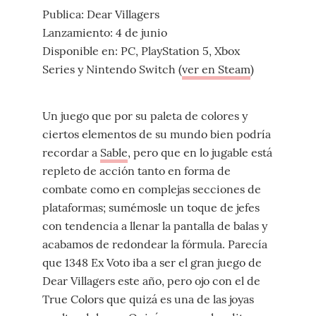
Publica: Dear Villagers
Lanzamiento: 4 de junio
Disponible en: PC, PlayStation 5, Xbox
Series y Nintendo Switch (
ver en Steam
)
Un juego que por su paleta de colores y
ciertos elementos de su mundo bien podría
recordar a
Sable
, pero que en lo jugable está
repleto de acción tanto en forma de
combate como en complejas secciones de
plataformas; sumémosle un toque de jefes
con tendencia a llenar la pantalla de balas y
acabamos de redondear la fórmula. Parecía
que 1348 Ex Voto iba a ser el gran juego de
Dear Villagers este año, pero ojo con el de
True Colors que quizá es una de las joyas