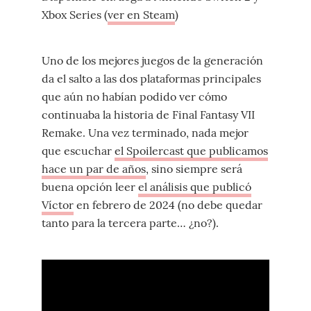
Xbox Series (
ver en Steam
)
Uno de los mejores juegos de la generación
da el salto a las dos plataformas principales
que aún no habían podido ver cómo
continuaba la historia de Final Fantasy VII
Remake. Una vez terminado, nada mejor
que escuchar
el Spoilercast que publicamos
hace un par de años
, sino siempre será
buena opción leer
el análisis que publicó
Víctor
en febrero de 2024 (no debe quedar
tanto para la tercera parte… ¿no?).