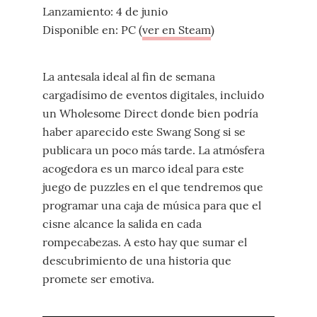
Lanzamiento: 4 de junio
Disponible en: PC (
ver en Steam
)
La antesala ideal al fin de semana
cargadísimo de eventos digitales, incluido
un Wholesome Direct donde bien podría
haber aparecido este Swang Song si se
publicara un poco más tarde. La atmósfera
acogedora es un marco ideal para este
juego de puzzles en el que tendremos que
programar una caja de música para que el
cisne alcance la salida en cada
rompecabezas. A esto hay que sumar el
descubrimiento de una historia que
promete ser emotiva.