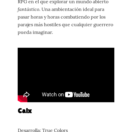
RPG en el que explorar un mundo abierto
fantástico
. Una ambientación ideal para
pasar horas y horas combatiendo por los
parajes más hostiles que cualquier guerrero
pueda imaginar.
Calx
Desarrolla: True Colors