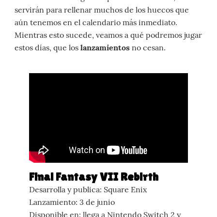
servirán para rellenar muchos de los huecos que
aún tenemos en el calendario más inmediato.
Mientras esto sucede, veamos a qué podremos jugar
estos días, que los
lanzamientos
no cesan.
Final Fantasy VII Rebirth
Desarrolla y publica: Square Enix
Lanzamiento: 3 de junio
Disponible en: llega a Nintendo Switch 2 y