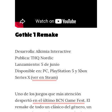
Gothic 1 Remake
Desarrolla: Alkimia Interactive
Publica: THQ Nordic
Lanzamiento: 5 de junio
Disponible en: PC, PlayStation 5 y Xbox
Series X (
ver en Steam
)
Uno de los juegos que más atención
despertó
en el último BCN Game Fest
. El
remake
de todo un clásico del género, un