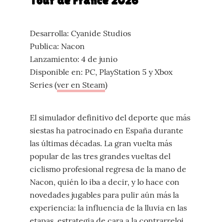
Tour de France 2026
Desarrolla: Cyanide Studios
Publica: Nacon
Lanzamiento: 4 de junio
Disponible en: PC, PlayStation 5 y Xbox
Series (
ver en Steam
)
El simulador definitivo del deporte que más
siestas ha patrocinado en España durante
las últimas décadas. La gran vuelta más
popular de las tres grandes vueltas del
ciclismo profesional regresa de la mano de
Nacon, quién lo iba a decir, y lo hace con
novedades jugables para pulir aún más la
experiencia: la influencia de la lluvia en las
etapas, estrategia de cara a la contrarreloj