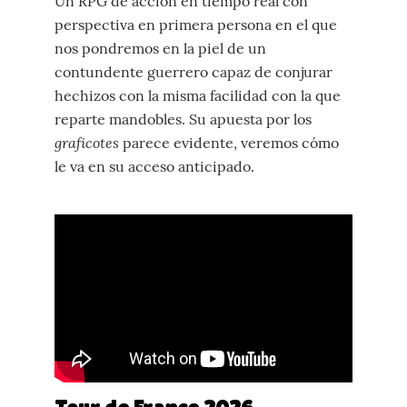
Un RPG de acción en tiempo real con
perspectiva en primera persona en el que
nos pondremos en la piel de un
contundente guerrero capaz de conjurar
hechizos con la misma facilidad con la que
reparte mandobles. Su apuesta por los
graficotes
parece evidente, veremos cómo
le va en su acceso anticipado.