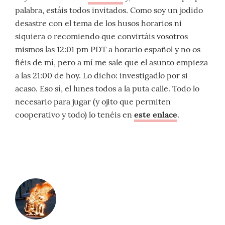
palabra, estáis todos invitados. Como soy un jodido
desastre con el tema de los husos horarios ni
siquiera o recomiendo que convirtáis vosotros
mismos las 12:01 pm PDT a horario español y no os
fiéis de mí, pero a mí me sale que el asunto empieza
a las 21:00 de hoy. Lo dicho: investigadlo por si
acaso. Eso sí, el lunes todos a la puta calle. Todo lo
necesario para jugar (y ojito que permiten
cooperativo y todo) lo tenéis en
este enlace
.