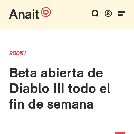
BOOM!
Beta abierta de
Diablo III todo el
fin de semana