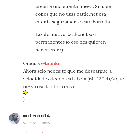
crearse una cuenta nueva. Si hace
eones que no usas battle.net esa
cuenta seguramente este borrada.
Las del nuevo battle.net son
permanentes (o eso nos quieren
hacer creer)
Gracias
@txanke
Ahora solo necesito que me descargue a
velocidades decentes la beta (60-120kb/s que
me va oscilando la cosa
)
matraka14
20 ABRIL 2012