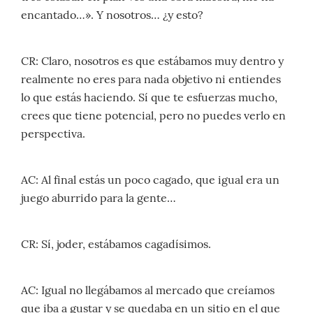
encantado…». Y nosotros… ¿y esto?
CR: Claro, nosotros es que estábamos muy dentro y
realmente no eres para nada objetivo ni entiendes
lo que estás haciendo. Sí que te esfuerzas mucho,
crees que tiene potencial, pero no puedes verlo en
perspectiva.
AC: Al final estás un poco cagado, que igual era un
juego aburrido para la gente…
CR: Sí, joder, estábamos cagadísimos.
AC: Igual no llegábamos al mercado que creíamos
que iba a gustar y se quedaba en un sitio en el que