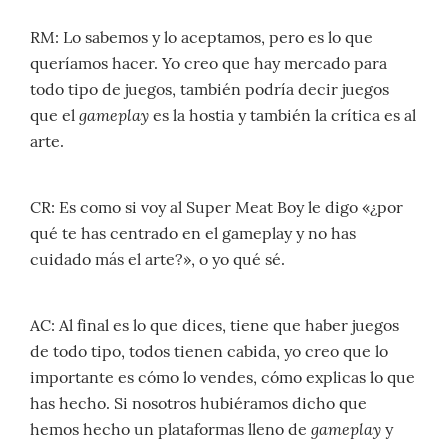
RM: Lo sabemos y lo aceptamos, pero es lo que
queríamos hacer. Yo creo que hay mercado para
todo tipo de juegos, también podría decir juegos
gameplay
que el
es la hostia y también la crítica es al
arte.
CR: Es como si voy al Super Meat Boy le digo «¿por
qué te has centrado en el gameplay y no has
cuidado más el arte?», o yo qué sé.
AC: Al final es lo que dices, tiene que haber juegos
de todo tipo, todos tienen cabida, yo creo que lo
importante es cómo lo vendes, cómo explicas lo que
has hecho. Si nosotros hubiéramos dicho que
gameplay
hemos hecho un plataformas lleno de
y