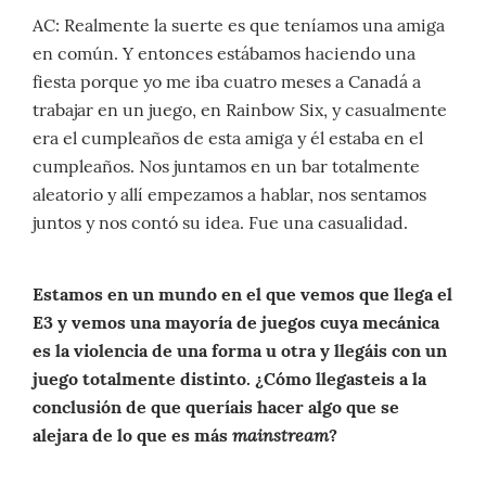
AC: Realmente la suerte es que teníamos una amiga
en común. Y entonces estábamos haciendo una
fiesta porque yo me iba cuatro meses a Canadá a
trabajar en un juego, en Rainbow Six, y casualmente
era el cumpleaños de esta amiga y él estaba en el
cumpleaños. Nos juntamos en un bar totalmente
aleatorio y allí empezamos a hablar, nos sentamos
juntos y nos contó su idea. Fue una casualidad.
Estamos en un mundo en el que vemos que llega el
E3 y vemos una mayoría de juegos cuya mecánica
es la violencia de una forma u otra y llegáis con un
juego totalmente distinto. ¿Cómo llegasteis a la
conclusión de que queríais hacer algo que se
mainstream
alejara de lo que es más
?