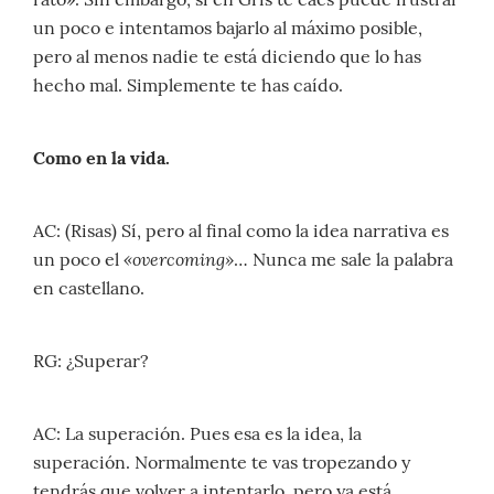
un poco e intentamos bajarlo al máximo posible,
pero al menos nadie te está diciendo que lo has
hecho mal. Simplemente te has caído.
Como en la vida.
AC: (Risas) Sí, pero al final como la idea narrativa es
«overcoming»
un poco el
… Nunca me sale la palabra
en castellano.
RG: ¿Superar?
AC: La superación. Pues esa es la idea, la
superación. Normalmente te vas tropezando y
tendrás que volver a intentarlo, pero ya está.