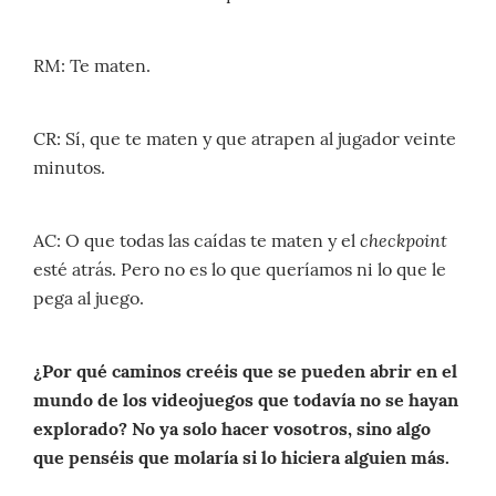
RM: Te maten.
CR: Sí, que te maten y que atrapen al jugador veinte
minutos.
checkpoint
AC: O que todas las caídas te maten y el
esté atrás. Pero no es lo que queríamos ni lo que le
pega al juego.
¿Por qué caminos creéis que se pueden abrir en el
mundo de los videojuegos que todavía no se hayan
explorado? No ya solo hacer vosotros, sino algo
que penséis que molaría si lo hiciera alguien más.