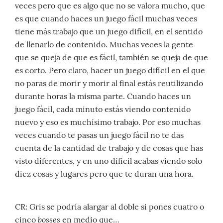
veces pero que es algo que no se valora mucho, que
es que cuando haces un juego fácil muchas veces
tiene más trabajo que un juego difícil, en el sentido
de llenarlo de contenido. Muchas veces la gente
que se queja de que es fácil, también se queja de que
es corto. Pero claro, hacer un juego difícil en el que
no paras de morir y morir al final estás reutilizando
durante horas la misma parte. Cuando haces un
juego fácil, cada minuto estás viendo contenido
nuevo y eso es muchísimo trabajo. Por eso muchas
veces cuando te pasas un juego fácil no te das
cuenta de la cantidad de trabajo y de cosas que has
visto diferentes, y en uno difícil acabas viendo solo
diez cosas y lugares pero que te duran una hora.
CR: Gris se podría alargar al doble si pones cuatro o
bosses
cinco
en medio que…