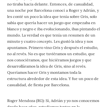
no tiraba hacia delante. Entonces, de casualidad,
una noche por Barcelona conocí a Roger y Adrián, y
les conté un poco la idea que tenía sobre Gris, solo
sabía que quería hacer un juego que empezaba en
blanco y negro e iba evolucionando, ibas pintando el
mundo. La verdad es que tenía un resumen de un
concepts
minuto y cuatro
. Les gustó la idea y nos
apuntamos. Primero vino Gris y después el estudio,
no al revés. No es que tuviéramos un estudio, que
nos conociéramos, que hiciéramos juegos y que
desarrolláramos la idea de Gris, sino al revés.
Queríamos hacer Gris y montamos toda la
estructura alrededor de esta idea. Y fue un poco de
casualidad, de fiesta por Barcelona.
Roger Mendoza (RG): Sí, Adrián y yo nos conocemos
desde hace años, estudiamos juntos en la