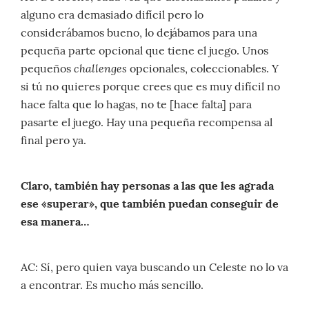
alguno era demasiado difícil pero lo
considerábamos bueno, lo dejábamos para una
pequeña parte opcional que tiene el juego. Unos
challenges
pequeños
opcionales, coleccionables. Y
si tú no quieres porque crees que es muy difícil no
hace falta que lo hagas, no te [hace falta] para
pasarte el juego. Hay una pequeña recompensa al
final pero ya.
Claro, también hay personas a las que les agrada
ese «superar», que también puedan conseguir de
esa manera…
AC: Sí, pero quien vaya buscando un Celeste no lo va
a encontrar. Es mucho más sencillo.