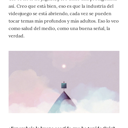
así. Creo que está bien, eso es que la industria del
videojuego se está abriendo, cada vez se pueden
tocar temas más profundos y más adultos. Eso lo veo
como salud del medio, como una buena señal, la
verdad.