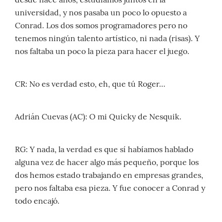
universidad, y nos pasaba un poco lo opuesto a
Conrad. Los dos somos programadores pero no
tenemos ningún talento artístico, ni nada (risas). Y
nos faltaba un poco la pieza para hacer el juego.
CR: No es verdad esto, eh, que tú Roger…
Adrián Cuevas (AC): O mi Quicky de Nesquik.
RG: Y nada, la verdad es que sí habíamos hablado
alguna vez de hacer algo más pequeño, porque los
dos hemos estado trabajando en empresas grandes,
pero nos faltaba esa pieza. Y fue conocer a Conrad y
todo encajó.