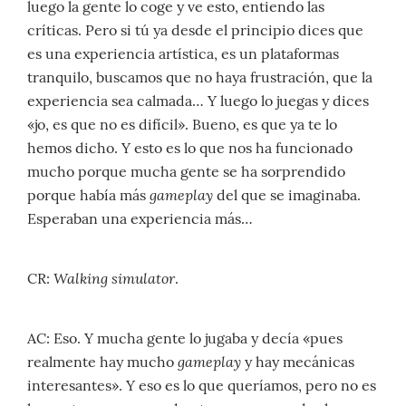
luego la gente lo coge y ve esto, entiendo las
críticas. Pero si tú ya desde el principio dices que
es una experiencia artística, es un plataformas
tranquilo, buscamos que no haya frustración, que la
experiencia sea calmada… Y luego lo juegas y dices
«jo, es que no es difícil». Bueno, es que ya te lo
hemos dicho. Y esto es lo que nos ha funcionado
mucho porque mucha gente se ha sorprendido
gameplay
porque había más
del que se imaginaba.
Esperaban una experiencia más…
Walking simulator
CR:
.
AC: Eso. Y mucha gente lo jugaba y decía «pues
gameplay
realmente hay mucho
y hay mecánicas
interesantes». Y eso es lo que queríamos, pero no es