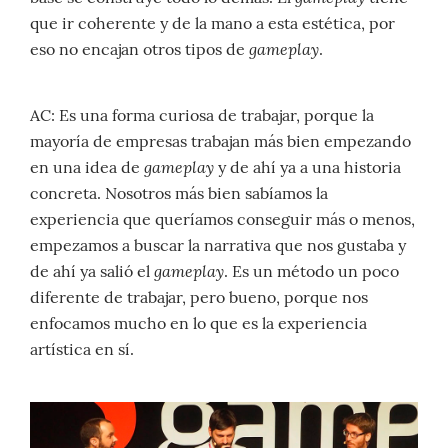
que ir coherente y de la mano a esta estética, por
gameplay
eso no encajan otros tipos de
.
AC: Es una forma curiosa de trabajar, porque la
mayoría de empresas trabajan más bien empezando
gameplay
en una idea de
y de ahí ya a una historia
concreta. Nosotros más bien sabíamos la
experiencia que queríamos conseguir más o menos,
empezamos a buscar la narrativa que nos gustaba y
gameplay
de ahí ya salió el
. Es un método un poco
diferente de trabajar, pero bueno, porque nos
enfocamos mucho en lo que es la experiencia
artística en sí.