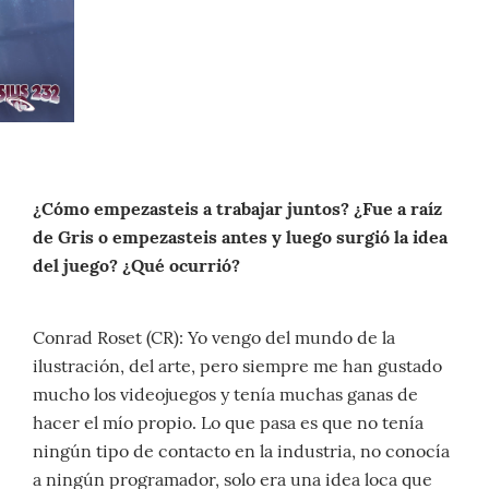
¿Cómo empezasteis a trabajar juntos? ¿Fue a raíz
de Gris o empezasteis antes y luego surgió la idea
del juego? ¿Qué ocurrió?
Conrad Roset (CR): Yo vengo del mundo de la
ilustración, del arte, pero siempre me han gustado
mucho los videojuegos y tenía muchas ganas de
hacer el mío propio. Lo que pasa es que no tenía
ningún tipo de contacto en la industria, no conocía
a ningún programador, solo era una idea loca que