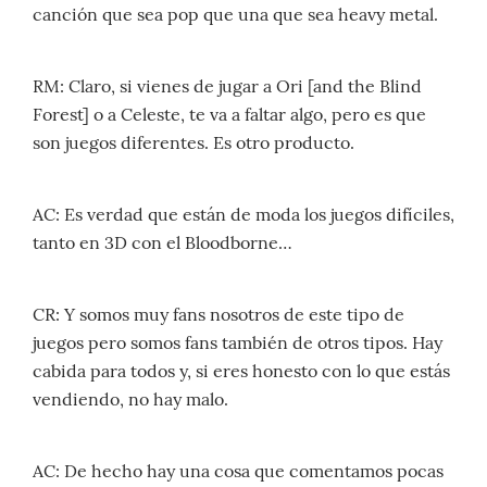
canción que sea pop que una que sea heavy metal.
RM: Claro, si vienes de jugar a Ori [and the Blind
Forest] o a Celeste, te va a faltar algo, pero es que
son juegos diferentes. Es otro producto.
AC: Es verdad que están de moda los juegos difíciles,
tanto en 3D con el Bloodborne…
CR: Y somos muy fans nosotros de este tipo de
juegos pero somos fans también de otros tipos. Hay
cabida para todos y, si eres honesto con lo que estás
vendiendo, no hay malo.
AC: De hecho hay una cosa que comentamos pocas