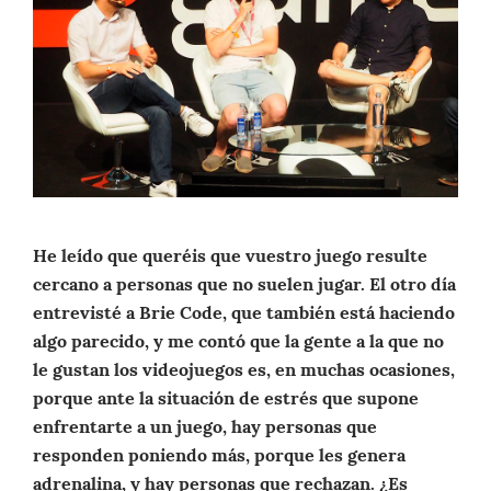
He leído que queréis que vuestro juego resulte
cercano a personas que no suelen jugar. El otro día
entrevisté a Brie Code, que también está haciendo
algo parecido, y me contó que la gente a la que no
le gustan los videojuegos es, en muchas ocasiones,
porque ante la situación de estrés que supone
enfrentarte a un juego, hay personas que
responden poniendo más, porque les genera
adrenalina, y hay personas que rechazan. ¿Es