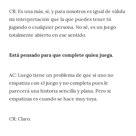
CR: Es una más, sí, y para nosotros es igual de válida
mi interpretación que la que puedes tener tú
jugando o cualquier persona. No sé, es un juego
totalmente abierto en ese sentido.
Está pensado para que complete quien juega.
AC: Luego tiene un problema de que si uno no
empatiza con el juego y no completa pues le
parecerá una historia sencilla y plana. Pero si
empatizas es cuando se hace muy tuya.
CR: Claro.