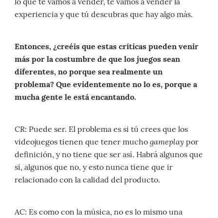
lo que te vamos a vender, te vamos a vender la
experiencia y que tú descubras que hay algo más.
Entonces, ¿creéis que estas críticas pueden venir
más por la costumbre de que los juegos sean
diferentes, no porque sea realmente un
problema? Que evidentemente no lo es, porque a
mucha gente le está encantando.
CR: Puede ser. El problema es si tú crees que los
gameplay
videojuegos tienen que tener mucho
por
definición, y no tiene que ser así. Habrá algunos que
sí, algunos que no, y esto nunca tiene que ir
relacionado con la calidad del producto.
AC: Es como con la música, no es lo mismo una