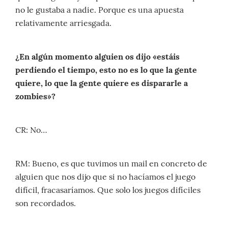
no le gustaba a nadie. Porque es una apuesta
relativamente arriesgada.
¿En algún momento alguien os dijo «estáis
perdiendo el tiempo, esto no es lo que la gente
quiere, lo que la gente quiere es dispararle a
zombies»?
CR: No…
RM: Bueno, es que tuvimos un mail en concreto de
alguien que nos dijo que si no hacíamos el juego
difícil, fracasaríamos. Que solo los juegos difíciles
son recordados.