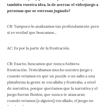
también vuestra idea, la de acercar el videojuego a
personas que se estresan jugando?
CR: Tampoco lo analizamos tan profundamente pero
sí es verdad que buscamos…
AC: Es por la parte de la frustración.
CR: Exacto, buscamos que nunca hubiera
frustración. Testeábamos mucho nuestro juego y
cuando veíamos en que un puzzle o un salto a una
plataforma la gente se encallaba y frustraba, a nivel
de narrativa, porque queríamos que la narrativa y el
juego fueran fluidos, que nunca te atascaras;
cuando veíamos [a alguien] encallado, el juego no