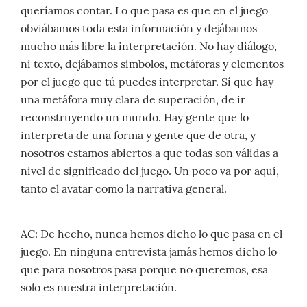
queríamos contar. Lo que pasa es que en el juego
obviábamos toda esta información y dejábamos
mucho más libre la interpretación. No hay diálogo,
ni texto, dejábamos símbolos, metáforas y elementos
por el juego que tú puedes interpretar. Sí que hay
una metáfora muy clara de superación, de ir
reconstruyendo un mundo. Hay gente que lo
interpreta de una forma y gente que de otra, y
nosotros estamos abiertos a que todas son válidas a
nivel de significado del juego. Un poco va por aquí,
tanto el avatar como la narrativa general.
AC: De hecho, nunca hemos dicho lo que pasa en el
juego. En ninguna entrevista jamás hemos dicho lo
que para nosotros pasa porque no queremos, esa
solo es nuestra interpretación.