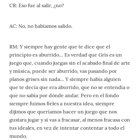
CR: Eso fue al salir, ¿no?
AC: No, no habíamos salido.
RM: Y siempre hay gente que te dice que el
principio es aburrido… Es verdad que Gris es un
juego que, cuando juegas sin el acabado final de arte
y música, puede ser aburrido, vas pasando por
planos grises sin nada… Y siempre había alguien
que te decía que era aburrido, que no se entendía o
que no sabía por dónde andar. Pero en el fondo
siempre fuimos fieles a nuestra idea, siempre
dijimos que queríamos hacer un juego que nos
gustara jugar y si vas a fracasar, al menos fracasa con
tus ideales, en vez de intentar contentar a todo el
mundo.