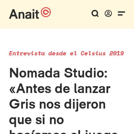
Entrevista desde el Celsius 2019
Nomada Studio:
«Antes de lanzar
Gris nos dijeron
que si no