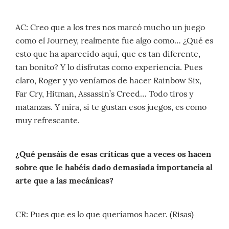
AC: Creo que a los tres nos marcó mucho un juego
como el Journey, realmente fue algo como… ¿Qué es
esto que ha aparecido aquí, que es tan diferente,
tan bonito? Y lo disfrutas como experiencia. Pues
claro, Roger y yo veníamos de hacer Rainbow Six,
Far Cry, Hitman, Assassin’s Creed… Todo tiros y
matanzas. Y mira, si te gustan esos juegos, es como
muy refrescante.
¿Qué pensáis de esas críticas que a veces os hacen
sobre que le habéis dado demasiada importancia al
arte que a las mecánicas?
CR: Pues que es lo que queríamos hacer. (Risas)