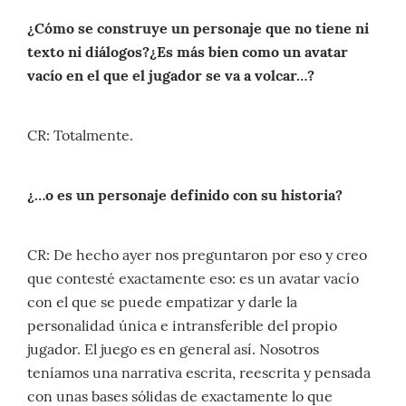
¿Cómo se construye un personaje que no tiene ni
texto ni diálogos?¿Es más bien como un avatar
vacío en el que el jugador se va a volcar…?
CR: Totalmente.
¿…o es un personaje definido con su historia?
CR: De hecho ayer nos preguntaron por eso y creo
que contesté exactamente eso: es un avatar vacío
con el que se puede empatizar y darle la
personalidad única e intransferible del propio
jugador. El juego es en general así. Nosotros
teníamos una narrativa escrita, reescrita y pensada
con unas bases sólidas de exactamente lo que