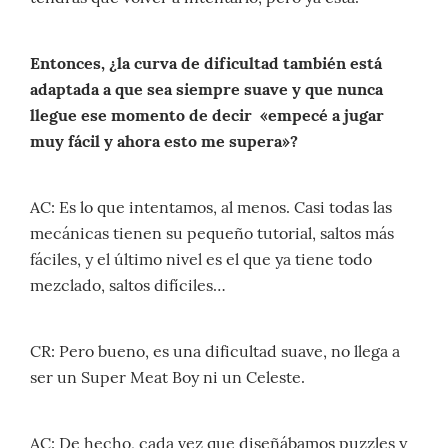
Entonces, ¿la curva de dificultad también está
adaptada a que sea siempre suave y que nunca
llegue ese momento de decir «empecé a jugar
muy fácil y ahora esto me supera»?
AC: Es lo que intentamos, al menos. Casi todas las
mecánicas tienen su pequeño tutorial, saltos más
fáciles, y el último nivel es el que ya tiene todo
mezclado, saltos difíciles…
CR: Pero bueno, es una dificultad suave, no llega a
ser un Super Meat Boy ni un Celeste.
AC: De hecho, cada vez que diseñábamos puzzles y