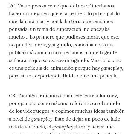
RG: Va un poco a remolque del arte. Queríamos
hacer un juego en que el arte fuera lo principal, lo
que llamara más, y con la historia que teníamos
pensada, un tema de superación, no encajaba
mucho… Lo primero que pudieses morir, que eso,
no puedes morir, y segundo, como íbamos a un
público más amplio no queríamos ni que la gente
sufriera ni que se estresara jugando. Más rollo… no
gameplay
es una película de animación porque hay
,
pero sí una experiencia fluida como una película.
CR: También teníamos como referente a Journey,
por ejemplo, como máximo referente en el mundo
de los videojuegos, y cogimos muchas ideas también
gameplay
a nivel de
. Esto de dejar un poco de lado
gameplay
toda la violencia, el
duro, y hacer una