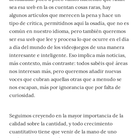
esa web
sea
en la os cuentan cosas raras, hay
algunos artículos que merecen la pena y hace un
tipo de crítica, permitidnos aquí la osadía, que no es
común en nuestro idioma, pero también queremos
esa web
ser
que lee y procesa lo que ocurre en el día
a día del mundo de los videojuegos de una manera
interesante e inteligente. Eso implica más noticias,
más contexto, más contraste: todos sabéis qué áreas
nos interesan más, pero queremos añadir nuevas
voces que cubran aquellas otras que a menudo se
nos escapan, más por ignorancia que por falta de
curiosidad.
Seguimos creyendo en la mayor importancia de la
calidad sobre la cantidad, y todo crecimiento
cuantitativo tiene que venir de la mano de uno