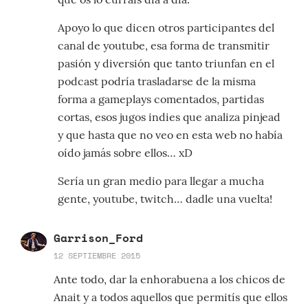
Apoyo lo que dicen otros participantes del
canal de youtube, esa forma de transmitir
pasión y diversión que tanto triunfan en el
podcast podría trasladarse de la misma
forma a gameplays comentados, partidas
cortas, esos jugos indies que analiza pinjead
y que hasta que no veo en esta web no había
oído jamás sobre ellos… xD
Sería un gran medio para llegar a mucha
gente, youtube, twitch… dadle una vuelta!
Garrison_Ford
12 SEPTIEMBRE 2015
Ante todo, dar la enhorabuena a los chicos de
Anait y a todos aquellos que permitís que ellos