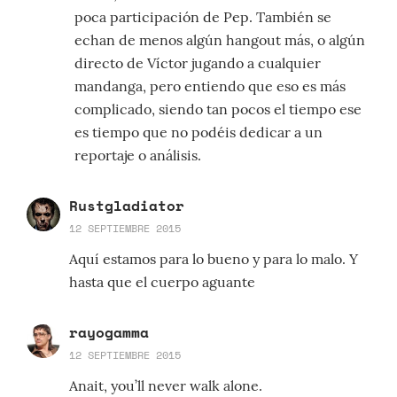
poca participación de Pep. También se
echan de menos algún hangout más, o algún
directo de Víctor jugando a cualquier
mandanga, pero entiendo que eso es más
complicado, siendo tan pocos el tiempo ese
es tiempo que no podéis dedicar a un
reportaje o análisis.
Rustgladiator
12 SEPTIEMBRE 2015
Aquí estamos para lo bueno y para lo malo. Y
hasta que el cuerpo aguante
rayogamma
12 SEPTIEMBRE 2015
Anait, you’ll never walk alone.