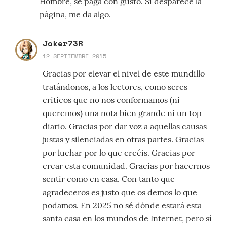
Hombre, se paga con gusto. Si desparece la
página, me da algo.
Joker73R
12 SEPTIEMBRE 2015
Gracias por elevar el nivel de este mundillo
tratándonos, a los lectores, como seres
críticos que no nos conformamos (ni
queremos) una nota bien grande ni un top
diario. Gracias por dar voz a aquellas causas
justas y silenciadas en otras partes. Gracias
por luchar por lo que creéis. Gracias por
crear esta comunidad. Gracias por hacernos
sentir como en casa. Con tanto que
agradeceros es justo que os demos lo que
podamos. En 2025 no sé dónde estará esta
santa casa en los mundos de Internet, pero sí