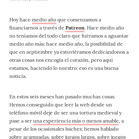
Hoy hace
medio año
que comenzamos a
financiarnos a través de
Patreon
. Hace medio año
no teníamos del todo claro que fuéramos a aguantar
medio año más; hace medio año, la posibilidad de
que en septiembre ya estuviéramos dedicándonos a
otras cosas nos encogía el corazón, pero aquí
estamos, haciendo lo nuestro: eso es una buena
noticia.
En estos seis meses han pasado muchas cosas.
Hemos conseguido que leer la web desde un
teléfono móvil deje de ser una tortura medieval y
pase a ser
una experiencia más o menos amable
, a
pesar de los ocasionales baches; hemos hablado
sobre
acampadas
, sobre
juegos largos
, sobre
juegos