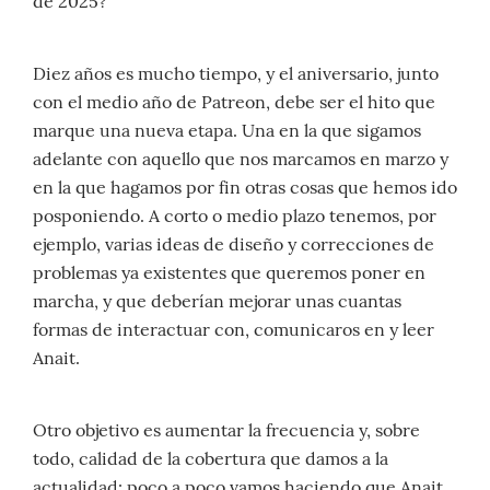
de 2025?
Diez años es mucho tiempo, y el aniversario, junto
con el medio año de Patreon, debe ser el hito que
marque una nueva etapa. Una en la que sigamos
adelante con aquello que nos marcamos en marzo y
en la que hagamos por fin otras cosas que hemos ido
posponiendo. A corto o medio plazo tenemos, por
ejemplo, varias ideas de diseño y correcciones de
problemas ya existentes que queremos poner en
marcha, y que deberían mejorar unas cuantas
formas de interactuar con, comunicaros en y leer
Anait.
Otro objetivo es aumentar la frecuencia y, sobre
todo, calidad de la cobertura que damos a la
actualidad: poco a poco vamos haciendo que Anait