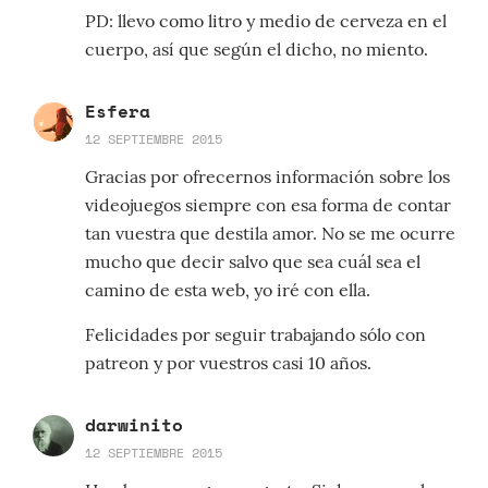
PD: llevo como litro y medio de cerveza en el
cuerpo, así que según el dicho, no miento.
Esfera
12 SEPTIEMBRE 2015
Gracias por ofrecernos información sobre los
videojuegos siempre con esa forma de contar
tan vuestra que destila amor. No se me ocurre
mucho que decir salvo que sea cuál sea el
camino de esta web, yo iré con ella.
Felicidades por seguir trabajando sólo con
patreon y por vuestros casi 10 años.
darwinito
12 SEPTIEMBRE 2015