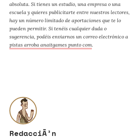
absoluta. Si tienes un estudio, una empresa o una
escuela y quieres publicitarte entre nuestros lectores,
hay un número limitado de aportaciones que te lo
pueden permitir. Si tenéis cualquier duda o
sugerencia, podéis enviarnos un correo electrónico a
pistas arroba anaitgames punto com
.
RedacciÃ³n