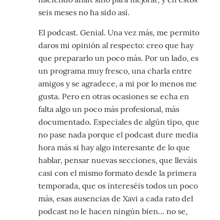
seis meses no ha sido así.
El podcast. Genial. Una vez más, me permito
daros mi opinión al respecto: creo que hay
que prepararlo un poco más. Por un lado, es
un programa muy fresco, una charla entre
amigos y se agradece, a mi por lo menos me
gusta. Pero en otras ocasiones se echa en
falta algo un poco más profesional, más
documentado. Especiales de algún tipo, que
no pase nada porque el podcast dure media
hora más si hay algo interesante de lo que
hablar, pensar nuevas secciones, que lleváis
casi con el mismo formato desde la primera
temporada, que os intereséis todos un poco
más, esas ausencias de Xavi a cada rato del
podcast no le hacen ningún bien… no se,