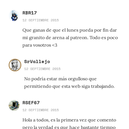
RBR17
12 SEPTIEMBRE 2015
Que ganas de que el lunes pueda por fin dar
mi granito de arena al patreon. Todo es poco
para vosotros <3
SrVallejo
12 SEPTIEMBRE 2015
No podría estar más orgulloso que
permitiendo que esta web siga trabajando.
RSEF67
12 SEPTIEMBRE 2015
Hola a todos, es la primera vez que comento
pero la verdad es que hace bastante tiempo