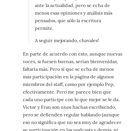
ante la actualidad, pero se echa de
menos esas opiniones y análisis más
pensados, que sólo la escritura
permite.
A seguir mejorando, chavales!
En parte de acuerdo con esto, aunque nuevas
voces, si fuesen buenas, serían bienvenidas,
faltaría más. Pero sí que se echa de menos
más participación en la página de algunos
miembros del staff, como por ejemplo Pep,
efectivamente. Pero me parece bien que
cada uno participe con lo que mejor se le da.
Víctor y Fran son unos hachas escribiendo,
pero se defienden regular hablando (aunque
eso no significa que no sea muy de agradecer
su participación en los podcasts y demás, ni