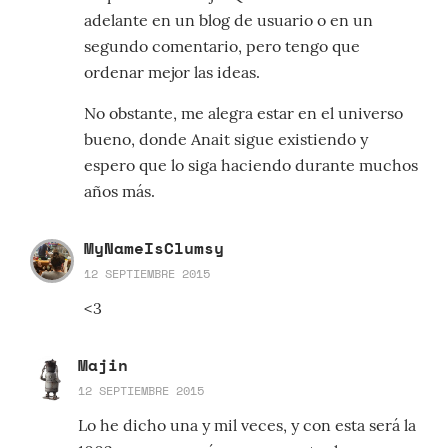
adelante en un blog de usuario o en un
segundo comentario, pero tengo que
ordenar mejor las ideas.
No obstante, me alegra estar en el universo
bueno, donde Anait sigue existiendo y
espero que lo siga haciendo durante muchos
años más.
MyNameIsClumsy
12 SEPTIEMBRE 2015
<3
Majin
12 SEPTIEMBRE 2015
Lo he dicho una y mil veces, y con esta será la