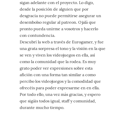
sigan adelante con el proyecto. Lo digo,
desde la posición de alguien que por
desgracia no puede permitirse asegurar un
desembolso regular al patreon. Ojalá que
pronto pueda unirme a vosotros y hacerlo
con contundencia.
Descubrí la web a través de Eurogamer, y fue
una grata sorpresa el tono y la visión en la que
se ven y viven los videojuegos en ella, así
como la comunidad que la rodea. Es muy
grato poder ver expresiones sobre esta
afición con una forma tan similar a como
percibo los videojuegos y la comodidad que
ofrecéis para poder expresarme en en ella.
Por todo ello, una vez más gracias, y espero
que sigáis todos igual, staff y comunidad,
durante mucho tiempo.