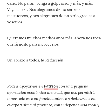
daño. No paran, venga a golpearse, y más, y más.
Vaya cafres. Nos alegramos de no ser esos
mastuerzos, y nos alegramos de no serlo gracias a
vosotros.
Queremos muchos medios años más. Ahora nos toca
currárnoslo para merecerlos.
la Redacción
Un abrazo a todos,
.
Podéis apoyarnos en
Patreon
con una pequeña
aportación económica mensual, que nos permitirá
tener todo esto en funcionamiento y dedicarnos en
cuerpo y alma al proyecto, con independencia total y