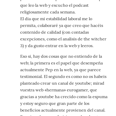
que leo la web y escucho el podcast
religiosamente cada semana.
El dia que mi estabilidad laboral me lo
permita, colaboraré ya que creo que hacéis
contenido de calidad (con contadas
excepciones, como el analisis de the witcher
3) y da gusto entrar en la web y leeros.
Eso si, hay dos cosas que no entiendo de la
web; la primera es el papel que desempeña
actualmente Pep en la web, ya que parece
testimonial. El segundo es como no os habeis
planteado crear un canal de youtube; mirad
vuestra web «hermana» eurogamer, que
gracias a youtube ha crecido como la espuma
y estoy seguro que gran parte de los
beneficios actualmente provienen del canal.