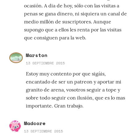
ocasión. A dia de hoy, sólo con las visitas a
penas se gana dinero, ni siquiera un canal de
medio millón de suscriptores. Aunque
supongo que a ellos les renta por las visitas
que consiguen para la web.
Marston
13 SEPTIEMBRE 2015
Estoy muy contento por que sigáis,
encantado de ser un patreon y aportar mi
granito de arena, vosotros seguir a tope y
sobre todo seguir con ilusión, que es lo mas
importante. Gran trabajo.
Madcore
13 SEPTIEMBRE 2015