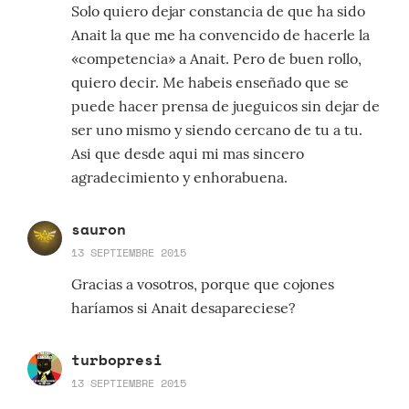
Solo quiero dejar constancia de que ha sido
Anait la que me ha convencido de hacerle la
«competencia» a Anait. Pero de buen rollo,
quiero decir. Me habeis enseñado que se
puede hacer prensa de jueguicos sin dejar de
ser uno mismo y siendo cercano de tu a tu.
Asi que desde aqui mi mas sincero
agradecimiento y enhorabuena.
sauron
13 SEPTIEMBRE 2015
Gracias a vosotros, porque que cojones
haríamos si Anait desapareciese?
turbopresi
13 SEPTIEMBRE 2015