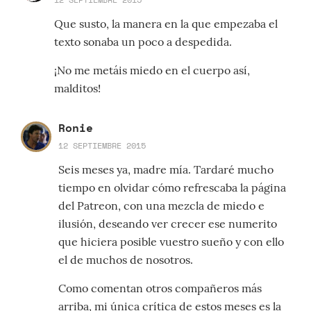
Que susto, la manera en la que empezaba el
texto sonaba un poco a despedida.
¡No me metáis miedo en el cuerpo así,
malditos!
Ronie
12 SEPTIEMBRE 2015
Seis meses ya, madre mía. Tardaré mucho
tiempo en olvidar cómo refrescaba la página
del Patreon, con una mezcla de miedo e
ilusión, deseando ver crecer ese numerito
que hiciera posible vuestro sueño y con ello
el de muchos de nosotros.
Como comentan otros compañeros más
arriba, mi única crítica de estos meses es la