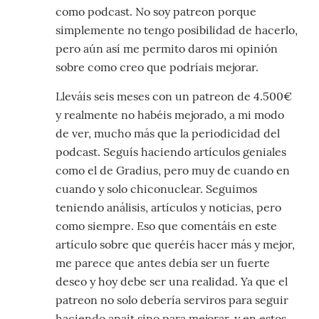
como podcast. No soy patreon porque
simplemente no tengo posibilidad de hacerlo,
pero aún así me permito daros mi opinión
sobre como creo que podríais mejorar.
Lleváis seis meses con un patreon de 4.500€
y realmente no habéis mejorado, a mi modo
de ver, mucho más que la periodicidad del
podcast. Seguís haciendo artículos geniales
como el de Gradius, pero muy de cuando en
cuando y solo chiconuclear. Seguimos
teniendo análisis, artículos y noticias, pero
como siempre. Eso que comentáis en este
artículo sobre que queréis hacer más y mejor,
me parece que antes debía ser un fuerte
deseo y hoy debe ser una realidad. Ya que el
patreon no solo debería serviros para seguir
haciendo anait sino para mejorar, y en estos