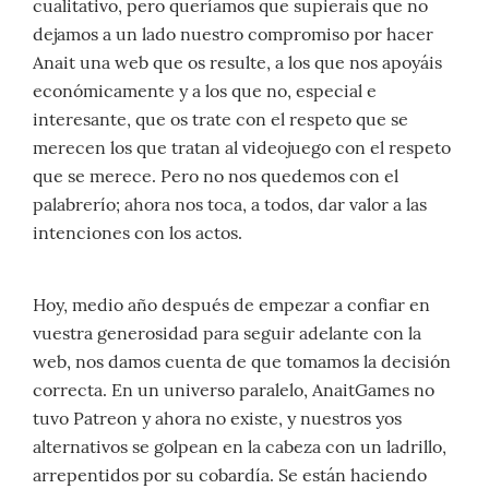
cualitativo, pero queríamos que supierais que no
dejamos a un lado nuestro compromiso por hacer
Anait una web que os resulte, a los que nos apoyáis
económicamente y a los que no, especial e
interesante, que os trate con el respeto que se
merecen los que tratan al videojuego con el respeto
que se merece. Pero no nos quedemos con el
palabrerío; ahora nos toca, a todos, dar valor a las
intenciones con los actos.
Hoy, medio año después de empezar a confiar en
vuestra generosidad para seguir adelante con la
web, nos damos cuenta de que tomamos la decisión
correcta. En un universo paralelo, AnaitGames no
tuvo Patreon y ahora no existe, y nuestros yos
alternativos se golpean en la cabeza con un ladrillo,
arrepentidos por su cobardía. Se están haciendo