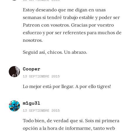
Estoy deseando que me digan en unas
semanas si tendré trabajo estable y poder ser
Patreon con vosotros. Gracias por vuestro
esfuerzo y por ser referentes para muchos de
nosotros.
Seguid así, chicos. Un abrazo.
Cooper
13 SEPTIEMBRE 2015
Lo mejor está por llegar. A por ello tigres!
m1gu3l
13 SEPTIEMBRE 2015
Todo bien, de verdad que si. Sois mi primera
opción a la hora de informarme, tanto web