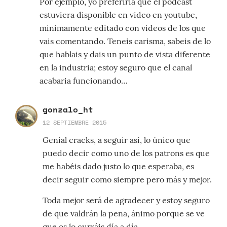
Por ejemplo, yo preferiria que el podcast
estuviera disponible en video en youtube,
minimamente editado con videos de los que
vais comentando. Teneis carisma, sabeis de lo
que hablais y dais un punto de vista diferente
en la industria; estoy seguro que el canal
acabaria funcionando…
gonzalo_ht
12 SEPTIEMBRE 2015
Genial cracks, a seguir así, lo único que
puedo decir como uno de los patrons es que
me habéis dado justo lo que esperaba, es
decir seguir como siempre pero más y mejor.
Toda mejor será de agradecer y estoy seguro
de que valdrán la pena, ánimo porque se ve
que os lo curráis día a día.