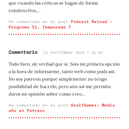
que cuando las criticas se hagan de forma
constructiva,...
Ha comentado en el post
Podcast Reload -
Programa 11, Temporada 7
Comentario
13 SEPTIEMBRE 2015 | 01:52
Todo bien, de verdad que si. Sois mi primera opción
a la hora de informarme, tanto web como podcast.
No soy patreon porque simplemente no tengo
posibilidad de hacerlo, pero aún así me permito
daros mi opinión sobre como creo...
Ha comentado en el post
AnaitGames: Medio
año en Patreon