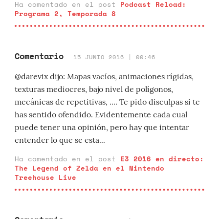
Ha comentado en el post
Podcast Reload:
Programa 2, Temporada 8
Comentario
15 JUNIO 2016 | 00:46
@darevix dijo: Mapas vacíos, animaciones rígidas,
texturas mediocres, bajo nivel de polígonos,
mecánicas de repetitivas, .... Te pido disculpas si te
has sentido ofendido. Evidentemente cada cual
puede tener una opinión, pero hay que intentar
entender lo que se esta...
Ha comentado en el post
E3 2016 en directo:
The Legend of Zelda en el Nintendo
Treehouse Live