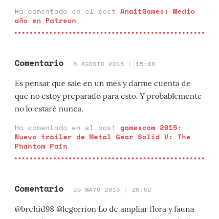
Ha comentado en el post
AnaitGames: Medio
año en Patreon
Comentario
5 AGOSTO 2015 | 15:08
Es pensar que sale en un mes y darme cuenta de
que no estoy preparado para esto. Y probablemente
no lo estaré nunca.
Ha comentado en el post
gamescom 2015:
Nuevo tráiler de Metal Gear Solid V: The
Phantom Pain
Comentario
25 MAYO 2015 | 20:52
@brehid98 @legorrion Lo de ampliar flora y fauna