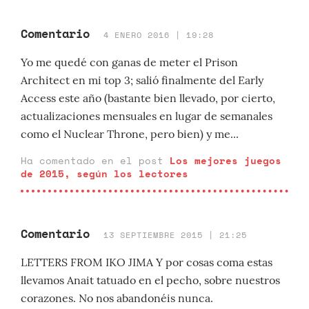
Comentario
4 ENERO 2016 | 19:28
Yo me quedé con ganas de meter el Prison
Architect en mi top 3; salió finalmente del Early
Access este año (bastante bien llevado, por cierto,
actualizaciones mensuales en lugar de semanales
como el Nuclear Throne, pero bien) y me...
Ha comentado en el post
Los mejores juegos
de 2015, según los lectores
Comentario
13 SEPTIEMBRE 2015 | 21:25
LETTERS FROM IKO JIMA Y por cosas coma estas
llevamos Anait tatuado en el pecho, sobre nuestros
corazones. No nos abandonéis nunca.