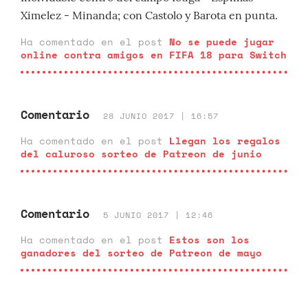
Ximelez - Minanda; con Castolo y Barota en punta.
Ha comentado en el post
No se puede jugar
online contra amigos en FIFA 18 para Switch
Comentario
28 JUNIO 2017 | 16:57
Ha comentado en el post
Llegan los regalos
del caluroso sorteo de Patreon de junio
Comentario
5 JUNIO 2017 | 12:46
Ha comentado en el post
Estos son los
ganadores del sorteo de Patreon de mayo