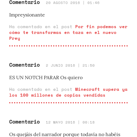
Comentario
20 AGOSTO 2016 | 01:46
Impreysionante
Ha comentado en el post
Por fin podemos ver
cómo te transformas en taza en el nuevo
Prey
Comentario
2 JUNIO 2016 | 21:50
ES UN NOTCH PARAR Os quiero
Ha comentado en el post
Minecraft supera ya
los 100 millones de copias vendidas
Comentario
12 MAYO 2016 | 00:18
Os quejáis del narrador porque todavía no habéis