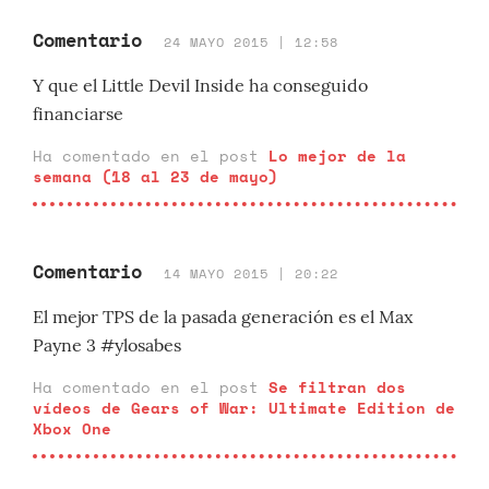
Comentario
24 MAYO 2015 | 12:58
Y que el Little Devil Inside ha conseguido
financiarse
Ha comentado en el post
Lo mejor de la
semana (18 al 23 de mayo)
Comentario
14 MAYO 2015 | 20:22
El mejor TPS de la pasada generación es el Max
Payne 3 #ylosabes
Ha comentado en el post
Se filtran dos
vídeos de Gears of War: Ultimate Edition de
Xbox One