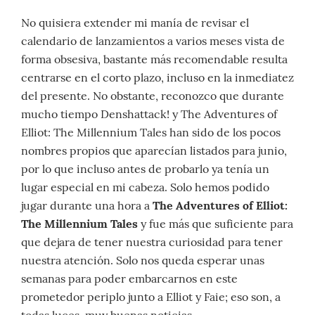
No quisiera extender mi manía de revisar el
calendario de lanzamientos a varios meses vista de
forma obsesiva, bastante más recomendable resulta
centrarse en el corto plazo, incluso en la inmediatez
del presente. No obstante, reconozco que durante
mucho tiempo Denshattack! y The Adventures of
Elliot: The Millennium Tales han sido de los pocos
nombres propios que aparecían listados para junio,
por lo que incluso antes de probarlo ya tenía un
lugar especial en mi cabeza. Solo hemos podido
jugar durante una hora a
The Adventures of Elliot:
The Millennium Tales
y fue más que suficiente para
que dejara de tener nuestra curiosidad para tener
nuestra atención. Solo nos queda esperar unas
semanas para poder embarcarnos en este
prometedor periplo junto a Elliot y Faie; eso son, a