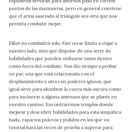
explosivos servirán para abrirnos paso en ciertos
puntos de las mazmorras, pero en general conviene
que el arma asociada al triángulo sea otra que nos
permita combatir mejor.
Elliot no combatirá solo. Faie no se limita a viajar a
nuestro lado, sino que dispone de una serie de
habilidades que pueden utilizarse tanto dentro
como fuera del combate. Nos dio tiempo a probar
un par, una que está relacionada con el
desplazamiento y otra con poderes ígneos, que
igual sirve para alumbrar la cueva más oscura como
para incinerar a alguna amenaza que se plante en
nuestro camino. Encontraremos templos donde
mejorar y descubrir habilidades para esta simpática
hada, espacios pulcros y pulidos en los que un
tutorial hará las veces de prueba a superar para