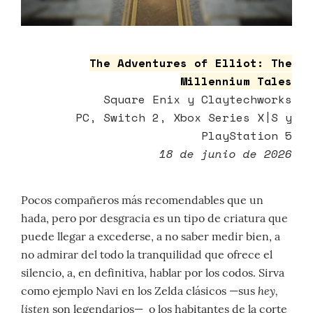
The Adventures of Elliot: The
Millennium Tales
Square Enix y Claytechworks
PC, Switch 2, Xbox Series X|S y
PlayStation 5
18 de junio de 2026
Pocos compañeros más recomendables que un
hada, pero por desgracia es un tipo de criatura que
puede llegar a excederse, a no saber medir bien, a
no admirar del todo la tranquilidad que ofrece el
silencio, a, en definitiva, hablar por los codos. Sirva
hey,
como ejemplo Navi en los Zelda clásicos —sus
listen
son legendarios— o los habitantes de la corte