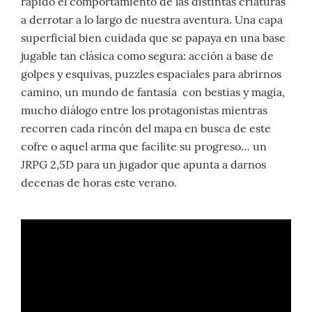
rápido el comportamiento de las distintas criaturas
a derrotar a lo largo de nuestra aventura. Una capa
superficial bien cuidada que se papaya en una base
jugable tan clásica como segura: acción a base de
golpes y esquivas, puzzles espaciales para abrirnos
camino, un mundo de fantasía con bestias y magia,
mucho diálogo entre los protagonistas mientras
recorren cada rincón del mapa en busca de este
cofre o aquel arma que facilite su progreso… un
JRPG 2,5D para un jugador que apunta a darnos
decenas de horas este verano.