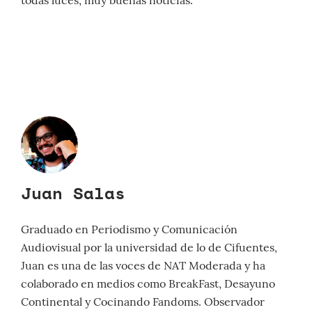
todas luces, muy buenas noticias.
Juan Salas
Graduado en Periodismo y Comunicación
Audiovisual por la universidad de lo de Cifuentes,
Juan es una de las voces de NAT Moderada y ha
colaborado en medios como BreakFast, Desayuno
Continental y Cocinando Fandoms. Observador