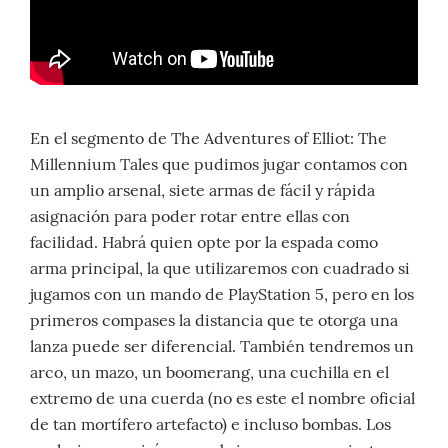
En el segmento de The Adventures of Elliot: The
Millennium Tales que pudimos jugar contamos con
un amplio arsenal, siete armas de fácil y rápida
asignación para poder rotar entre ellas con
facilidad. Habrá quien opte por la espada como
arma principal, la que utilizaremos con cuadrado si
jugamos con un mando de PlayStation 5, pero en los
primeros compases la distancia que te otorga una
lanza puede ser diferencial. También tendremos un
arco, un mazo, un boomerang, una cuchilla en el
extremo de una cuerda (no es este el nombre oficial
de tan mortífero artefacto) e incluso bombas. Los