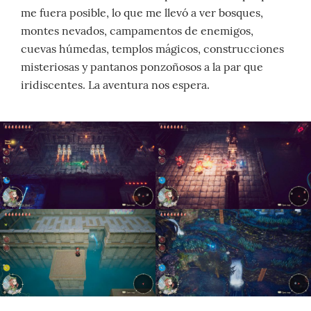
me fuera posible, lo que me llevó a ver bosques,
montes nevados, campamentos de enemigos,
cuevas húmedas, templos mágicos, construcciones
misteriosas y pantanos ponzoñosos a la par que
iridiscentes. La aventura nos espera.