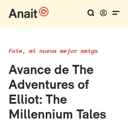
Faie, mi nueva mejor amiga
Avance de The
Adventures of
Elliot: The
Millennium Tales