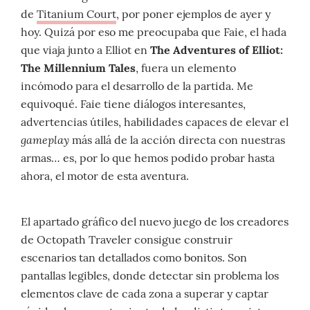
de
Titanium Court
, por poner ejemplos de ayer y
hoy. Quizá por eso me preocupaba que Faie, el hada
que viaja junto a Elliot en
The Adventures of Elliot:
The Millennium Tales
, fuera un elemento
incómodo para el desarrollo de la partida. Me
equivoqué. Faie tiene diálogos interesantes,
advertencias útiles, habilidades capaces de elevar el
gameplay
más allá de la acción directa con nuestras
armas… es, por lo que hemos podido probar hasta
ahora, el motor de esta aventura.
El apartado gráfico del nuevo juego de los creadores
de Octopath Traveler consigue construir
escenarios tan detallados como bonitos. Son
pantallas legibles, donde detectar sin problema los
elementos clave de cada zona a superar y captar