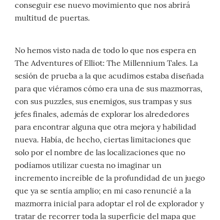
conseguir ese nuevo movimiento que nos abrirá
multitud de puertas.
No hemos visto nada de todo lo que nos espera en
The Adventures of Elliot: The Millennium Tales. La
sesión de prueba a la que acudimos estaba diseñada
para que viéramos cómo era una de sus mazmorras,
con sus puzzles, sus enemigos, sus trampas y sus
jefes finales, además de explorar los alrededores
para encontrar alguna que otra mejora y habilidad
nueva. Había, de hecho, ciertas limitaciones que
solo por el nombre de las localizaciones que no
podíamos utilizar cuesta no imaginar un
incremento increíble de la profundidad de un juego
que ya se sentía amplio; en mi caso renuncié a la
mazmorra inicial para adoptar el rol de explorador y
tratar de recorrer toda la superficie del mapa que