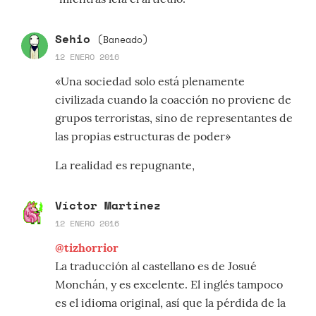
Sehio
(Baneado)
12 ENERO 2016
«Una sociedad solo está plenamente
civilizada cuando la coacción no proviene de
grupos terroristas, sino de representantes de
las propias estructuras de poder»
La realidad es repugnante,
Víctor Martínez
12 ENERO 2016
@tizhorrior
La traducción al castellano es de Josué
Monchán, y es excelente. El inglés tampoco
es el idioma original, así que la pérdida de la