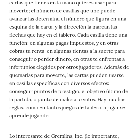
cartas que tienes en la mano quieres usar para
moverte; el número de casillas que uno puede
avanzar las determina el número que figura en una
esquina de la carta, y la dirección la marcan las
flechas que hay en el tablero. Cada casilla tiene una
función: en algunas pagas impuestos, y en otras
cobras tu renta; en algunas tientas a la suerte para
conseguir o perder dinero, en otras te enfrentas a
infortunios elegidos por otros jugadores. Además de
quemarlas para moverte, las cartas pueden usarse
en casillas específicas con diversos efectos:
conseguir puntos de prestigio, el objetivo último de
la partida, o punto de malicia, o votos. Hay muchas
reglas: como en tantos juegos de tablero, a jugar se
aprende jugando.
Lo interesante de Gremlins, Inc. (lo importante,