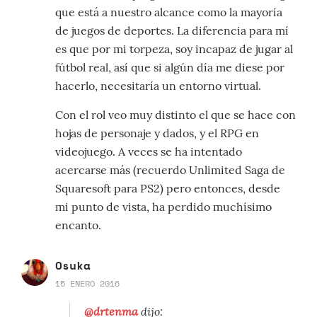
que está a nuestro alcance como la mayoría
de juegos de deportes. La diferencia para mí
es que por mi torpeza, soy incapaz de jugar al
fútbol real, así que si algún día me diese por
hacerlo, necesitaría un entorno virtual.
Con el rol veo muy distinto el que se hace con
hojas de personaje y dados, y el RPG en
videojuego. A veces se ha intentado
acercarse más (recuerdo Unlimited Saga de
Squaresoft para PS2) pero entonces, desde
mi punto de vista, ha perdido muchísimo
encanto.
Osuka
15 ENERO 2016
@drtenma
dijo: