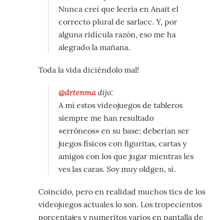
Nunca creí que leería en Anait el
correcto plural de sarlacc. Y, por
alguna ridícula razón, eso me ha
alegrado la mañana.
Toda la vida diciéndolo mal!
@drtenma
dijo:
A mí estos videojuegos de tableros
siempre me han resultado
«erróneos» en su base: deberían ser
juegos físicos con figuritas, cartas y
amigos con los que jugar mientras les
ves las caras. Soy muy oldgen, sí.
Coincido, pero en realidad muchos tics de los
videojuegos actuales lo son. Los tropecientos
porcentajes y numeritos varios en pantalla de