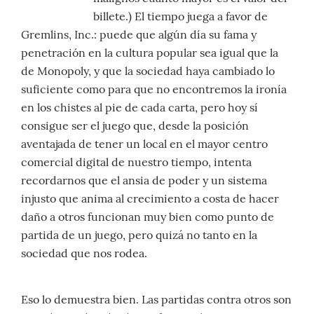
billete.) El tiempo juega a favor de
Gremlins, Inc.: puede que algún día su fama y
penetración en la cultura popular sea igual que la
de Monopoly, y que la sociedad haya cambiado lo
suficiente como para que no encontremos la ironía
en los chistes al pie de cada carta, pero hoy sí
consigue ser el juego que, desde la posición
aventajada de tener un local en el mayor centro
comercial digital de nuestro tiempo, intenta
recordarnos que el ansia de poder y un sistema
injusto que anima al crecimiento a costa de hacer
daño a otros funcionan muy bien como punto de
partida de un juego, pero quizá no tanto en la
sociedad que nos rodea.
Eso lo demuestra bien. Las partidas contra otros son