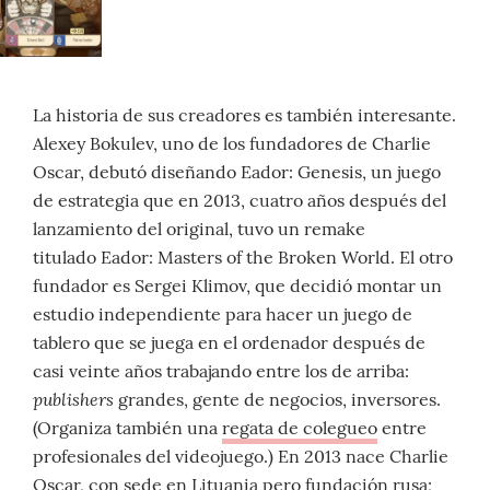
La historia de sus creadores es también interesante.
Alexey Bokulev, uno de los fundadores de Charlie
Oscar, debutó diseñando Eador: Genesis, un juego
de estrategia que en 2013, cuatro años después del
lanzamiento del original, tuvo un remake
titulado Eador: Masters of the Broken World. El otro
fundador es Sergei Klimov, que decidió montar un
estudio independiente para hacer un juego de
tablero que se juega en el ordenador después de
casi veinte años trabajando entre los de arriba:
publishers
grandes, gente de negocios, inversores.
(Organiza también una
regata de colegueo
entre
profesionales del videojuego.) En 2013 nace Charlie
Oscar, con sede en Lituania pero fundación rusa;