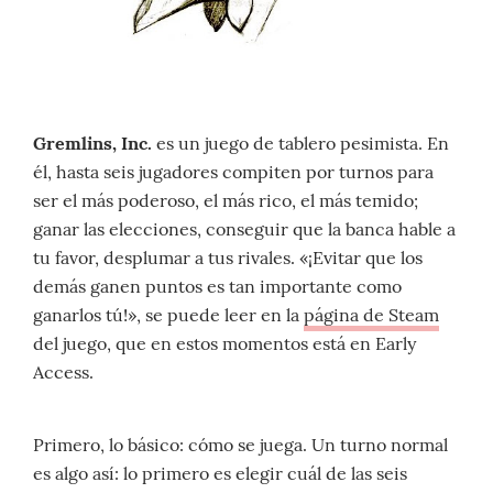
Gremlins, Inc.
es un juego de tablero pesimista. En
él, hasta seis jugadores compiten por turnos para
ser el más poderoso, el más rico, el más temido;
ganar las elecciones, conseguir que la banca hable a
tu favor, desplumar a tus rivales. «¡Evitar que los
demás ganen puntos es tan importante como
ganarlos tú!», se puede leer en la
página de Steam
del juego, que en estos momentos está en Early
Access.
Primero, lo básico: cómo se juega. Un turno normal
es algo así: lo primero es elegir cuál de las seis