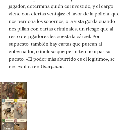
jugador, determina quién es investido, y el cargo
viene con ciertas ventajas: el favor de la policía, que
nos perdona los sobornos, o la vista gorda cuando
nos pillan con cartas criminales, un riesgo que al
resto de jugadores les cuesta la cárcel. Por
supuesto, también hay cartas que putean al
gobernador, o incluso que permiten usurpar su
puesto. «El poder más aburrido es el legítimo», se
Usurpador
nos explica en
.