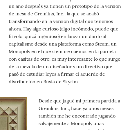
un año después ya tienen un prototipo de la versión
de mesa de Gremlins, Inc., la que se acabó
transformando en la versión digital que tenemos
ahora. Hay algo curioso (algo incómodo, puede que
frívolo, quizá ingenioso) en lanzar un dardo al
capitalismo desde una plataforma como Steam, un
Monopoly en el que siempre caemos en la parcela
con casitas de otro; es muy interesante lo que surge
de la mezcla de un diseñador y un directivo que
pasó de estudiar leyes a firmar el acuerdo de
distribución en Rusia de Skyrim.
Desde que jugué mi primera partida a
Gremlins, Inc., hace ya unos meses,
también me he encontrado jugando
salvajemente a Monopoly unas