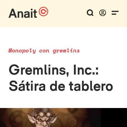
Monopoly con gremlins
Gremlins, Inc.:
Sátira de tablero