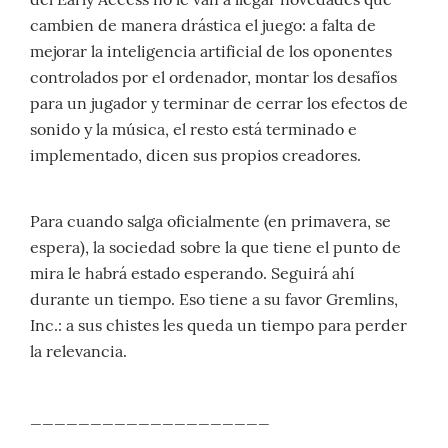
cambien de manera drástica el juego: a falta de
mejorar la inteligencia artificial de los oponentes
controlados por el ordenador, montar los desafíos
para un jugador y terminar de cerrar los efectos de
sonido y la música, el resto está terminado e
implementado, dicen sus propios creadores.
Para cuando salga oficialmente (en primavera, se
espera), la sociedad sobre la que tiene el punto de
mira le habrá estado esperando. Seguirá ahí
durante un tiempo. Eso tiene a su favor Gremlins,
Inc.: a sus chistes les queda un tiempo para perder
la relevancia.
____________________