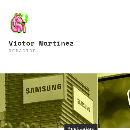
Víctor Martínez
REDACTOR
#noticias