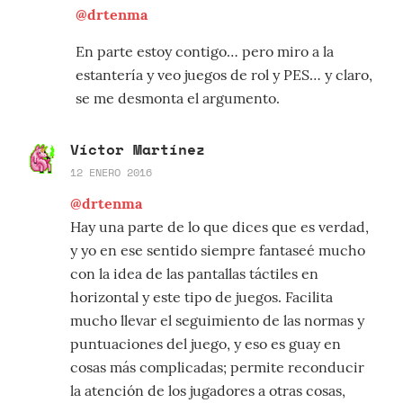
@drtenma
En parte estoy contigo… pero miro a la
estantería y veo juegos de rol y PES… y claro,
se me desmonta el argumento.
Víctor Martínez
12 ENERO 2016
@drtenma
Hay una parte de lo que dices que es verdad,
y yo en ese sentido siempre fantaseé mucho
con la idea de las pantallas táctiles en
horizontal y este tipo de juegos. Facilita
mucho llevar el seguimiento de las normas y
puntuaciones del juego, y eso es guay en
cosas más complicadas; permite reconducir
la atención de los jugadores a otras cosas,