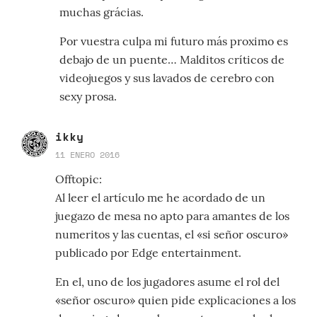
muchas grácias.
Por vuestra culpa mi futuro más proximo es
debajo de un puente… Malditos críticos de
videojuegos y sus lavados de cerebro con
sexy prosa.
ikky
11 ENERO 2016
Offtopic:
Al leer el artículo me he acordado de un
juegazo de mesa no apto para amantes de los
numeritos y las cuentas, el «si señor oscuro»
publicado por Edge entertainment.
En el, uno de los jugadores asume el rol del
«señor oscuro» quien pide explicaciones a los