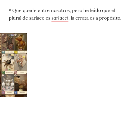
* Que quede entre nosotros, pero he leído que el
sarlacci
plural de sarlacc es
; la errata es a propósito.