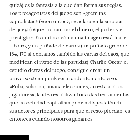
quizá) es la fantasía a la que dan forma sus reglas.
Los protagonistas del juego son «gremlins
capitalistas» («corruptos», se aclara en la sinopsis
del juego) «que luchan por el dinero, el poder y el
prestigio». Es curioso cómo una imagen estática, el
tablero, y un puñado de cartas (un puñado grande:
164, 170 si contamos también las cartas del caos, que
modifican el ritmo de las partidas) Charlie Oscar, el
estudio detrás del juego, consigue crear un
universo steampunk sorprendentemente vivo.
«Roba, soborna, amaña elecciones, arresta a otros
jugadores»; la idea es utilizar todas las herramientas
que la sociedad capitalista pone a disposición de
sus actores principales para que el resto pierdan: es
entonces cuando nosotros ganamos.