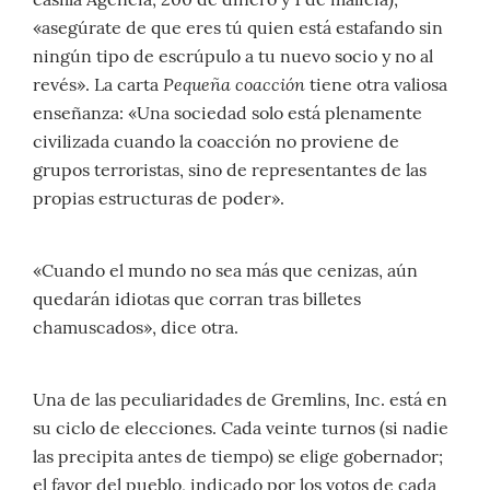
«asegúrate de que eres tú quien está estafando sin
ningún tipo de escrúpulo a tu nuevo socio y no al
Pequeña coacción
revés». La carta
tiene otra valiosa
enseñanza: «Una sociedad solo está plenamente
civilizada cuando la coacción no proviene de
grupos terroristas, sino de representantes de las
propias estructuras de poder».
«Cuando el mundo no sea más que cenizas, aún
quedarán idiotas que corran tras billetes
chamuscados», dice otra.
Una de las peculiaridades de Gremlins, Inc. está en
su ciclo de elecciones. Cada veinte turnos (si nadie
las precipita antes de tiempo) se elige gobernador;
el favor del pueblo, indicado por los votos de cada