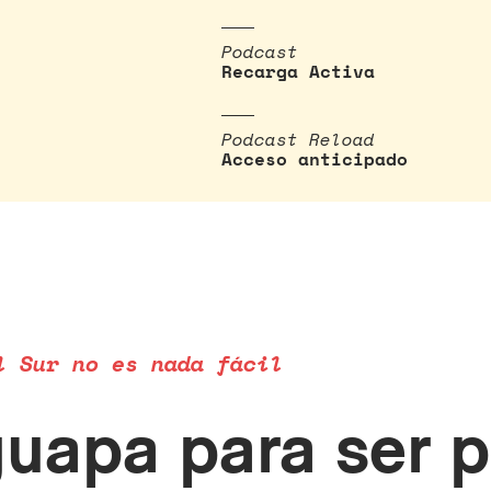
Podcast
Recarga Activa
Podcast Reload
Acceso anticipado
l Sur no es nada fácil
uapa para ser 