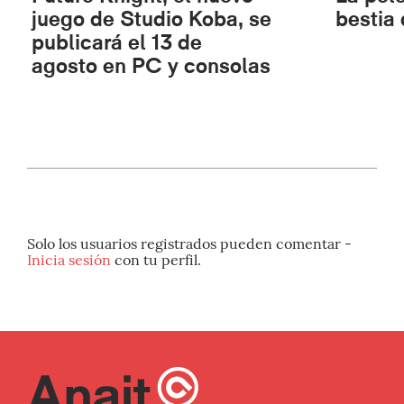
juego de Studio Koba, se
bestia 
publicará el 13 de
agosto en PC y consolas
Solo los usuarios registrados pueden comentar -
Inicia sesión
con tu perfil.