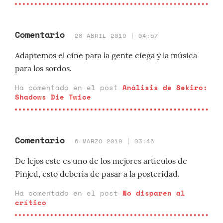
Comentario
28 ABRIL 2019 | 04:57
Adaptemos el cine para la gente ciega y la música
para los sordos.
Ha comentado en el post
Análisis de Sekiro:
Shadows Die Twice
Comentario
6 MARZO 2019 | 03:46
De lejos este es uno de los mejores articulos de
Pinjed, esto debería de pasar a la posteridad.
Ha comentado en el post
No disparen al
crítico