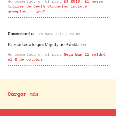
Ha comentado en el post
E3 2018: El nuevo
tráiler de Death Stranding incluye
gameplay... ¿no?
Comentario
29 MAYO 2018 | 23:00
Parece todo lo que Mighty no.9 debía ser
Ha comentado en el post
Mega Man 11 saldrá
el 2 de octubre
Cargar más