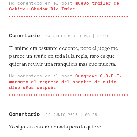
Ha comentado en el post
Nuevo tráiler de
Sekiro: Shadow Die Twice
Comentario
14 SEPTIEMBRE 2018 | 01:19
El anime era bastante decente, pero el juego me
parece un truño en toda la la regla, raro es que
quieran revivir una franquicia mas que muerta.
Ha comentado en el post
Gungrave G.O.R.E.
marcará el regreso del shooter de culto
diez años después
Comentario
12 JUNIO 2018 | 06:58
Yo sigo sin entender nada pero lo quiero