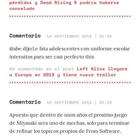
pérdidas y Dead Rising 5 podría haberse
cancelado
Comentario
14 SEPTIEMBRE 2018 | 01:39
@abe dijo:Le fata adolescentes con uniforme escolar
intensitos para ser casi perfecto this
Ha comentado en el post
Left Alive llegará
a Europa en 2019 y tiene nuevo tráiler
Comentario
14 SEPTIEMBRE 2018 | 01:33
Apuesto que dentro de unos años el proximo juego
de Miyasaki sera uno de mechas, solo para terminar
de refinar los topicos propios de From Software.