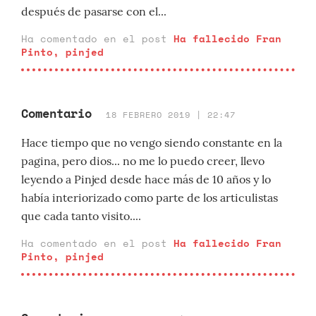
después de pasarse con el...
Ha comentado en el post
Ha fallecido Fran
Pinto, pinjed
Comentario
18 FEBRERO 2019 | 22:47
Hace tiempo que no vengo siendo constante en la
pagina, pero dios... no me lo puedo creer, llevo
leyendo a Pinjed desde hace más de 10 años y lo
había interiorizado como parte de los articulistas
que cada tanto visito....
Ha comentado en el post
Ha fallecido Fran
Pinto, pinjed