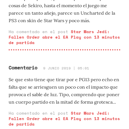
cosas de Sekiro, hasta el momento el juego me
parece un tanto añejo, parece un Uncharted de la
PS3 con skin de Star Wars y poco más.
Ha comentado en el post
Star Wars Jedi:
Fallen Order abre el EA Play con 13 minutos
de partida
Comentario
9 JUNIO 2019 | 05:01
Se que esto tiene que tirar por e PG13 pero echo en
falta que se arriesguen un poco con el impacto que
provoca el sable de luz. Tipo, comprendo que poner
un cuerpo partido en la mitad de forma grotesca...
Ha comentado en el post
Star Wars Jedi:
Fallen Order abre el EA Play con 13 minutos
de partida