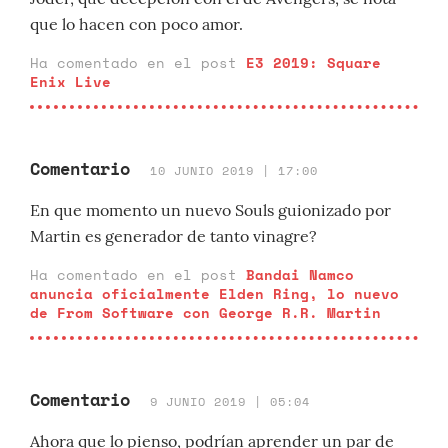
que lo hacen con poco amor.
Ha comentado en el post
E3 2019: Square
Enix Live
Comentario
10 JUNIO 2019 | 17:00
En que momento un nuevo Souls guionizado por
Martin es generador de tanto vinagre?
Ha comentado en el post
Bandai Namco
anuncia oficialmente Elden Ring, lo nuevo
de From Software con George R.R. Martin
Comentario
9 JUNIO 2019 | 05:04
Ahora que lo pienso, podrían aprender un par de