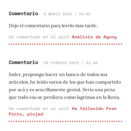
Comentario
6 MARZO 2019 | 03:42
Dejo el comentario para leerlo mas tarde.
Ha comentado en el post
Análisis de Agony
Comentario
20 FEBRERO 2019 | 01:46
Joder, propongo hacer un banco de todos sus
articulos, he leído varios de los que han compartido
por acá y es sencillamente genial. Seria una pena
que todo eso se perdiera como lagrimas en la lluvia.
Ha comentado en el post
Ha fallecido Fran
Pinto, pinjed