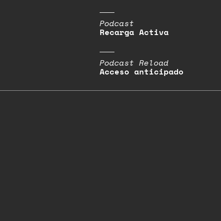
Podcast
Recarga Activa
Podcast Reload
Acceso anticipado