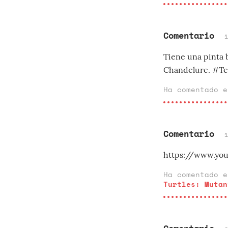
Comentario
Tiene una pinta
Chandelure. #T
Ha comentado 
Comentario
https://www.yo
Ha comentado 
Turtles: Mutan