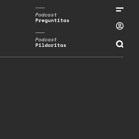
Podcast
Preguntitas
Podcast
Pildoritas