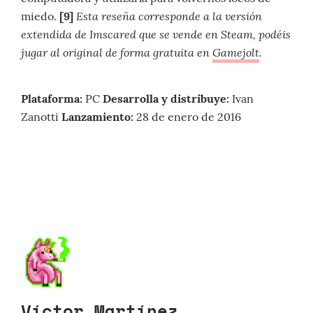
Esta reseña corresponde a la versión
miedo.
[9]
extendida de Imscared que se vende en Steam, podéis
jugar al original de forma gratuita en
Gamejolt
.
Plataforma:
PC
Desarrolla y distribuye:
Ivan
Zanotti
Lanzamiento:
28 de enero de 2016
Víctor Martínez