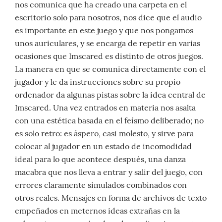
nos comunica que ha creado una carpeta en el
escritorio solo para nosotros, nos dice que el audio
es importante en este juego y que nos pongamos
unos auriculares, y se encarga de repetir en varias
ocasiones que Imscared es distinto de otros juegos.
La manera en que se comunica directamente con el
jugador y le da instrucciones sobre su propio
ordenador da algunas pistas sobre la idea central de
Imscared. Una vez entrados en materia nos asalta
con una estética basada en el feísmo deliberado; no
es solo retro: es áspero, casi molesto, y sirve para
colocar al jugador en un estado de incomodidad
ideal para lo que acontece después, una danza
macabra que nos lleva a entrar y salir del juego, con
errores claramente simulados combinados con
otros reales. Mensajes en forma de archivos de texto
empeñados en meternos ideas extrañas en la