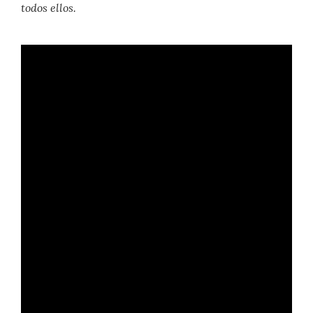
todos ellos.