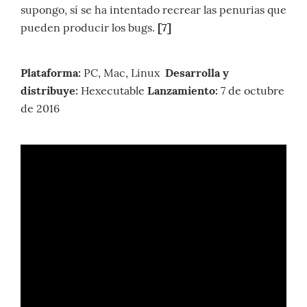
supongo, sí se ha intentado recrear las penurias que
pueden producir los bugs.
[7]
Plataforma:
PC, Mac, Linux
Desarrolla y
distribuye:
Hexecutable
Lanzamiento:
7 de octubre
de 2016