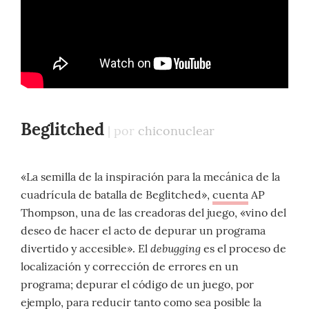
Beglitched
| por
chiconuclear
«La semilla de la inspiración para la mecánica de la
cuadrícula de batalla de Beglitched»,
cuenta
AP
Thompson, una de las creadoras del juego, «vino del
deseo de hacer el acto de depurar un programa
debugging
divertido y accesible». El
es el proceso de
localización y corrección de errores en un
programa; depurar el código de un juego, por
ejemplo, para reducir tanto como sea posible la