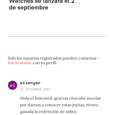
Watches se lanzará el 2
de septiembre
Solo los usuarios registrados pueden comentar -
Inicia sesión
con tu perfil.
eisenyer
31 DICIEMBRE 2016
Mola el Imscared, gracias chocobo nucelar
por darnos a conocer estas joyitas, tienes
ganada la redención de sobra.