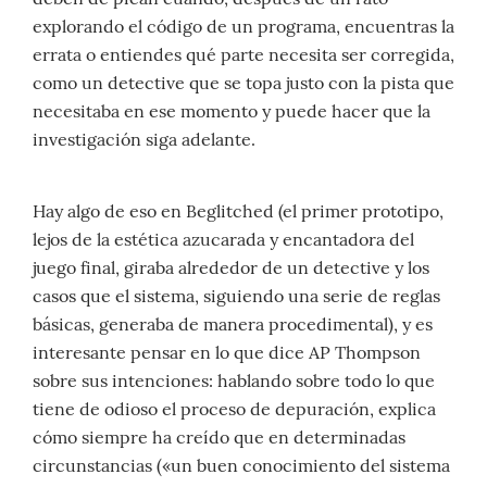
explorando el código de un programa, encuentras la
errata o entiendes qué parte necesita ser corregida,
como un detective que se topa justo con la pista que
necesitaba en ese momento y puede hacer que la
investigación siga adelante.
Hay algo de eso en Beglitched (el primer prototipo,
lejos de la estética azucarada y encantadora del
juego final, giraba alrededor de un detective y los
casos que el sistema, siguiendo una serie de reglas
básicas, generaba de manera procedimental), y es
interesante pensar en lo que dice AP Thompson
sobre sus intenciones: hablando sobre todo lo que
tiene de odioso el proceso de depuración, explica
cómo siempre ha creído que en determinadas
circunstancias («un buen conocimiento del sistema