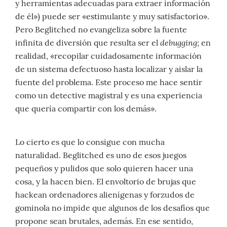
y herramientas adecuadas para extraer información
de él») puede ser «estimulante y muy satisfactorio».
Pero Beglitched no evangeliza sobre la fuente
debugging
infinita de diversión que resulta ser el
; en
realidad, «recopilar cuidadosamente información
de un sistema defectuoso hasta localizar y aislar la
fuente del problema. Este proceso me hace sentir
como un detective magistral y es una experiencia
que quería compartir con los demás».
Lo cierto es que lo consigue con mucha
naturalidad. Beglitched es uno de esos juegos
pequeños y pulidos que solo quieren hacer una
cosa, y la hacen bien. El envoltorio de brujas que
hackean ordenadores alienígenas y forzudos de
gominola no impide que algunos de los desafíos que
propone sean brutales, además. En ese sentido,