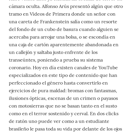
cámara oculta. Alfonso Arús presentó algún que otro
tramo en Vídeos de Primera donde un señor con
una careta de Frankenstein salía como un resorte
del fondo de un cubo de basura cuando alguien se
acercaba para arrojar una bolsa, o se escondía en
una caja de cartón aparentemente abandonada en
un callejón y saltaba justo enfrente de los
transeúntes, poniendo a prueba su sistema
coronario. Hoy en día existen canales de YouTube
especializados en este tipo de contenido que han
perfeccionado el género hasta convertirlo en
ejercicios de pura maldad: bromas con fantasmas,
ilusiones ópticas, escenas de un crimen o payasos
con motosierras que no se basan tanto en el susto
como en el terror sostenido y cerval. En dos clicks
de ratón uno puede ver como a un estudiante
brasileño le pasa toda su vida por delante de los ojos