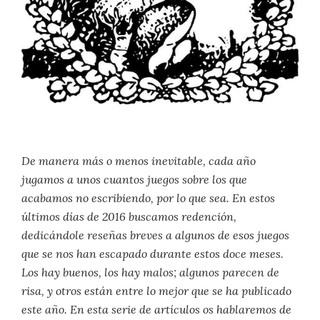
De manera más o menos inevitable, cada año
jugamos a unos cuantos juegos sobre los que
acabamos no escribiendo, por lo que sea. En estos
últimos días de 2016 buscamos redención,
dedicándole reseñas breves a algunos de esos juegos
que se nos han escapado durante estos doce meses.
Los hay buenos, los hay malos; algunos parecen de
risa, y otros están entre lo mejor que se ha publicado
este año. En esta serie de artículos os hablaremos de