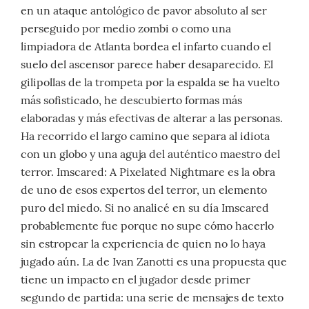
en un ataque antológico de pavor absoluto al ser
perseguido por medio zombi o como una
limpiadora de Atlanta bordea el infarto cuando el
suelo del ascensor parece haber desaparecido. El
gilipollas de la trompeta por la espalda se ha vuelto
más sofisticado, he descubierto formas más
elaboradas y más efectivas de alterar a las personas.
Ha recorrido el largo camino que separa al idiota
con un globo y una aguja del auténtico maestro del
terror. Imscared: A Pixelated Nightmare es la obra
de uno de esos expertos del terror, un elemento
puro del miedo. Si no analicé en su día Imscared
probablemente fue porque no supe cómo hacerlo
sin estropear la experiencia de quien no lo haya
jugado aún. La de Ivan Zanotti es una propuesta que
tiene un impacto en el jugador desde primer
segundo de partida: una serie de mensajes de texto