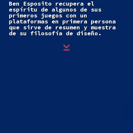
Ben Esposito recupera el
espíritu de algunos de sus
primeros juegos con un
plataformas en primera persona
que sirve de resumen y muestra
de su filosofía de diseño.