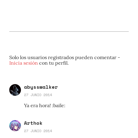
Solo los usuarios registrados pueden comentar -
Inicia sesión
con tu perfil.
abysswalker
27 JUNIO 2014
Ya era hora! :baile:
Arthok
27 JUNIO 2014