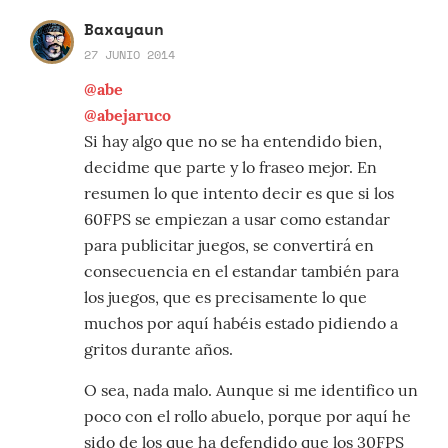
Baxayaun
27 JUNIO 2014
@abe
@abejaruco
Si hay algo que no se ha entendido bien,
decidme que parte y lo fraseo mejor. En
resumen lo que intento decir es que si los
60FPS se empiezan a usar como estandar
para publicitar juegos, se convertirá en
consecuencia en el estandar también para
los juegos, que es precisamente lo que
muchos por aquí habéis estado pidiendo a
gritos durante años.
O sea, nada malo. Aunque si me identifico un
poco con el rollo abuelo, porque por aquí he
sido de los que ha defendido que los 30FPS