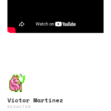
Víctor Martínez
REDACTOR