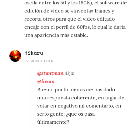
oscila entre los 50 y los 180fs), el software de
edición de video se «inventa» frames y
recorta otros para que el video editado
encaje con el perfil de 60fps, lo cual le daría
una apariencia más estable.
Hikaru
27 JUNIO 2014
@stuntman
dijo:
@foxxx
Bueno, por lo menos me has dado
una respuesta coherente, en lugar de
votar en negativo mi comentario, en
serio gente, ¿que os pasa
últimamente?.