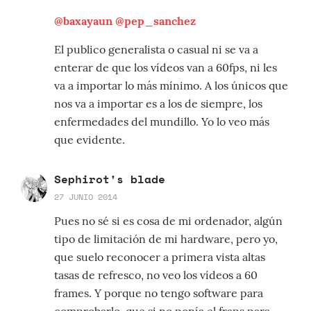
@baxayaun
@pep_sanchez
El publico generalista o casual ni se va a
enterar de que los vídeos van a 60fps, ni les
va a importar lo más mínimo. A los únicos que
nos va a importar es a los de siempre, los
enfermedades del mundillo. Yo lo veo más
que evidente.
Sephirot's blade
27 JUNIO 2014
Pues no sé si es cosa de mi ordenador, algún
tipo de limitación de mi hardware, pero yo,
que suelo reconocer a primera vista altas
tasas de refresco, no veo los vídeos a 60
frames. Y porque no tengo software para