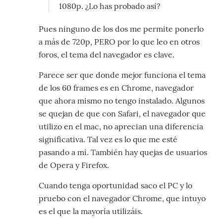
1080p. ¿Lo has probado así?
Pues ninguno de los dos me permite ponerlo
a más de 720p, PERO por lo que leo en otros
foros, el tema del navegador es clave.
Parece ser que donde mejor funciona el tema
de los 60 frames es en Chrome, navegador
que ahora mismo no tengo instalado. Algunos
se quejan de que con Safari, el navegador que
utilizo en el mac, no aprecian una diferencia
significativa. Tal vez es lo que me esté
pasando a mí. También hay quejas de usuarios
de Opera y Firefox.
Cuando tenga oportunidad saco el PC y lo
pruebo con el navegador Chrome, que intuyo
es el que la mayoría utilizáis.