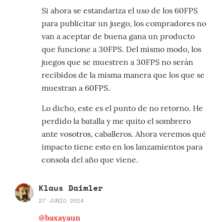
Si ahora se estandariza el uso de los 60FPS
para publicitar un juego, los compradores no
van a aceptar de buena gana un producto
que funcione a 30FPS. Del mismo modo, los
juegos que se muestren a 30FPS no serán
recibidos de la misma manera que los que se
muestran a 60FPS.
Lo dicho, este es el punto de no retorno. He
perdido la batalla y me quito el sombrero
ante vosotros, caballeros. Ahora veremos qué
impacto tiene esto en los lanzamientos para
consola del año que viene.
Klaus Daimler
27 JUNIO 2014
@baxayaun