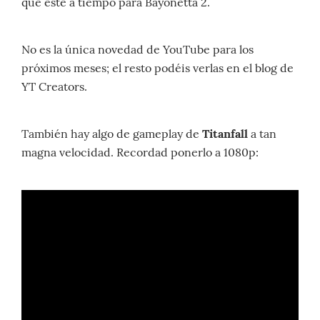
que esté a tiempo para Bayonetta 2.
No es la única novedad de YouTube para los
próximos meses; el resto podéis verlas en el blog de
YT Creators.
También hay algo de gameplay de
Titanfall
a tan
magna velocidad. Recordad ponerlo a 1080p: