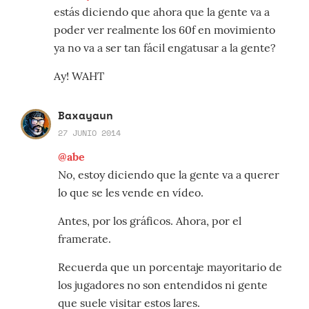
estás diciendo que ahora que la gente va a
poder ver realmente los 60f en movimiento
ya no va a ser tan fácil engatusar a la gente?
Ay! WAHT
Baxayaun
27 JUNIO 2014
@abe
No, estoy diciendo que la gente va a querer
lo que se les vende en vídeo.
Antes, por los gráficos. Ahora, por el
framerate.
Recuerda que un porcentaje mayoritario de
los jugadores no son entendidos ni gente
que suele visitar estos lares.