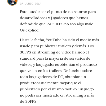
27 JUNIO 2014
Este puede ser el punto de no retorno para
desarrolladores y jugadores que hemos
defendido que los 30FPS no son algo malo.
Os explico:
Hasta la fecha, YouTube ha sido el medio más
usado para publicitar trailers y demás. Los
30FPS en streaming de video ha sido el
standard para la mayoría de servicios de
vídeos, y los jugadores obtenían el producto
que veían en los trailers. De hecho, sobre
todo los jugadores de PC, obtenían un
producto visualmente mejor que el
publicitado por el mismo motivo: un juego
no podía ser mostrado en streaming a más
de 30FPS.