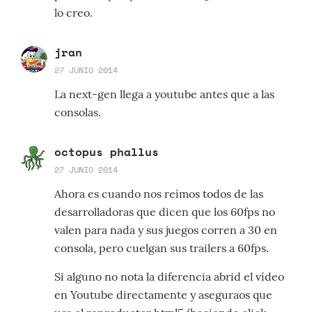
lo creo.
jran
27 JUNIO 2014
La next-gen llega a youtube antes que a las
consolas.
octopus phallus
27 JUNIO 2014
Ahora es cuando nos reímos todos de las
desarrolladoras que dicen que los 60fps no
valen para nada y sus juegos corren a 30 en
consola, pero cuelgan sus trailers a 60fps.
Si alguno no nota la diferencia abrid el vídeo
en Youtube directamente y aseguraos que