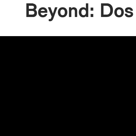
Beyond: Dos