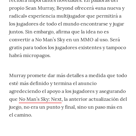
recibirá importantes novedades.
En palabras del
propio Sean Murray, Beyond ofrecerá «una nueva y
radical» experiencia multijugador que permitirá a
los jugadores de todo el mundo encontrarse y jugar
juntos. Sin embargo, afirma que la idea no es
convertir a No Man’s Sky en un MMO al uso. Será
gratis para todos los jugadores existentes y tampoco
habrá micropagos.
Murray promete dar más detalles a medida que todo
esté más definido y termina el anuncio
agredeciendo el apoyo a los jugadores y asegurando
que
No Man’s Sky: Next
, la anterior actualización del
juego, no era un punto y final, sino un paso más en
el camino.