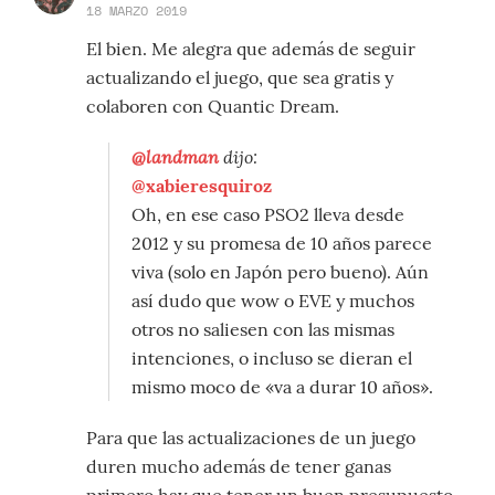
18 MARZO 2019
El bien. Me alegra que además de seguir
actualizando el juego, que sea gratis y
colaboren con Quantic Dream.
@landman
dijo:
@xabieresquiroz
Oh, en ese caso PSO2 lleva desde
2012 y su promesa de 10 años parece
viva (solo en Japón pero bueno). Aún
así dudo que wow o EVE y muchos
otros no saliesen con las mismas
intenciones, o incluso se dieran el
mismo moco de «va a durar 10 años».
Para que las actualizaciones de un juego
duren mucho además de tener ganas