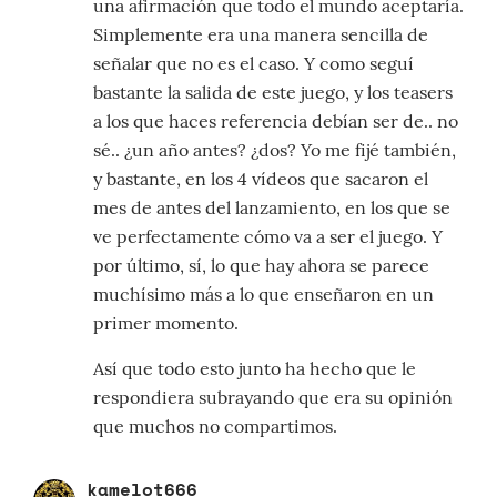
una afirmación que todo el mundo aceptaría.
Simplemente era una manera sencilla de
señalar que no es el caso. Y como seguí
bastante la salida de este juego, y los teasers
a los que haces referencia debían ser de.. no
sé.. ¿un año antes? ¿dos? Yo me fijé también,
y bastante, en los 4 vídeos que sacaron el
mes de antes del lanzamiento, en los que se
ve perfectamente cómo va a ser el juego. Y
por último, sí, lo que hay ahora se parece
muchísimo más a lo que enseñaron en un
primer momento.
Así que todo esto junto ha hecho que le
respondiera subrayando que era su opinión
que muchos no compartimos.
kamelot666