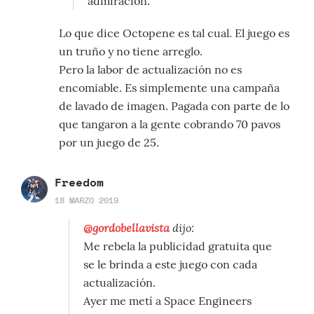
admiración.
Lo que dice Octopene es tal cual. El juego es
un truño y no tiene arreglo.
Pero la labor de actualización no es
encomiable. Es simplemente una campaña
de lavado de imagen. Pagada con parte de lo
que tangaron a la gente cobrando 70 pavos
por un juego de 25.
Freedom
18 MARZO 2019
@gordobellavista
dijo:
Me rebela la publicidad gratuita que
se le brinda a este juego con cada
actualización.
Ayer me metí a Space Engineers