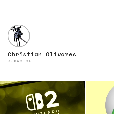
Christian Olivares
REDACTOR