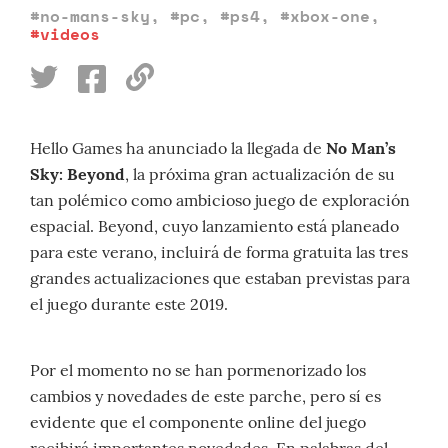
#no-mans-sky
,
#pc
,
#ps4
,
#xbox-one
,
#videos
Hello Games ha anunciado la llegada de
No Man’s
Sky: Beyond
, la próxima gran actualización de su
tan polémico como ambicioso juego de exploración
espacial.
Beyond, cuyo lanzamiento está planeado
para este verano, incluirá de forma gratuita las tres
grandes actualizaciones que estaban previstas para
el juego durante este 2019.
Por el momento no se han pormenorizado los
cambios y novedades de este parche, pero sí es
evidente que el componente online del juego