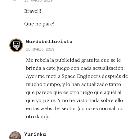
18 MARZO 2019
Bravo!!!
Que no pare!
Gordobellavista
18 MARZO 2019
Me rebela la publicidad gratuita que se le
brinda a este juego con cada actualización.
Ayer me metí a Space Engineers después de
mucho tiempo, y lo han actualizado tanto
que parece que es otro juego que aquél al
que yo jugué. Y no he visto nada sobre ello
en las webs del sector (como es normal por
otro lado).
Yurinka