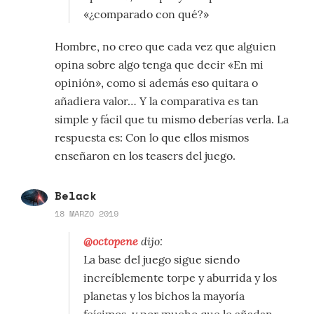
«¿comparado con qué?»
Hombre, no creo que cada vez que alguien
opina sobre algo tenga que decir «En mi
opinión», como si además eso quitara o
añadiera valor… Y la comparativa es tan
simple y fácil que tu mismo deberías verla. La
respuesta es: Con lo que ellos mismos
enseñaron en los teasers del juego.
Belack
18 MARZO 2019
@octopene
dijo:
La base del juego sigue siendo
increíblemente torpe y aburrida y los
planetas y los bichos la mayoría