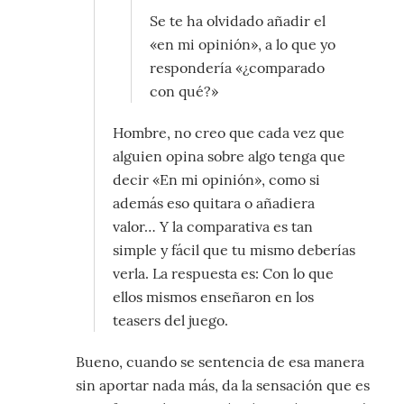
Se te ha olvidado añadir el
«en mi opinión», a lo que yo
respondería «¿comparado
con qué?»
Hombre, no creo que cada vez que
alguien opina sobre algo tenga que
decir «En mi opinión», como si
además eso quitara o añadiera
valor… Y la comparativa es tan
simple y fácil que tu mismo deberías
verla. La respuesta es: Con lo que
ellos mismos enseñaron en los
teasers del juego.
Bueno, cuando se sentencia de esa manera
sin aportar nada más, da la sensación que es