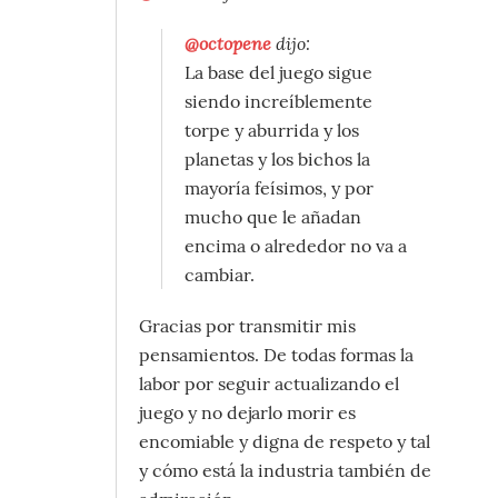
@octopene
dijo:
La base del juego sigue
siendo increíblemente
torpe y aburrida y los
planetas y los bichos la
mayoría feísimos, y por
mucho que le añadan
encima o alrededor no va a
cambiar.
Gracias por transmitir mis
pensamientos. De todas formas la
labor por seguir actualizando el
juego y no dejarlo morir es
encomiable y digna de respeto y tal
y cómo está la industria también de