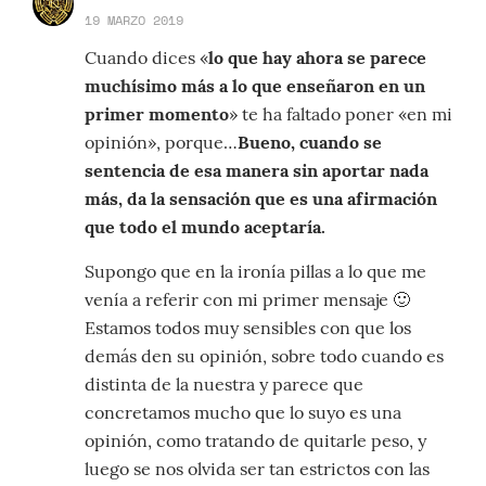
19 MARZO 2019
Cuando dices «
lo que hay ahora se parece
muchísimo más a lo que enseñaron en un
primer momento
» te ha faltado poner «en mi
opinión», porque…
Bueno, cuando se
sentencia de esa manera sin aportar nada
más, da la sensación que es una afirmación
que todo el mundo aceptaría.
Supongo que en la ironía pillas a lo que me
venía a referir con mi primer mensaje 🙂
Estamos todos muy sensibles con que los
demás den su opinión, sobre todo cuando es
distinta de la nuestra y parece que
concretamos mucho que lo suyo es una
opinión, como tratando de quitarle peso, y
luego se nos olvida ser tan estrictos con las