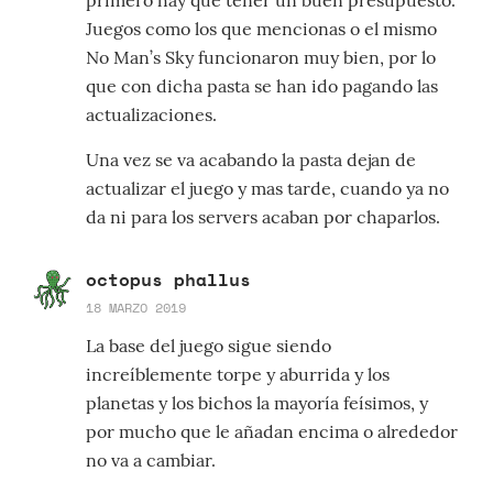
primero hay que tener un buen presupuesto.
Juegos como los que mencionas o el mismo
No Man’s Sky funcionaron muy bien, por lo
que con dicha pasta se han ido pagando las
actualizaciones.
Una vez se va acabando la pasta dejan de
actualizar el juego y mas tarde, cuando ya no
da ni para los servers acaban por chaparlos.
octopus phallus
18 MARZO 2019
La base del juego sigue siendo
increíblemente torpe y aburrida y los
planetas y los bichos la mayoría feísimos, y
por mucho que le añadan encima o alrededor
no va a cambiar.