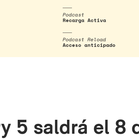
Podcast
Recarga Activa
Podcast Reload
Acceso anticipado
y 5 saldrá el 8