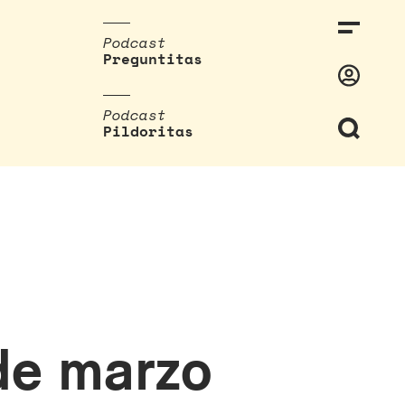
Podcast
Preguntitas
Podcast
Pildoritas
 de marzo