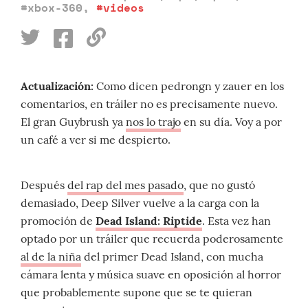
#xbox-360
,
#videos
Actualización:
Como dicen pedrongn y zauer en los
comentarios, en tráiler no es precisamente nuevo.
El gran Guybrush ya
nos lo trajo
en su día. Voy a por
un café a ver si me despierto.
Después
del rap del mes pasado
, que no gustó
demasiado, Deep Silver vuelve a la carga con la
promoción de
Dead Island: Riptide
. Esta vez han
optado por un tráiler que recuerda poderosamente
al de la niña
del primer Dead Island, con mucha
cámara lenta y música suave en oposición al horror
que probablemente supone que se te quieran