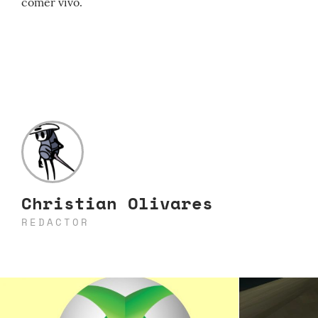
comer vivo.
Christian Olivares
REDACTOR