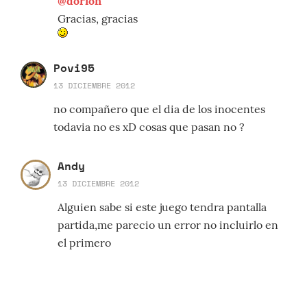
@dorion
Gracias, gracias
Povi95
13 DICIEMBRE 2012
no compañero que el dia de los inocentes
todavia no es xD cosas que pasan no ?
Andy
13 DICIEMBRE 2012
Alguien sabe si este juego tendra pantalla
partida,me parecio un error no incluirlo en
el primero