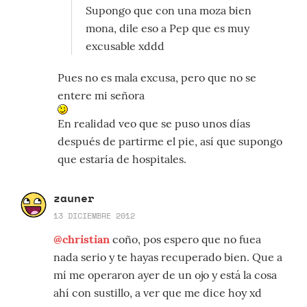
Supongo que con una moza bien
mona, dile eso a Pep que es muy
excusable xddd
Pues no es mala excusa, pero que no se
entere mi señora
En realidad veo que se puso unos días
después de partirme el pie, así que supongo
que estaría de hospitales.
zauner
13 DICIEMBRE 2012
@christian
coño, pos espero que no fuea
nada serio y te hayas recuperado bien. Que a
mí me operaron ayer de un ojo y está la cosa
ahí con sustillo, a ver que me dice hoy xd