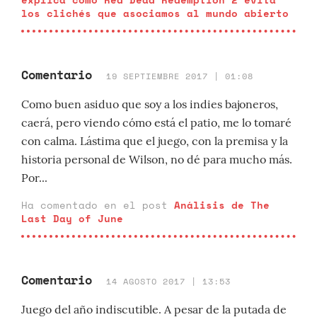
los clichés que asociamos al mundo abierto
Comentario
19 SEPTIEMBRE 2017 | 01:08
Como buen asiduo que soy a los indies bajoneros,
caerá, pero viendo cómo está el patio, me lo tomaré
con calma. Lástima que el juego, con la premisa y la
historia personal de Wilson, no dé para mucho más.
Por...
Ha comentado en el post
Análisis de The
Last Day of June
Comentario
14 AGOSTO 2017 | 13:53
Juego del año indiscutible. A pesar de la putada de