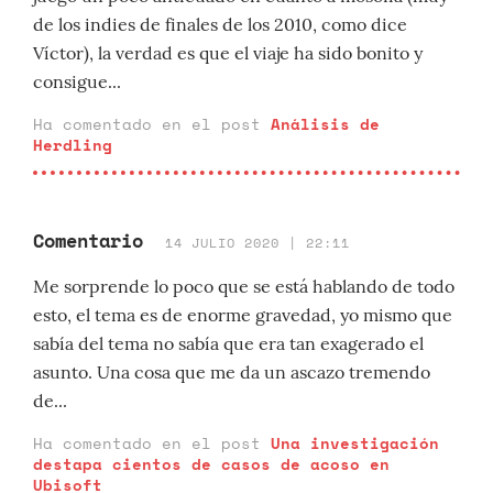
de los indies de finales de los 2010, como dice
Víctor), la verdad es que el viaje ha sido bonito y
consigue...
Ha comentado en el post
Análisis de
Herdling
Comentario
14 JULIO 2020 | 22:11
Me sorprende lo poco que se está hablando de todo
esto, el tema es de enorme gravedad, yo mismo que
sabía del tema no sabía que era tan exagerado el
asunto. Una cosa que me da un ascazo tremendo
de...
Ha comentado en el post
Una investigación
destapa cientos de casos de acoso en
Ubisoft