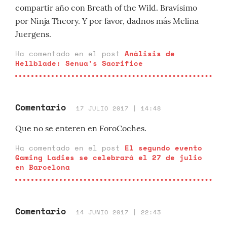
compartir año con Breath of the Wild. Bravísimo
por Ninja Theory. Y por favor, dadnos más Melina
Juergens.
Ha comentado en el post
Análisis de
Hellblade: Senua's Sacrifice
Comentario
17 JULIO 2017 | 14:48
Que no se enteren en ForoCoches.
Ha comentado en el post
El segundo evento
Gaming Ladies se celebrará el 27 de julio
en Barcelona
Comentario
14 JUNIO 2017 | 22:43