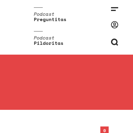
Podcast
Preguntitas
Podcast
Pildoritas
0