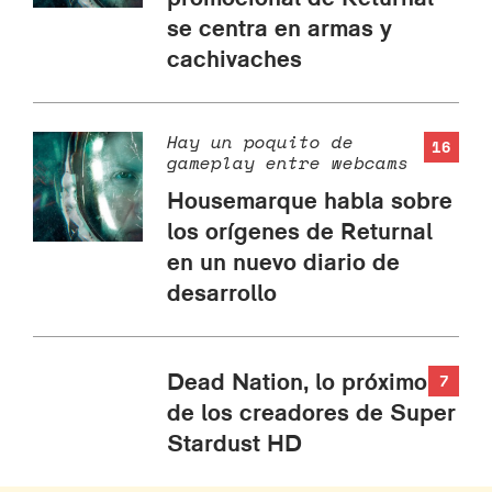
se centra en armas y
cachivaches
Hay un poquito de
16
gameplay entre webcams
Housemarque habla sobre
los orígenes de Returnal
en un nuevo diario de
desarrollo
Dead Nation, lo próximo
7
de los creadores de Super
Stardust HD