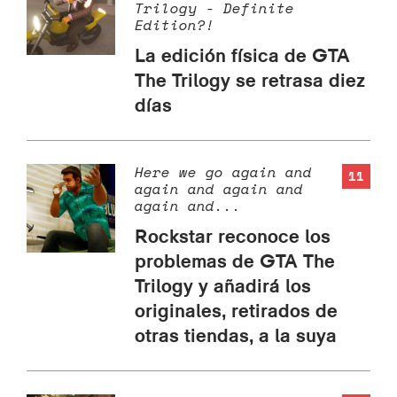
Trilogy - Definite
Edition?!
La edición física de GTA
The Trilogy se retrasa diez
días
Here we go again and
11
again and again and
again and...
Rockstar reconoce los
problemas de GTA The
Trilogy y añadirá los
originales, retirados de
otras tiendas, a la suya