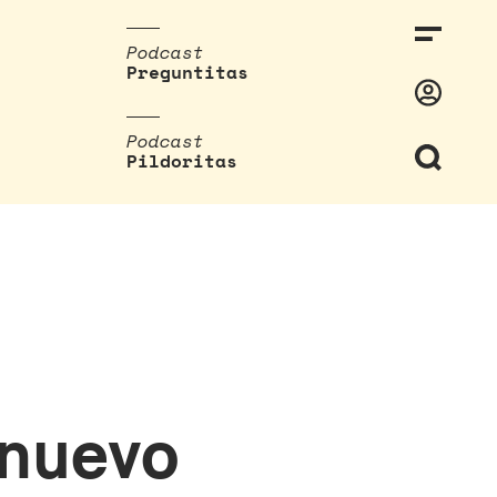
Podcast
Preguntitas
Podcast
Pildoritas
 nuevo