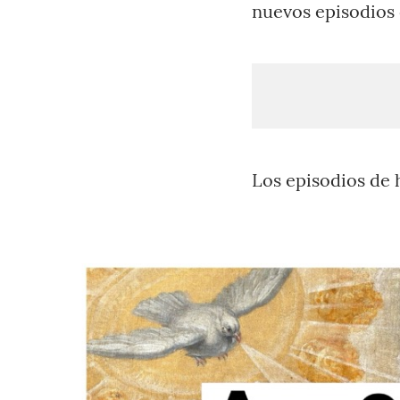
nuevos episodios 
Los episodios de 