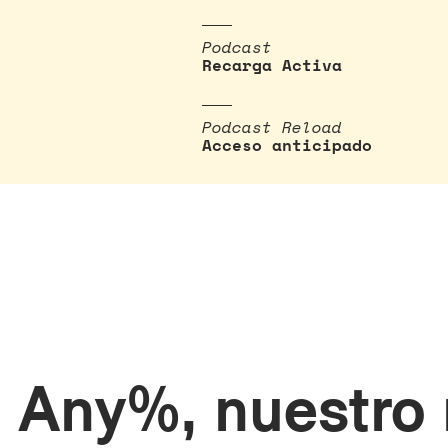
Podcast
Recarga Activa
Podcast Reload
Acceso anticipado
 Any%, nuestro