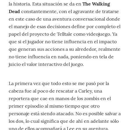
la historia. Esta situación se da en
The Walking
Dead
constantemente, con el agravante de tratarse
en este caso de una aventura conversacional donde
el manejo de esas decisiones define por completo el
papel del proyecto de Telltale como videojuego. Ya
que si el jugador no tiene influencia en el impacto
que generan sus acciones a su alrededor, realmente
no tiene influencia en nada, poniendo en tela de
juicio el valor interactivo del juego.
La primera vez que todo esto se me pasó por la
cabeza fue al poco de rescatar a Carley, una
reportera que cae en manos de los zombis en el
primer episodio al mismo tiempo que otro
personaje está siendo atacado. No es posible salvar a
los dos, lo cual significa que de ahí en adelante sólo
uno de ellos acompañará a Lee en su aventura.