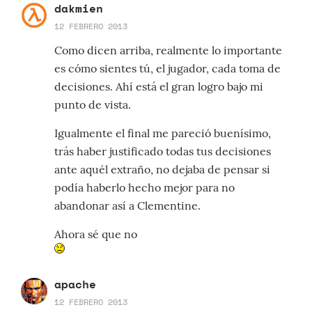
dakmien
12 FEBRERO 2013
Como dicen arriba, realmente lo importante
es cómo sientes tú, el jugador, cada toma de
decisiones. Ahí está el gran logro bajo mi
punto de vista.
Igualmente el final me pareció buenísimo,
trás haber justificado todas tus decisiones
ante aquél extraño, no dejaba de pensar si
podía haberlo hecho mejor para no
abandonar así a Clementine.
Ahora sé que no
apache
12 FEBRERO 2013