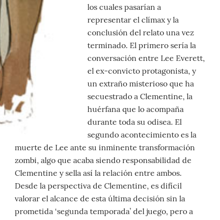
los cuales pasarían a
representar el clímax y la
conclusión del relato una vez
terminado. El primero sería la
conversación entre Lee Everett,
el ex-convicto protagonista, y
un extraño misterioso que ha
secuestrado a Clementine, la
huérfana que lo acompaña
durante toda su odisea. El
segundo acontecimiento es la
muerte de Lee ante su inminente transformación
zombi, algo que acaba siendo responsabilidad de
Clementine y sella así la relación entre ambos.
Desde la perspectiva de Clementine, es difícil
valorar el alcance de esta última decisión sin la
prometida ‘segunda temporada’ del juego, pero a