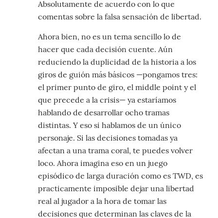
Absolutamente de acuerdo con lo que
comentas sobre la falsa sensación de libertad.
Ahora bien, no es un tema sencillo lo de
hacer que cada decisión cuente. Aún
reduciendo la duplicidad de la historia a los
giros de guión más básicos —pongamos tres:
el primer punto de giro, el middle point y el
que precede a la crisis— ya estaríamos
hablando de desarrollar ocho tramas
distintas. Y eso si hablamos de un único
personaje. Si las decisiones tomadas ya
afectan a una trama coral, te puedes volver
loco. Ahora imagina eso en un juego
episódico de larga duración como es TWD, es
practicamente imposible dejar una libertad
real al jugador a la hora de tomar las
decisiones que determinan las claves de la