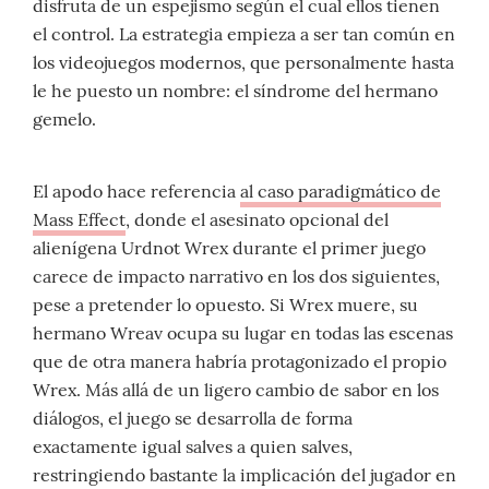
disfruta de un espejismo según el cual ellos tienen
el control. La estrategia empieza a ser tan común en
los videojuegos modernos, que personalmente hasta
le he puesto un nombre: el síndrome del hermano
gemelo.
El apodo hace referencia
al caso paradigmático de
Mass Effect
, donde el asesinato opcional del
alienígena Urdnot Wrex durante el primer juego
carece de impacto narrativo en los dos siguientes,
pese a pretender lo opuesto. Si Wrex muere, su
hermano Wreav ocupa su lugar en todas las escenas
que de otra manera habría protagonizado el propio
Wrex. Más allá de un ligero cambio de sabor en los
diálogos, el juego se desarrolla de forma
exactamente igual salves a quien salves,
restringiendo bastante la implicación del jugador en