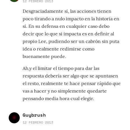
12 FEBRERO 2013
Desgraciadamente sí, las acciones tienen
poco tirando a nulo impacto en la historia en
sí. En su defensa en cualquier caso debo
decir que lo que si impacta es en definir al
propio Lee, pudiendo ser un cabrón sin puta
idea o realmente redimirse como
buenamente puede.
Ah,y el limitar el tiempo para dar las
respuesta debería ser algo que se apuntasen
el resto, realmente te hace pensar rápido que
vas a hacer y no simplemente quedarte
pensando media hora cual elegir.
Guybrush
12 FEBRERO 2013