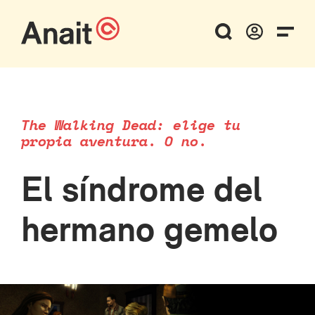
The Walking Dead: elige tu
propia aventura. O no.
El síndrome del
hermano gemelo