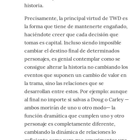
historia.
Precisamente, la principal virtud de TWD es
la forma que tiene de mantenerte engañado,
haciéndote creer que cada decisión que
tomas es capital. Incluso siendo imposible
cambiar el destino final de determinados
personajes, es genial contemplar como se
consigue alterar la historia no cambiando los
eventos que suponen un cambio de valor en
la trama, sino las relaciones que se
desarrollan entre estos. Por ejemplo: aunque
al final no importe si salvas a Doug o Carley —
ambos morirán de uno u otro modo— la
función dramática que cumplen uno y otro
personaje es completamente diferente,
cambiando la dinámica de relaciones lo