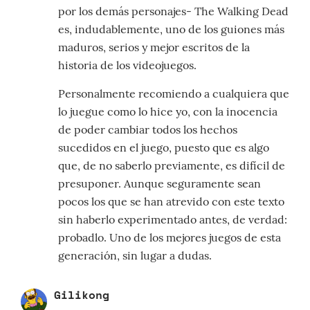
por los demás personajes- The Walking Dead
es, indudablemente, uno de los guiones más
maduros, serios y mejor escritos de la
historia de los videojuegos.
Personalmente recomiendo a cualquiera que
lo juegue como lo hice yo, con la inocencia
de poder cambiar todos los hechos
sucedidos en el juego, puesto que es algo
que, de no saberlo previamente, es difícil de
presuponer. Aunque seguramente sean
pocos los que se han atrevido con este texto
sin haberlo experimentado antes, de verdad:
probadlo. Uno de los mejores juegos de esta
generación, sin lugar a dudas.
Gilikong