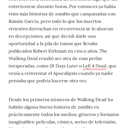
entretuviese durante horas. Por entonces ya había
visto más historias de zombis que campanadas con
Ramón García, pero todo lo que los muertos
vivientes derrochan en recurrencia se lo ahorran
en decepciones, así que decidí darle una
oportunidad a la pila de tomos que llevaba
The
publicados Robert Kirkman en cinco años.
Walking Dead
resultó ser otra de esas perlas
28 Days Later
Left 4 Dead
inesperadas, como
o
, que
venía a reinventar el Apocalipsis cuando ya nadie
pensaba que podría hacerse otra vez.
Desde los primeros números de Walking Dead ha
habido alguna buena historia de zombis en
prácticamente todos los medios, géneros y formatos
imaginables: películas, cómics, series de televisión,