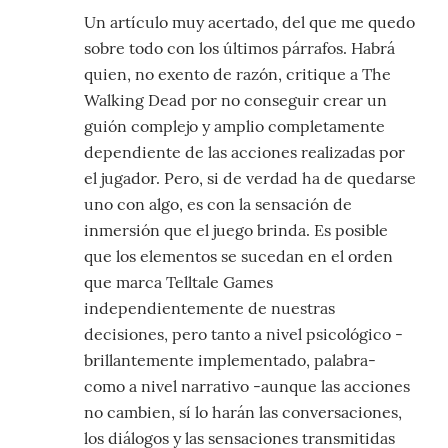
Un artículo muy acertado, del que me quedo
sobre todo con los últimos párrafos. Habrá
quien, no exento de razón, critique a The
Walking Dead por no conseguir crear un
guión complejo y amplio completamente
dependiente de las acciones realizadas por
el jugador. Pero, si de verdad ha de quedarse
uno con algo, es con la sensación de
inmersión que el juego brinda. Es posible
que los elementos se sucedan en el orden
que marca Telltale Games
independientemente de nuestras
decisiones, pero tanto a nivel psicológico -
brillantemente implementado, palabra-
como a nivel narrativo -aunque las acciones
no cambien, sí lo harán las conversaciones,
los diálogos y las sensaciones transmitidas