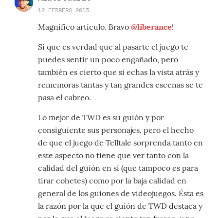
12 FEBRERO 2013
Magnífico artículo. Bravo
@liberance
!
Sí que es verdad que al pasarte el juego te
puedes sentir un poco engañado, pero
también es cierto que si echas la vista atrás y
rememoras tantas y tan grandes escenas se te
pasa el cabreo.
Lo mejor de TWD es su guión y por
consiguiente sus personajes, pero el hecho
de que el juego de Telltale sorprenda tanto en
este aspecto no tiene que ver tanto con la
calidad del guión en sí (que tampoco es para
tirar cohetes) como por la baja calidad en
general de los guiones de videojuegos. Ésta es
la razón por la que el guión de TWD destaca y