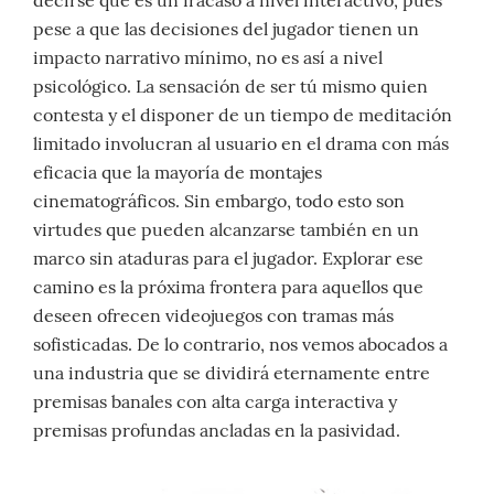
pese a que las decisiones del jugador tienen un
impacto narrativo mínimo, no es así a nivel
psicológico. La sensación de ser tú mismo quien
contesta y el disponer de un tiempo de meditación
limitado involucran al usuario en el drama con más
eficacia que la mayoría de montajes
cinematográficos. Sin embargo, todo esto son
virtudes que pueden alcanzarse también en un
marco sin ataduras para el jugador. Explorar ese
camino es la próxima frontera para aquellos que
deseen ofrecen videojuegos con tramas más
sofisticadas. De lo contrario, nos vemos abocados a
una industria que se dividirá eternamente entre
premisas banales con alta carga interactiva y
premisas profundas ancladas en la pasividad.