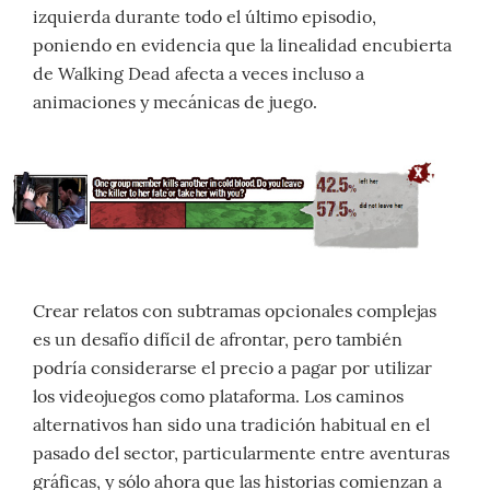
izquierda durante todo el último episodio,
poniendo en evidencia que la linealidad encubierta
de Walking Dead afecta a veces incluso a
animaciones y mecánicas de juego.
Crear relatos con subtramas opcionales complejas
es un desafío difícil de afrontar, pero también
podría considerarse el precio a pagar por utilizar
los videojuegos como plataforma. Los caminos
alternativos han sido una tradición habitual en el
pasado del sector, particularmente entre aventuras
gráficas, y sólo ahora que las historias comienzan a