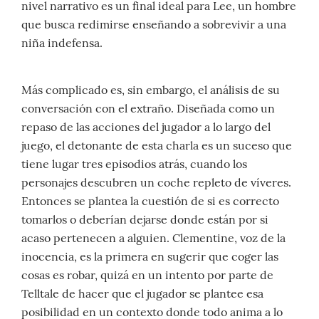
nivel narrativo es un final ideal para Lee, un hombre
que busca redimirse enseñando a sobrevivir a una
niña indefensa.
Más complicado es, sin embargo, el análisis de su
conversación con el extraño. Diseñada como un
repaso de las acciones del jugador a lo largo del
juego, el detonante de esta charla es un suceso que
tiene lugar tres episodios atrás, cuando los
personajes descubren un coche repleto de víveres.
Entonces se plantea la cuestión de si es correcto
tomarlos o deberían dejarse donde están por si
acaso pertenecen a alguien. Clementine, voz de la
inocencia, es la primera en sugerir que coger las
cosas es robar, quizá en un intento por parte de
Telltale de hacer que el jugador se plantee esa
posibilidad en un contexto donde todo anima a lo