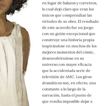
en lugar de balazos y correteos,
lo cual dejó claro que eran los
únicos que comprendían las
virtudes de su obra. El resultado
de este acuerdo fue un juego
con un guión excepcional que
construye una historia propia
inspirándose en muchos de los
mejores momentos del cómic,
desenvolviéndose en su
universo con mayor eficacia
que la accidentada serie de
televisión de AMC. Los giros
dramáticos son, en efecto, una
constante a lo largo de la
narración, hasta el punto de
que resulta imposible dejar a