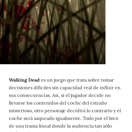
Walking Dead
es un juego que trata sobre tomar
decisiones difíciles sin capacidad real de influir en
sus consecuencias. Así, si el jugador decide no
llevarse los contenidos del coche del extraño
misterioso, otro personaje decidirá lo contrario y el
coche será saqueado igualmente. Todo por el bien
de una trama lineal donde la audiencia tan sólo