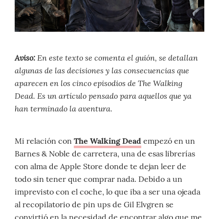
Aviso:
En este texto se comenta el guión, se detallan
algunas de las decisiones y las consecuencias que
aparecen en los cinco episodios de The Walking
Dead. Es un artículo pensado para aquellos que ya
han terminado la aventura.
Mi relación con
The Walking Dead
empezó en un
Barnes & Noble de carretera, una de esas librerías
con alma de Apple Store donde te dejan leer de
todo sin tener que comprar nada. Debido a un
imprevisto con el coche, lo que iba a ser una ojeada
al recopilatorio de pin ups de Gil Elvgren se
convirtió en la necesidad de encontrar algo que me