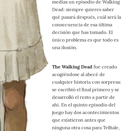
medias un episodio de Walking
Dead: siempre quieres saber
qué pasará después, cuál será la
consecuencia de esa última
decisión que has tomado. El
único problema es que todo es
una ilusión.
The Walking Dead
fue creado
acogiéndose al abecé de
cualquier historia con sorpresa:
se escribió el final primero y se
desarrolló el resto a partir de
ahí. En el quinto episodio del
juego hay dos acontecimientos
que existieron antes que
ninguna otra cosa para Telltale,