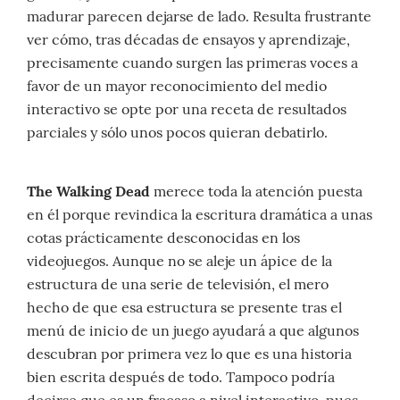
madurar parecen dejarse de lado. Resulta frustrante
ver cómo, tras décadas de ensayos y aprendizaje,
precisamente cuando surgen las primeras voces a
favor de un mayor reconocimiento del medio
interactivo se opte por una receta de resultados
parciales y sólo unos pocos quieran debatirlo.
The Walking Dead
merece toda la atención puesta
en él porque revindica la escritura dramática a unas
cotas prácticamente desconocidas en los
videojuegos. Aunque no se aleje un ápice de la
estructura de una serie de televisión, el mero
hecho de que esa estructura se presente tras el
menú de inicio de un juego ayudará a que algunos
descubran por primera vez lo que es una historia
bien escrita después de todo. Tampoco podría
decirse que es un fracaso a nivel interactivo, pues