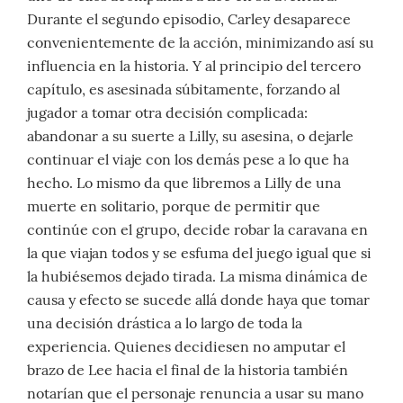
Durante el segundo episodio, Carley desaparece
convenientemente de la acción, minimizando así su
influencia en la historia. Y al principio del tercero
capítulo, es asesinada súbitamente, forzando al
jugador a tomar otra decisión complicada:
abandonar a su suerte a Lilly, su asesina, o dejarle
continuar el viaje con los demás pese a lo que ha
hecho. Lo mismo da que libremos a Lilly de una
muerte en solitario, porque de permitir que
continúe con el grupo, decide robar la caravana en
la que viajan todos y se esfuma del juego igual que si
la hubiésemos dejado tirada. La misma dinámica de
causa y efecto se sucede allá donde haya que tomar
una decisión drástica a lo largo de toda la
experiencia. Quienes decidiesen no amputar el
brazo de Lee hacia el final de la historia también
notarían que el personaje renuncia a usar su mano