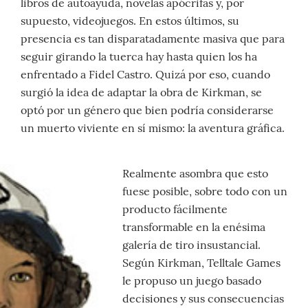
libros de autoayuda, novelas apócrifas y, por
supuesto, videojuegos. En estos últimos, su
presencia es tan disparatadamente masiva que para
seguir girando la tuerca hay hasta quien los ha
enfrentado a Fidel Castro. Quizá por eso, cuando
surgió la idea de adaptar la obra de Kirkman, se
optó por un género que bien podría considerarse
un muerto viviente en sí mismo: la aventura gráfica.
Realmente asombra que esto
fuese posible, sobre todo con un
producto fácilmente
transformable en la enésima
galería de tiro insustancial.
Según Kirkman, Telltale Games
le propuso un juego basado
decisiones y sus consecuencias