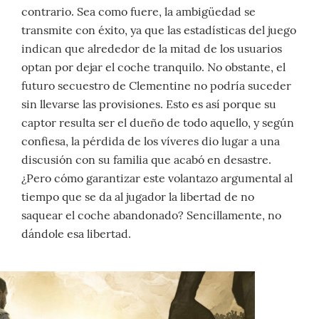
contrario. Sea como fuere, la ambigüedad se
transmite con éxito, ya que las estadísticas del juego
indican que alrededor de la mitad de los usuarios
optan por dejar el coche tranquilo. No obstante, el
futuro secuestro de Clementine no podría suceder
sin llevarse las provisiones. Esto es así porque su
captor resulta ser el dueño de todo aquello, y según
confiesa, la pérdida de los víveres dio lugar a una
discusión con su familia que acabó en desastre.
¿Pero cómo garantizar este volantazo argumental al
tiempo que se da al jugador la libertad de no
saquear el coche abandonado? Sencillamente, no
dándole esa libertad.
.