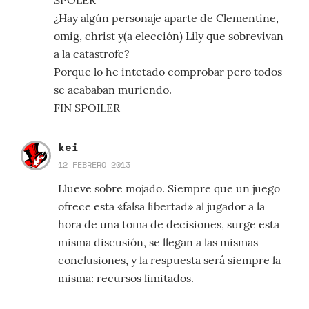
SPOLER
¿Hay algún personaje aparte de Clementine,
omig, christ y(a elección) Lily que sobrevivan
a la catastrofe?
Porque lo he intetado comprobar pero todos
se acababan muriendo.
FIN SPOILER
kei
12 FEBRERO 2013
Llueve sobre mojado. Siempre que un juego
ofrece esta «falsa libertad» al jugador a la
hora de una toma de decisiones, surge esta
misma discusión, se llegan a las mismas
conclusiones, y la respuesta será siempre la
misma: recursos limitados.