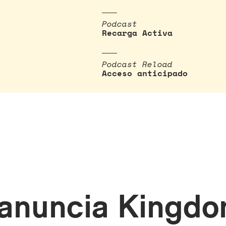
Podcast
Recarga Activa
Podcast Reload
Acceso anticipado
 anuncia Kingdo