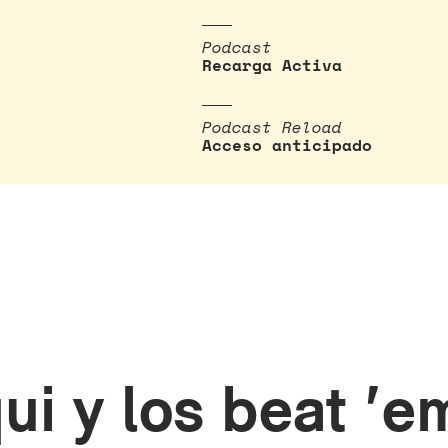
Podcast
Recarga Activa
Podcast Reload
Acceso anticipado
qui y los beat '