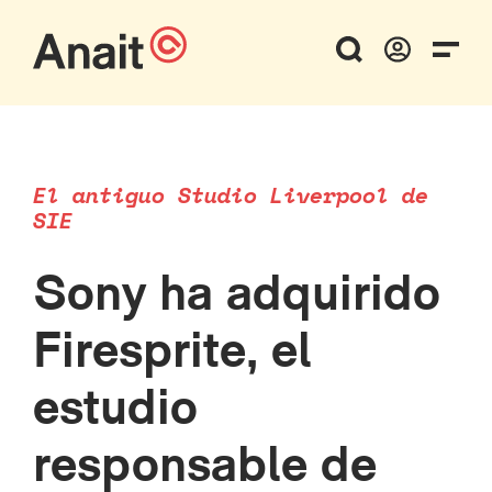
El antiguo Studio Liverpool de
SIE
Sony ha adquirido
Firesprite, el
estudio
responsable de