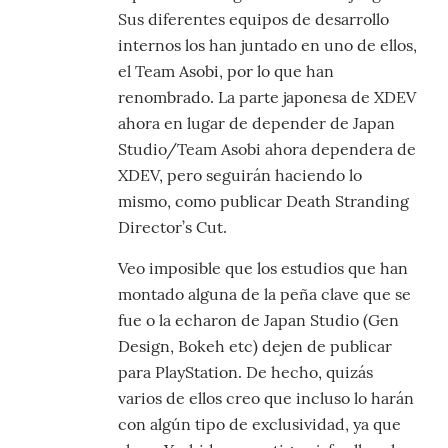
Sus diferentes equipos de desarrollo
internos los han juntado en uno de ellos,
el Team Asobi, por lo que han
renombrado. La parte japonesa de XDEV
ahora en lugar de depender de Japan
Studio/Team Asobi ahora dependera de
XDEV, pero seguirán haciendo lo
mismo, como publicar Death Stranding
Director’s Cut.
Veo imposible que los estudios que han
montado alguna de la peña clave que se
fue o la echaron de Japan Studio (Gen
Design, Bokeh etc) dejen de publicar
para PlayStation. De hecho, quizás
varios de ellos creo que incluso lo harán
con algún tipo de exclusividad, ya que