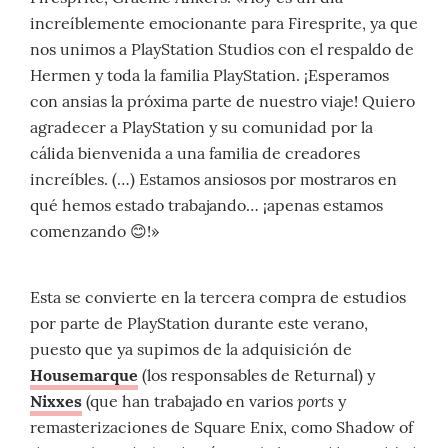
increíblemente emocionante para Firesprite, ya que
nos unimos a PlayStation Studios con el respaldo de
Hermen y toda la familia PlayStation. ¡Esperamos
con ansias la próxima parte de nuestro viaje! Quiero
agradecer a PlayStation y su comunidad por la
cálida bienvenida a una familia de creadores
increíbles. (…) Estamos ansiosos por mostraros en
qué hemos estado trabajando… ¡apenas estamos
comenzando 😊!»
Esta se convierte en la tercera compra de estudios
por parte de PlayStation durante este verano,
puesto que ya supimos de la adquisición de
Housemarque
(los responsables de Returnal) y
ports
Nixxes
(que han trabajado en varios
y
remasterizaciones de Square Enix, como Shadow of