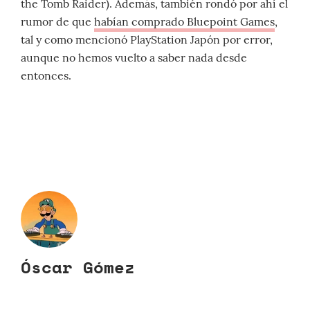
the Tomb Raider). Además, también rondó por ahí el
rumor de que
habían comprado Bluepoint Games
,
tal y como mencionó PlayStation Japón por error,
aunque no hemos vuelto a saber nada desde
entonces.
Óscar Gómez