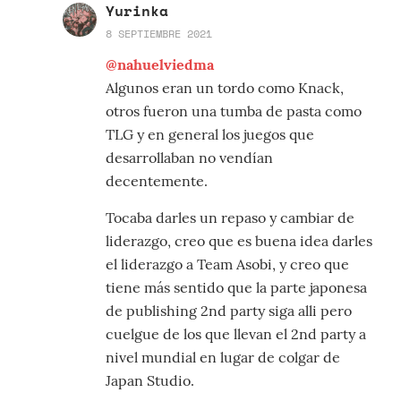
Yurinka
8 SEPTIEMBRE 2021
@nahuelviedma
Algunos eran un tordo como Knack,
otros fueron una tumba de pasta como
TLG y en general los juegos que
desarrollaban no vendían
decentemente.
Tocaba darles un repaso y cambiar de
liderazgo, creo que es buena idea darles
el liderazgo a Team Asobi, y creo que
tiene más sentido que la parte japonesa
de publishing 2nd party siga alli pero
cuelgue de los que llevan el 2nd party a
nivel mundial en lugar de colgar de
Japan Studio.