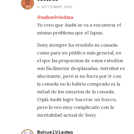
9 SEPTIEMBRE 2021
@nahuelviedma
Yo creo que Asobi se va a encontrar el
mismo problema que el Japan.
Sony siempre ha vendido su consola
como para un público más general, en
el que las propuestas de estos estudios
son fácilmente desplazadas. Astrobot es
alucinante, pero si no fuera por ir con
la consola no lo habría comprado ni la
mitad de los usuarios de la consola.
Ojalá Asobi logre hacerse un hueco,
pero lo veo muy complicado con la
mentalidad actual de Sony.
NahuelViedma