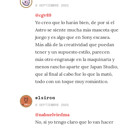
9 SEPTIEMBRE 2021
@cgv89
Yo creo que lo harán bien, de por sí el
Astro se siente mucha más mascota que
juego y es algo que en Sony escasea.
Más allá de la creatividad que puedan
tener y un supuesto estilo, parecen
más otro engranaje en la maquinaria y
menos rancho aparte que Japan Studio,
que al final al cabo fue lo que la mató,
todo con un toque muy romántico.
elsirca
9 SEPTIEMBRE 2021
@nahuelviedma
No, si yo tengo claro que lo van hacer