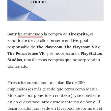
Sony
ha anunciado
la compra de
Firesprite
, el
estudio de desarrollo con sede en Liverpool
responsable de
The Playroom
,
The Playroom VR
o
The Persistence VR
, y se incorporará a
PlayStation
Studios
, una de estas compras que no sorprenden
demasiado.
Firesprite cuenta con una plantilla de 250
empleados (es más grande que otros como Media
Molecule, por ponerlo en contexto), y se convierte
así en el decimocuarto estudio interno de Sony. El
desarrollador, con sede en Liverpool, se formó en el