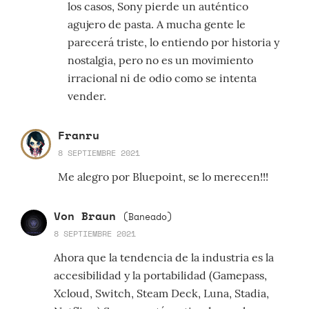
los casos, Sony pierde un auténtico
agujero de pasta. A mucha gente le
parecerá triste, lo entiendo por historia y
nostalgia, pero no es un movimiento
irracional ni de odio como se intenta
vender.
Franru
8 SEPTIEMBRE 2021
Me alegro por Bluepoint, se lo merecen!!!
Von Braun
(Baneado)
8 SEPTIEMBRE 2021
Ahora que la tendencia de la industria es la
accesibilidad y la portabilidad (Gamepass,
Xcloud, Switch, Steam Deck, Luna, Stadia,