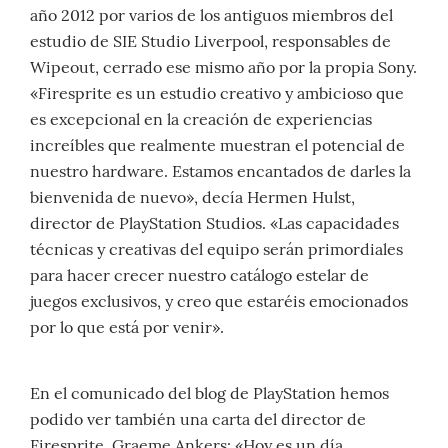
año 2012 por varios de los antiguos miembros del
estudio de SIE Studio Liverpool, responsables de
Wipeout, cerrado ese mismo año por la propia Sony.
«Firesprite es un estudio creativo y ambicioso que
es excepcional en la creación de experiencias
increíbles que realmente muestran el potencial de
nuestro hardware. Estamos encantados de darles la
bienvenida de nuevo», decía Hermen Hulst,
director de PlayStation Studios. «Las capacidades
técnicas y creativas del equipo serán primordiales
para hacer crecer nuestro catálogo estelar de
juegos exclusivos, y creo que estaréis emocionados
por lo que está por venir».
En el comunicado del blog de PlayStation hemos
podido ver también una carta del director de
Firesprite, Graeme Ankers: «Hoy es un día