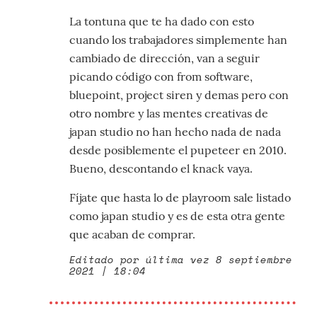
La tontuna que te ha dado con esto
cuando los trabajadores simplemente han
cambiado de dirección, van a seguir
picando código con from software,
bluepoint, project siren y demas pero con
otro nombre y las mentes creativas de
japan studio no han hecho nada de nada
desde posiblemente el pupeteer en 2010.
Bueno, descontando el knack vaya.
Fíjate que hasta lo de playroom sale listado
como japan studio y es de esta otra gente
que acaban de comprar.
Editado por última vez 8 septiembre
2021 | 18:04