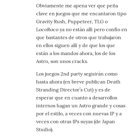
Obviamente me apena ver que peña
clave en juegos que me encantaron tipo
Gravity Rush, Puppeteer, TLG o
LocoRoco ya no están allí pero confío en
que bastantes de otros que trabajaron
en ellos siguen allí y de que los que
están a los mandos ahora, los de los
Astro, son unos cracks.
Los juegos 2nd party seguirán como
hasta ahora (en breve publican Death
Stranding Director’s Cut) y es de
esperar que en cuanto a desarrollos
internos hagan un Astro grande y cosas
por el estilo, a veces con nuevas IP y a
veces con otras IPs suyas (de Japan
Studio).