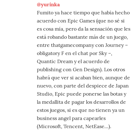
@yurinka
Fumito ya hace tiempo que había hecho
acuerdo con Epic Games (que no sé si
es cosa mía, pero da la sensación que les
está robando bastante más de un juego,
entre thatgamecompany con Journey –
obligatory F en el chat por Sky –,
Quantic Dream y el acuerdo de
publishing con Gen Design). Los otros
habrá que ver si acaban bien, aunque de
nuevo, con parte del despiece de Japan
Studio, Epic puede ponerse las botas y
la medallita de pagar los desarrollos de
estos juegos, si es que no tienen ya un
business angel para capearles
(Microsoft, Tencent, NetEase…).