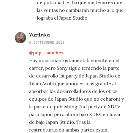
de puta madre. Lo que me temo es que
las ventas no cambiarán mucho a lo que
lograba el Japan Studio
Yurinka
8 SEPTIEMBRE 2021
@pep_sanchez
Hay unos cuantos lamentablemente en el
carrer, pero Sony sigue teniendo la parte
de desarrollo 1st party de Japan Studio en
Team Asobi (que ahora es más grande al
absorber los desarrolladores de los otros
equipos de Japan Studio que no echaron) y
la parte de publishing 2nd party de XDEV
para Japón pero ahora bajo XDEV en lugar
de bajo Japan Studio. Tras la
restructuración ambas partes están