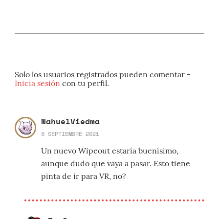
Solo los usuarios registrados pueden comentar -
Inicia sesión
con tu perfil.
NahuelViedma
8 SEPTIEMBRE 2021
Un nuevo Wipeout estaría buenísimo,
aunque dudo que vaya a pasar. Esto tiene
pinta de ir para VR, no?