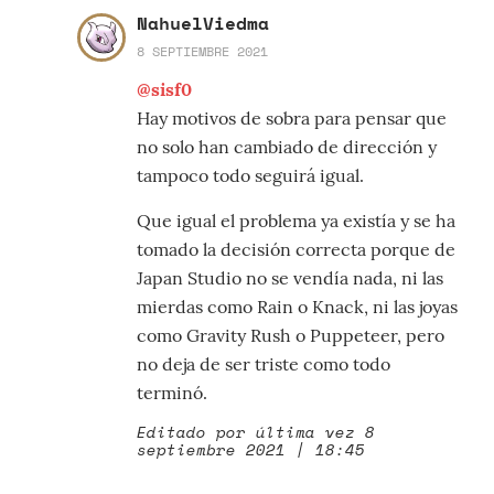
NahuelViedma
8 SEPTIEMBRE 2021
@sisf0
Hay motivos de sobra para pensar que
no solo han cambiado de dirección y
tampoco todo seguirá igual.
Que igual el problema ya existía y se ha
tomado la decisión correcta porque de
Japan Studio no se vendía nada, ni las
mierdas como Rain o Knack, ni las joyas
como Gravity Rush o Puppeteer, pero
no deja de ser triste como todo
terminó.
Editado por última vez 8
septiembre 2021 | 18:45