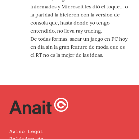
informados y Microsoft les dió el toque… o
la paridad la hicieron con la versión de
consola que, hasta donde yo tengo
entendido, no lleva ray tracing.
De todas formas, sacar un juego en PC hoy
en día sin la gran feature de moda que es
el RT no es la mejor de las ideas.
Aviso Legal
Política de