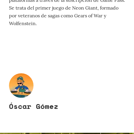
plataformas a través de la suscripción de Game Pass.
Se trata del primer juego de Neon Giant, formado
por veteranos de sagas como Gears of War y
Wolfenstein.
Óscar Gómez