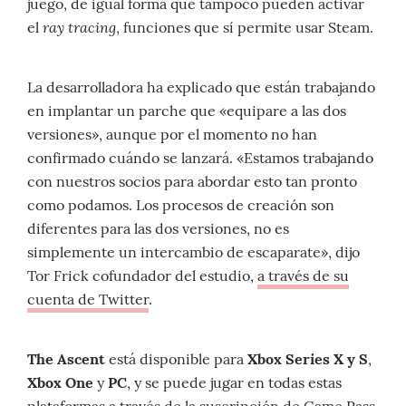
juego, de igual forma que tampoco pueden activar
ray tracing
el
, funciones que sí permite usar Steam.
La desarrolladora ha explicado que están trabajando
en implantar un parche que «equipare a las dos
versiones», aunque por el momento no han
confirmado cuándo se lanzará. «Estamos trabajando
con nuestros socios para abordar esto tan pronto
como podamos. Los procesos de creación son
diferentes para las dos versiones, no es
simplemente un intercambio de escaparate», dijo
Tor Frick cofundador del estudio,
a través de su
cuenta de Twitter
.
The Ascent
está disponible para
Xbox Series X y S
,
Xbox One
y
PC
, y se puede jugar en todas estas