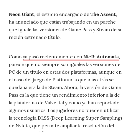
Neon Giant
, el estudio encargado de
The Ascent
,
ha anunciado que están trabajando en un parche
que iguale las versiones de Game Pass y Steam de su
recién estrenado título.
Como
ya pasó recientemente con
NieR: Automata
,
parece que no siempre son iguales las versiones de
PC de un título en estas dos plataformas, aunque en
el caso del juego de Platinum la que más atrás se
quedaba era la de Steam. Ahora, la versión de Game
Pass es la que tiene un rendimiento inferior a la de
la plataforma de Valve, tal y como ya han reportado
algunos usuarios. Los jugadores no pueden utilizar
la tecnología DLSS (Deep Learning Super Sampling)
de Nvidia, que permite ampliar la resolución del