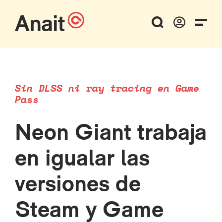
Sin DLSS ni ray tracing en Game
Pass
Neon Giant trabaja
en igualar las
versiones de
Steam y Game