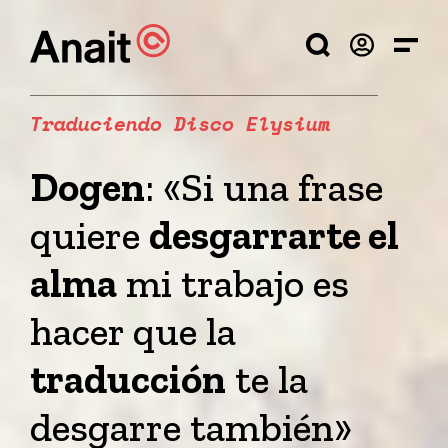
Traduciendo Disco Elysium
Dogen
: «Si una frase
quiere
desgarrarte el
alma
mi trabajo es
hacer que la
traducción
te la
desgarre también»