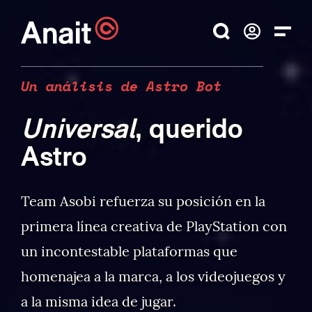
Un análisis de Astro Bot
Universal
, querido
Astro
Team Asobi refuerza su posición en la
primera línea creativa de PlayStation con
un incontestable plataformas que
homenajea a la marca, a los videojuegos y
a la misma idea de jugar.