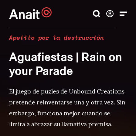
Apetito por la destrucción
Aguafiestas
| Rain on
your Parade
El juego de puzles de Unbound Creations
pretende reinventarse una y otra vez. Sin
embargo, funciona mejor cuando se
limita a abrazar su llamativa premisa.