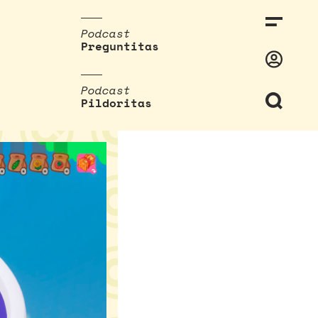
Podcast
Preguntitas
Podcast
Pildoritas