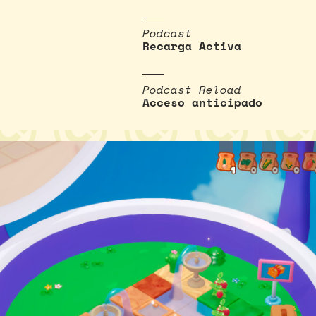
Podcast
Recarga Activa
Podcast Reload
Acceso anticipado