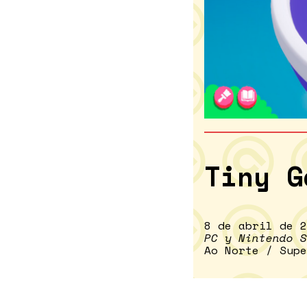
Tiny G
8 de abril de 2
PC y Nintendo S
Ao Norte / Supe