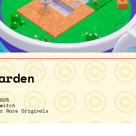
arden
025
witch
r Rare Originals