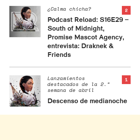
¿Calma chicha?
2
Podcast Reload: S16E29 –
South of Midnight,
Promise Mascot Agency,
entrevista: Draknek &
Friends
Lanzamientos
1
destacados de la 2.ª
semana de abril
Descenso de medianoche