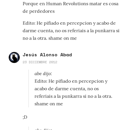
Porque en Human Revolutions matar es cosa
de perdedores
Edito: He pifiado en percepcion y acabo de
darme cuenta, no os referiais a la punkarra si
no a la otra. shame on me
Jesús Alonso Abad
23 DICIEMBRE 2012
abe dijo:
Edito: He pifiado en percepcion y
acabo de darme cuenta, no os
referiais a la punkarra si no a la otra.
shame on me
;D