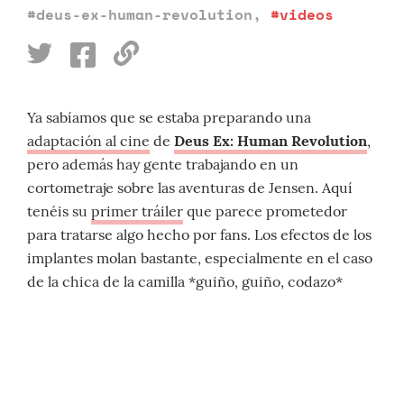
#deus-ex-human-revolution
,
#videos
Ya sabíamos que se estaba preparando una
adaptación al cine
de
Deus Ex: Human Revolution
,
pero además hay gente trabajando en un
cortometraje sobre las aventuras de Jensen. Aquí
tenéis su
primer tráiler
que parece prometedor
para tratarse algo hecho por fans. Los efectos de los
implantes molan bastante, especialmente en el caso
de la chica de la camilla *guiño, guiño, codazo*