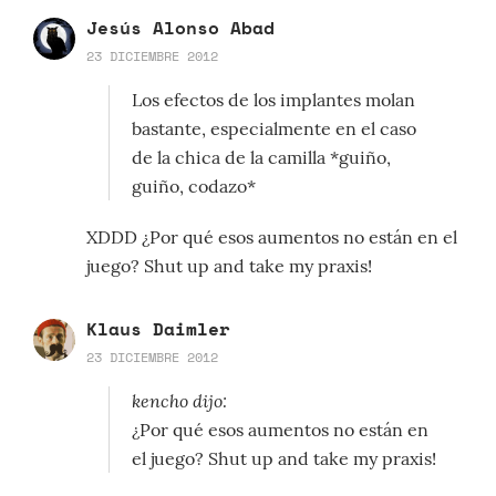
Jesús Alonso Abad
23 DICIEMBRE 2012
Los efectos de los implantes molan
bastante, especialmente en el caso
de la chica de la camilla *guiño,
guiño, codazo*
XDDD ¿Por qué esos aumentos no están en el
juego? Shut up and take my praxis!
Klaus Daimler
23 DICIEMBRE 2012
kencho dijo:
¿Por qué esos aumentos no están en
el juego? Shut up and take my praxis!