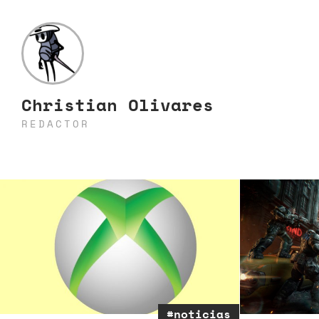
Christian Olivares
REDACTOR
#noticias