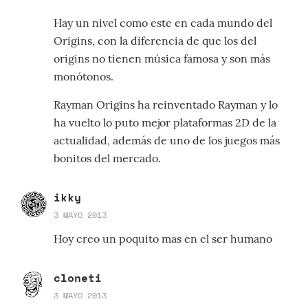
Hay un nivel como este en cada mundo del
Origins, con la diferencia de que los del
origins no tienen música famosa y son más
monótonos.
Rayman Origins ha reinventado Rayman y lo
ha vuelto lo puto mejor plataformas 2D de la
actualidad, además de uno de los juegos más
bonitos del mercado.
ikky
3 MAYO 2013
Hoy creo un poquito mas en el ser humano
cloneti
3 MAYO 2013