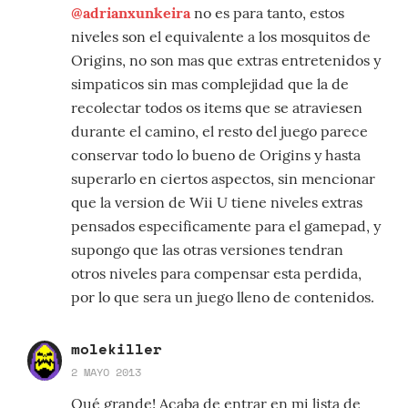
@adrianxunkeira
no es para tanto, estos
niveles son el equivalente a los mosquitos de
Origins, no son mas que extras entretenidos y
simpaticos sin mas complejidad que la de
recolectar todos os items que se atraviesen
durante el camino, el resto del juego parece
conservar todo lo bueno de Origins y hasta
superarlo en ciertos aspectos, sin mencionar
que la version de Wii U tiene niveles extras
pensados especificamente para el gamepad, y
supongo que las otras versiones tendran
otros niveles para compensar esta perdida,
por lo que sera un juego lleno de contenidos.
molekiller
2 MAYO 2013
Qué grande! Acaba de entrar en mi lista de