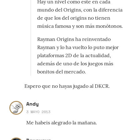
Hay un nivel como este en cada
mundo del Origins, con la diferencia
de que los del origins no tienen
música famosa y son más monótonos.
Rayman Origins ha reinventado
Rayman y lo ha vuelto lo puto mejor
plataformas 2D de la actualidad,
además de uno de los juegos más
bonitos del mercado.
Espero que no hayas jugado al DKCR.
Andy
3 MAYO 2013
Me habeis alegrado la mañana.