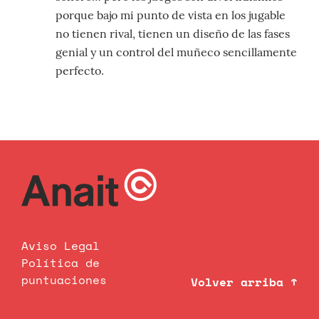
porque bajo mi punto de vista en los jugable
no tienen rival, tienen un diseño de las fases
genial y un control del muñeco sencillamente
perfecto.
Aviso Legal
Política de
puntuaciones
Volver arriba ↑