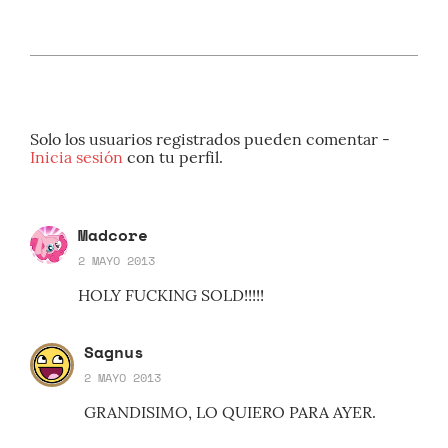
Solo los usuarios registrados pueden comentar -
Inicia sesión
con tu perfil.
Madcore
2 MAYO 2013
HOLY FUCKING SOLD!!!!!
Sagnus
2 MAYO 2013
GRANDISIMO, LO QUIERO PARA AYER.