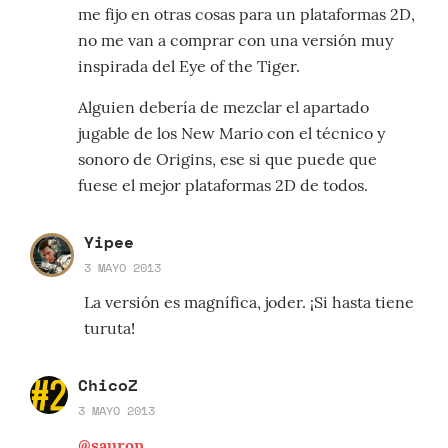
me fijo en otras cosas para un plataformas 2D,
no me van a comprar con una versión muy
inspirada del Eye of the Tiger.
Alguien debería de mezclar el apartado
jugable de los New Mario con el técnico y
sonoro de Origins, ese si que puede que
fuese el mejor plataformas 2D de todos.
Yipee
3 MAYO 2013
La versión es magnífica, joder. ¡Si hasta tiene
turuta!
ChicoZ
3 MAYO 2013
@sauron