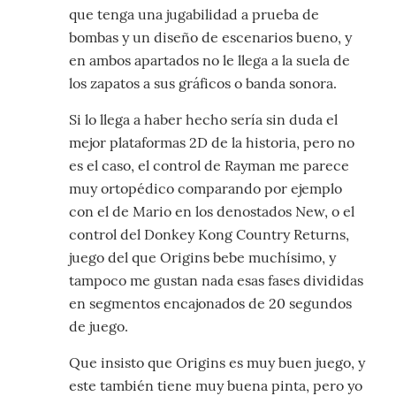
que tenga una jugabilidad a prueba de
bombas y un diseño de escenarios bueno, y
en ambos apartados no le llega a la suela de
los zapatos a sus gráficos o banda sonora.
Si lo llega a haber hecho sería sin duda el
mejor plataformas 2D de la historia, pero no
es el caso, el control de Rayman me parece
muy ortopédico comparando por ejemplo
con el de Mario en los denostados New, o el
control del Donkey Kong Country Returns,
juego del que Origins bebe muchísimo, y
tampoco me gustan nada esas fases divididas
en segmentos encajonados de 20 segundos
de juego.
Que insisto que Origins es muy buen juego, y
este también tiene muy buena pinta, pero yo