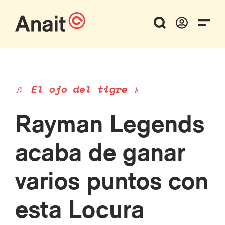
♬ El ojo del tigre ♪
Rayman Legends
acaba de ganar
varios puntos con
esta Locura