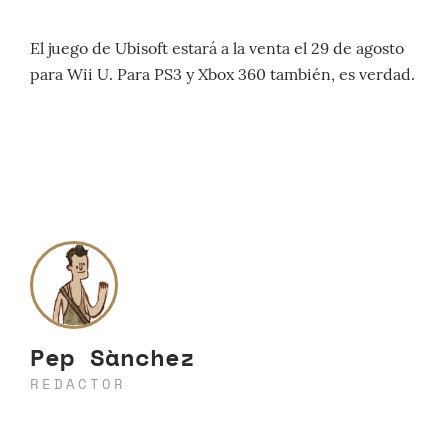
El juego de Ubisoft estará a la venta el 29 de agosto
para Wii U. Para PS3 y Xbox 360 también, es verdad.
Pep Sànchez
REDACTOR