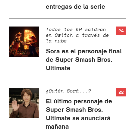
entregas de la serie
Todos los KH saldrán
24
en Switch a través de
la nube
Sora es el personaje final
de Super Smash Bros.
Ultimate
¿Quién Sorá...?
22
El último personaje de
Super Smash Bros.
Ultimate se anunciará
mañana