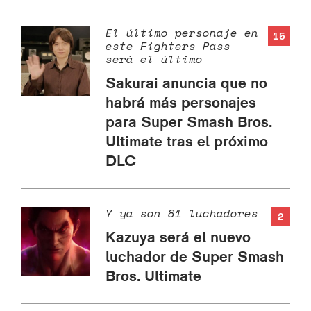
El último personaje en
15
este Fighters Pass
será el último
Sakurai anuncia que no
habrá más personajes
para Super Smash Bros.
Ultimate tras el próximo
DLC
Y ya son 81 luchadores
2
Kazuya será el nuevo
luchador de Super Smash
Bros. Ultimate