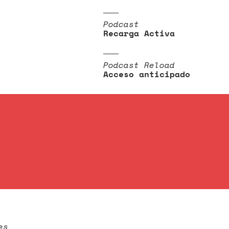
Podcast
Recarga Activa
Podcast Reload
Acceso anticipado
es