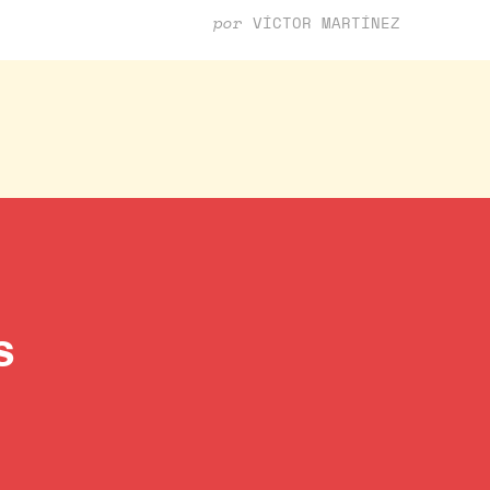
por
VÍCTOR MARTÍNEZ
s