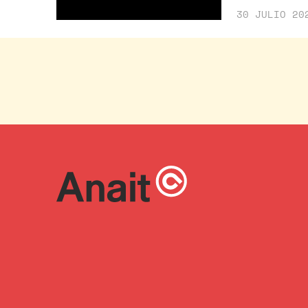
30 JULIO 20