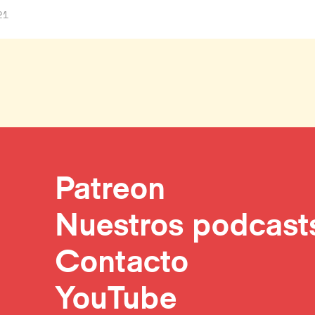
21
Patreon
Nuestros podcast
Contacto
YouTube