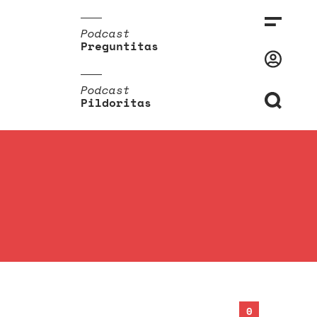
Podcast
Preguntitas
Podcast
Pildoritas
0